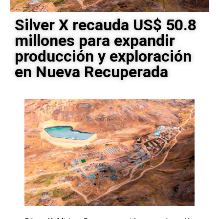
Silver X recauda US$ 50.8
millones para expandir
producción y exploración
en Nueva Recuperada