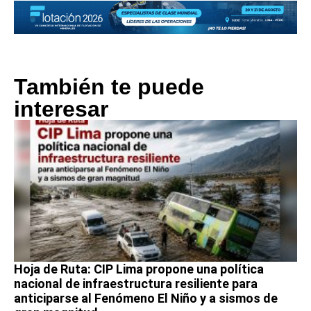
También te puede
interesar
Hoja de Ruta: CIP Lima propone una política
nacional de infraestructura resiliente para
anticiparse al Fenómeno El Niño y a sismos de