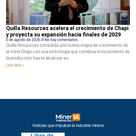
Quilla Resources acelera el crecimiento de Chapi
y proyecta su expansión hacia finales de 2029
5 de agosto de 2026
No hay comentarios
Quilla Resources consolida una nueva etapa de crecimiento de
la mina Chapi con una estrategia que combina el incremento de
la producción hasta alcanzar su
Leer Más »
Noticias que impulsan la industria minera