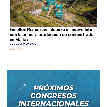
Excellon Resources alcanza un nuevo hito
con la primera producción de concentrado
en Mallay
5 de agosto de 2026
Leer más »