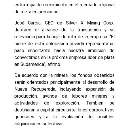
estrategia de crecimiento en el mercado regional
de metales preciosos.
José García, CEO de Silver X Mining Corp.,
destacó el alcance de la transacción y su
relevancia para la hoja de ruta de la empresa. “El
cierre de esta colocación privada representa un
paso importante hacia nuestra ambición de
convertirnos en la próxima empresa líder de plata
en Sudamérica”, afirmó.
De acuerdo con la minera, los fondos obtenidos
serán orientados principalmente al desarrollo de
Nueva Recuperada, incluyendo expansión de
producción, avance de labores mineras y
actividades de exploración. También se
destinarán a capital circulante, fines corporativos
generales y a la evaluación de posibles
adquisiciones selectivas.