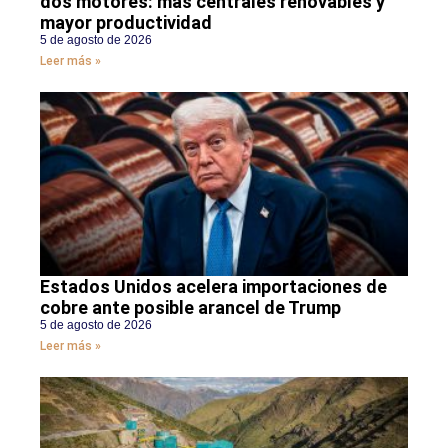
dos motores: más centrales renovables y
mayor productividad
5 de agosto de 2026
Leer más »
Estados Unidos acelera importaciones de
cobre ante posible arancel de Trump
5 de agosto de 2026
Leer más »