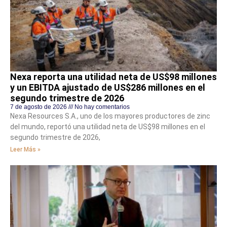
Nexa reporta una utilidad neta de US$98 millones
y un EBITDA ajustado de US$286 millones en el
segundo trimestre de 2026
7 de agosto de 2026
No hay comentarios
Nexa Resources S.A., uno de los mayores productores de zinc
del mundo, reportó una utilidad neta de US$98 millones en el
segundo trimestre de 2026,
Leer Más »