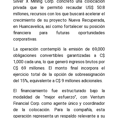
Silver X Mining Corp. concretó una colocación
privada que le permitió recaudar US$ 50.8
millones, recursos con los que buscará acelerar el
crecimiento de su proyecto Nueva Recuperada,
en Huancavelica, así como fortalecer su posición
financiera para futuras oportunidades
corporativas.
La operación contempló la emisión de 69,000
obligaciones convertibles garantizadas a C$
1,000 cada una, lo que generó ingresos brutos por
C$ 69 millones. El monto final incorpora el
ejercicio total de la opción de sobreasignación
del 15%, equivalente a C$ 9 millones adicionales.
El financiamiento fue estructurado bajo la
modalidad de “mejor esfuerzo”, con Ventum
Financial Corp. como agente único y coordinador
de la colocación. Para la compañía, esta
operación representa un respaldo relevante a su