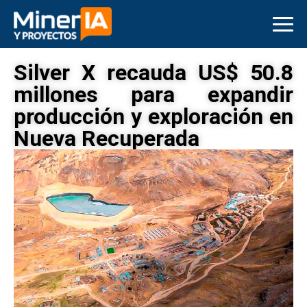
Silver X recauda US$ 50.8
millones para expandir
producción y exploración en
Nueva Recuperada