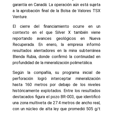
garantía en Canadá. La operación aún está sujeta
a la aprobación final de la Bolsa de Valores TSX
Venture.
El cierre del financiamiento ocurre en un
contexto en el que Silver X también viene
reportando avances geológicos en Nueva
Recuperada. En enero, la empresa informó
resultados alentadores en la mina subterránea
Blenda Rubia, donde confirmó la continuidad en
profundidad de la mineralización polimetálica.
Según la compañía, su programa inicial de
perforación logró interceptar mineralización
hasta 160 metros por debajo de los niveles
históricamente explotados. Entre los resultados
destacados figura el pozo BR-003, que identificó
una zona multiveta de 27.4 metros de ancho real,
con un núcleo de alta ley que promedió 505 g/t