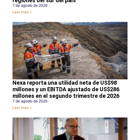
regiones del sur del país
7 de agosto de 2026
Leer más »
Nexa reporta una utilidad neta de US$98
millones y un EBITDA ajustado de US$286
millones en el segundo trimestre de 2026
7 de agosto de 2026
Leer más »