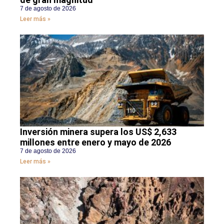
7 de agosto de 2026
Leer más »
Inversión minera supera los US$ 2,633
millones entre enero y mayo de 2026
7 de agosto de 2026
Leer más »