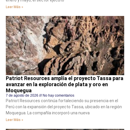
Leer Más »
Patriot Resources amplía el proyecto Tassa para
avanzar en la exploración de plata y oro en
Moquegua
7 de agosto de 2026
No hay comentarios
Patriot Resources continúa fortaleciendo su presencia en el
Perú con la expansión del proyecto Tassa, ubicado en la región
Moquegua. La compañía incorporó una nueva
Leer Más »