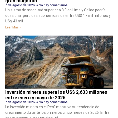
gran magnitud
7 de agosto de 2026
No hay comentarios
Un sismo de magnitud superior a 8.0 en Lima y Callao podría
ocasionar pérdidas económicas de entre US$ 17 mil millones y
US$ 43 mil
Leer Más »
Inversión minera supera los US$ 2,633 millones
entre enero y mayo de 2026
7 de agosto de 2026
No hay comentarios
La inversión minera en el Perú mantuvo su tendencia de
crecimiento durante los primeros cinco meses de 2026. Entre
enero y mayo, el sector ejecutó