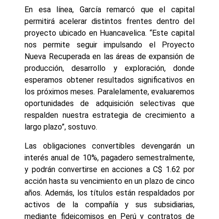
En esa línea, García remarcó que el capital
permitirá acelerar distintos frentes dentro del
proyecto ubicado en Huancavelica. “Este capital
nos permite seguir impulsando el Proyecto
Nueva Recuperada en las áreas de expansión de
producción, desarrollo y exploración, donde
esperamos obtener resultados significativos en
los próximos meses. Paralelamente, evaluaremos
oportunidades de adquisición selectivas que
respalden nuestra estrategia de crecimiento a
largo plazo”, sostuvo.
Las obligaciones convertibles devengarán un
interés anual de 10%, pagadero semestralmente,
y podrán convertirse en acciones a C$ 1.62 por
acción hasta su vencimiento en un plazo de cinco
años. Además, los títulos están respaldados por
activos de la compañía y sus subsidiarias,
mediante fideicomisos en Perú y contratos de