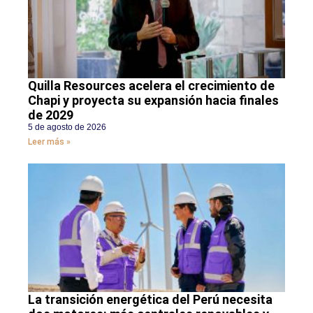
Quilla Resources acelera el crecimiento de
Chapi y proyecta su expansión hacia finales
de 2029
5 de agosto de 2026
Leer más »
La transición energética del Perú necesita