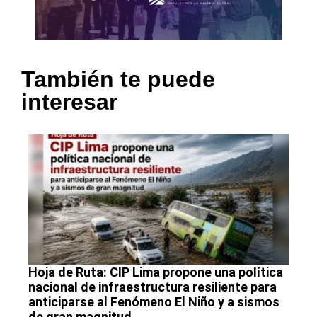
También te puede
interesar
Hoja de Ruta: CIP Lima propone una política
nacional de infraestructura resiliente para
anticiparse al Fenómeno El Niño y a sismos
de gran magnitud