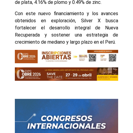
de plata, 4.16% de plomo y 0.49% de zinc.
Con este nuevo financiamiento y los avances
obtenidos en exploración, Silver X busca
fortalecer el desarrollo integral de Nueva
Recuperada y sostener una estrategia de
crecimiento de mediano y largo plazo en el Perú.