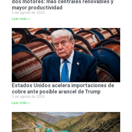
dos motores: más centrales renovables y
mayor productividad
5 de agosto de 2026
Leer más »
Estados Unidos acelera importaciones de
cobre ante posible arancel de Trump
5 de agosto de 2026
Leer más »