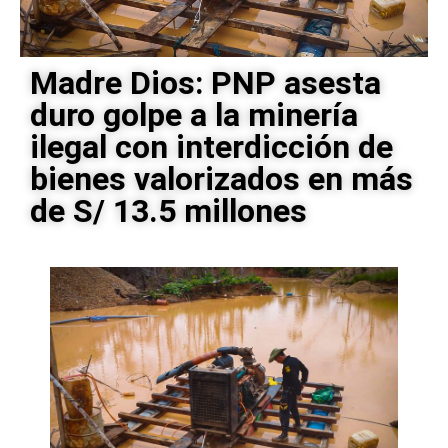
Madre Dios: PNP asesta
duro golpe a la minería
ilegal con interdicción de
bienes valorizados en más
de S/ 13.5 millones