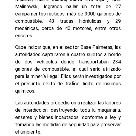
Malinowski, logrando hallar un total de 27
campamentos rústicos, más de 3000 galones de
combustible, 48 tracas hidráulicas y 29
mecánicas, cerca de 40 motores, entre otros
enseres.
Cabe indicar que, en el sector Base Palmeras, las
autoridades capturaron a cuatro sujetos a bordo
de dos vehículos donde transportaban 234
galones de combustible, el cual sería utilizado
para la minería ilegal. Ellos serán investigados por
el presunto delito de tráfico ilícito de insumos
químicos.
Las autoridades procedieron a realizar las labores
de interdicción, destruyendo toda la maquinaria,
enseres y bienes incautados, conforme a ley y
tomando las medidas de seguridad para preservar
el ambiente.