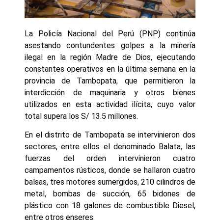
La Policía Nacional del Perú (PNP) continúa
asestando contundentes golpes a la minería
ilegal en la región Madre de Dios, ejecutando
constantes operativos en la última semana en la
provincia de Tambopata, que permitieron la
interdicción de maquinaria y otros bienes
utilizados en esta actividad ilícita, cuyo valor
total supera los S/ 13.5 millones.
En el distrito de Tambopata se intervinieron dos
sectores, entre ellos el denominado Balata, las
fuerzas del orden intervinieron cuatro
campamentos rústicos, donde se hallaron cuatro
balsas, tres motores sumergidos, 210 cilindros de
metal, bombas de succión, 65 bidones de
plástico con 18 galones de combustible Diesel,
entre otros enseres.