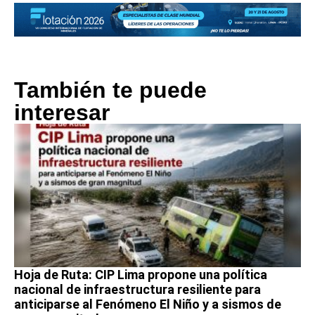
También te puede
interesar
Hoja de Ruta: CIP Lima propone una política
nacional de infraestructura resiliente para
anticiparse al Fenómeno El Niño y a sismos de