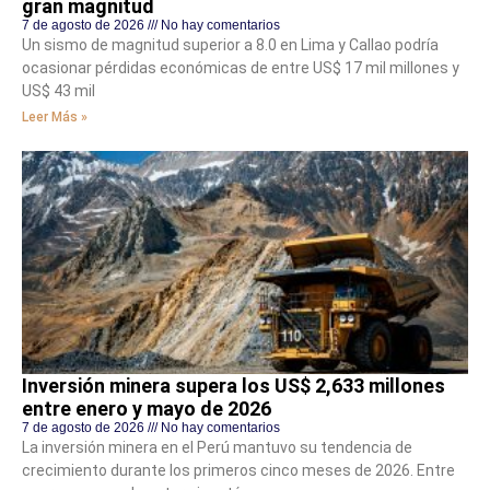
gran magnitud
7 de agosto de 2026
No hay comentarios
Un sismo de magnitud superior a 8.0 en Lima y Callao podría
ocasionar pérdidas económicas de entre US$ 17 mil millones y
US$ 43 mil
Leer Más »
Inversión minera supera los US$ 2,633 millones
entre enero y mayo de 2026
7 de agosto de 2026
No hay comentarios
La inversión minera en el Perú mantuvo su tendencia de
crecimiento durante los primeros cinco meses de 2026. Entre