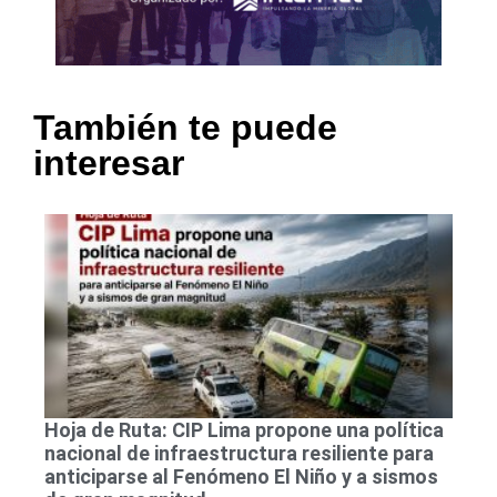
También te puede
interesar
Hoja de Ruta: CIP Lima propone una política
nacional de infraestructura resiliente para
anticiparse al Fenómeno El Niño y a sismos