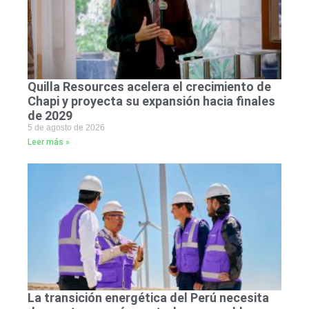
Quilla Resources acelera el crecimiento de
Chapi y proyecta su expansión hacia finales
de 2029
5 de agosto de 2026
Leer más »
La transición energética del Perú necesita