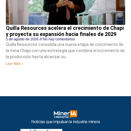
Quilla Resources acelera el crecimiento de Chapi
y proyecta su expansión hacia finales de 2029
5 de agosto de 2026
No hay comentarios
Quilla Resources consolida una nueva etapa de crecimiento de
la mina Chapi con una estrategia que combina el incremento de
la producción hasta alcanzar su
Leer Más »
Noticias que impulsan la industria minera