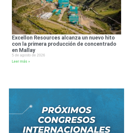
Excellon Resources alcanza un nuevo hito
con la primera producción de concentrado
en Mallay
5 de agosto de 2026
Leer más »