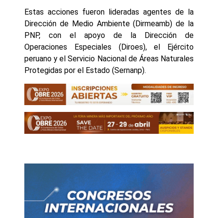
Estas acciones fueron lideradas agentes de la
Dirección de Medio Ambiente (Dirmeamb) de la
PNP, con el apoyo de la Dirección de
Operaciones Especiales (Diroes), el Ejército
peruano y el Servicio Nacional de Áreas Naturales
Protegidas por el Estado (Sernanp).