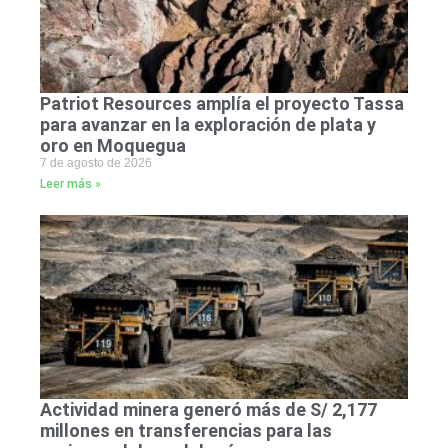
Patriot Resources amplía el proyecto Tassa
para avanzar en la exploración de plata y
oro en Moquegua
7 de agosto de 2026
Leer más »
Actividad minera generó más de S/ 2,177
millones en transferencias para las