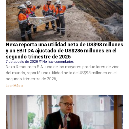
Nexa reporta una utilidad neta de US$98 millones
y un EBITDA ajustado de US$286 millones en el
segundo trimestre de 2026
7 de agosto de 2026
No hay comentarios
Nexa Resources S.A., uno de los mayores productores de zinc
del mundo, reportó una utilidad neta de US$98 millones en el
segundo trimestre de 2026,
Leer Más »