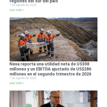
regiones del sur del país
7 de agosto de 2026
Leer más »
Nexa reporta una utilidad neta de US$98
millones y un EBITDA ajustado de US$286
millones en el segundo trimestre de 2026
7 de agosto de 2026
Leer más »