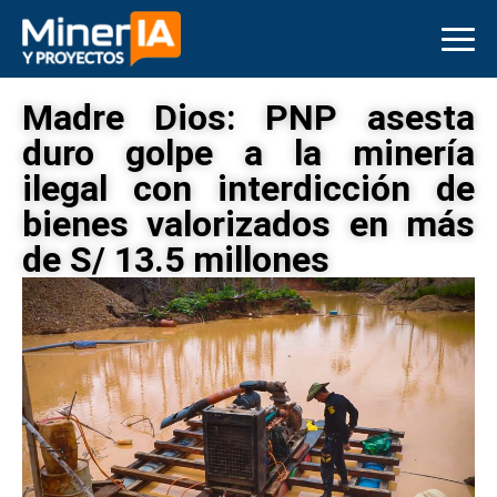
Madre Dios: PNP asesta
duro golpe a la minería
ilegal con interdicción de
bienes valorizados en más
de S/ 13.5 millones