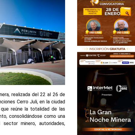
ra, realizada del 22 al 26 de
iones Cerro Juli, en la ciudad
que reúne la totalidad de las
ento, consolidándose como una
 sector minero, autoridades,