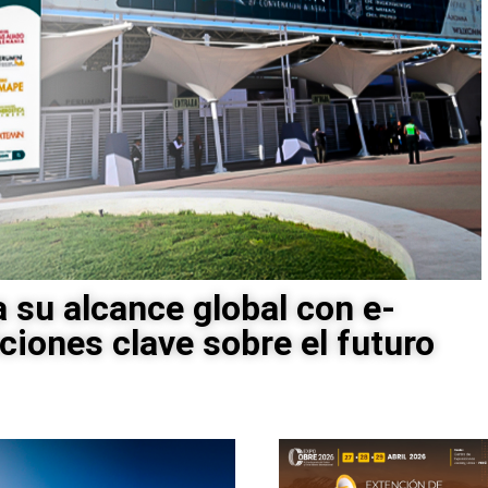
su alcance global con e-
iones clave sobre el futuro