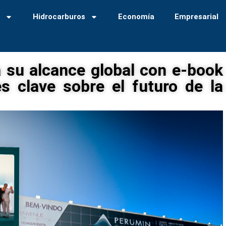
a
Hidrocarburos
Economía
Empresarial
su alcance global con e-book
s clave sobre el futuro de la