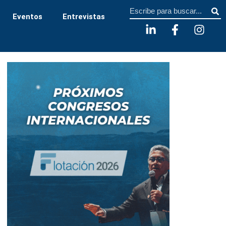
Sear
Eventos
Entrevistas