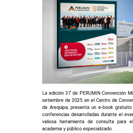
La edición 37 de PERUMIN Convención Mine
setiembre de 2025 en el Centro de Convenc
de Arequipa, presenta un e-book gratuito 
conferencias desarrolladas durante el ev
valiosa herramienta de consulta para el
academia y público especializado.