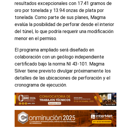
resultados excepcionales con 17.41 gramos de
oro por tonelada y 13.94 onzas de plata por
tonelada. Como parte de sus planes, Magma
evalúa la posibilidad de perforar desde el interior
del túnel, lo que podría requerir una modificación
menor en el permiso.
El programa ampliado será diseñado en
colaboración con un geólogo independiente
certificado bajo la norma NI 43-101. Magma
Silver tiene previsto divulgar próximamente los
detalles de las ubicaciones de perforación y el
cronograma de ejecución.