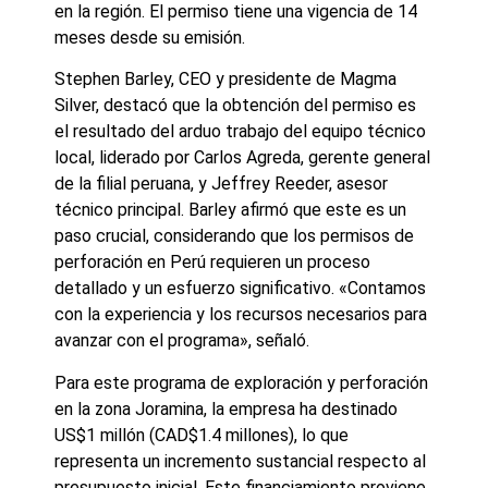
en la región. El permiso tiene una vigencia de 14
meses desde su emisión.
Stephen Barley, CEO y presidente de Magma
Silver, destacó que la obtención del permiso es
el resultado del arduo trabajo del equipo técnico
local, liderado por Carlos Agreda, gerente general
de la filial peruana, y Jeffrey Reeder, asesor
técnico principal. Barley afirmó que este es un
paso crucial, considerando que los permisos de
perforación en Perú requieren un proceso
detallado y un esfuerzo significativo. «Contamos
con la experiencia y los recursos necesarios para
avanzar con el programa», señaló.
Para este programa de exploración y perforación
en la zona Joramina, la empresa ha destinado
US$1 millón (CAD$1.4 millones), lo que
representa un incremento sustancial respecto al
presupuesto inicial. Este financiamiento proviene