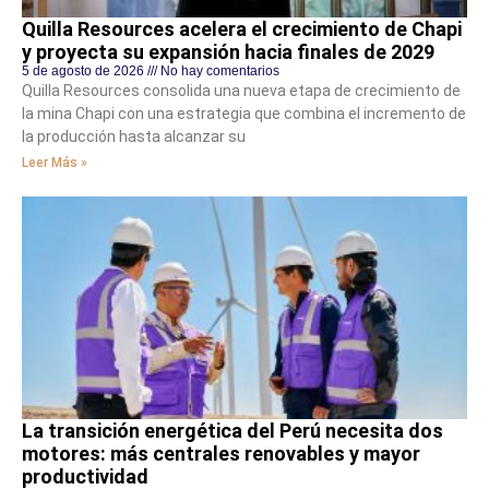
Quilla Resources acelera el crecimiento de Chapi
y proyecta su expansión hacia finales de 2029
5 de agosto de 2026
No hay comentarios
Quilla Resources consolida una nueva etapa de crecimiento de
la mina Chapi con una estrategia que combina el incremento de
la producción hasta alcanzar su
Leer Más »
La transición energética del Perú necesita dos
motores: más centrales renovables y mayor
productividad