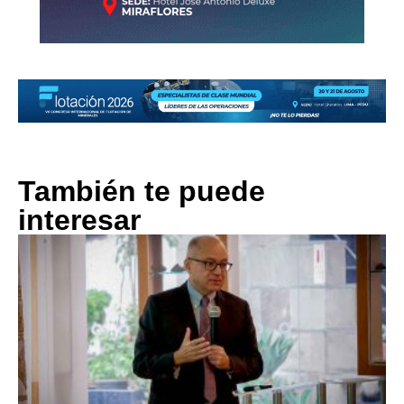
También te puede
interesar