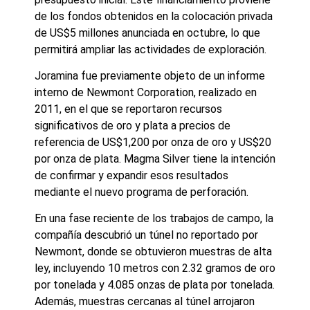
de los fondos obtenidos en la colocación privada
de US$5 millones anunciada en octubre, lo que
permitirá ampliar las actividades de exploración.
Joramina fue previamente objeto de un informe
interno de Newmont Corporation, realizado en
2011, en el que se reportaron recursos
significativos de oro y plata a precios de
referencia de US$1,200 por onza de oro y US$20
por onza de plata. Magma Silver tiene la intención
de confirmar y expandir esos resultados
mediante el nuevo programa de perforación.
En una fase reciente de los trabajos de campo, la
compañía descubrió un túnel no reportado por
Newmont, donde se obtuvieron muestras de alta
ley, incluyendo 10 metros con 2.32 gramos de oro
por tonelada y 4.085 onzas de plata por tonelada.
Además, muestras cercanas al túnel arrojaron