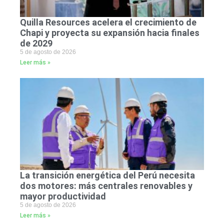
Quilla Resources acelera el crecimiento de
Chapi y proyecta su expansión hacia finales
de 2029
5 de agosto de 2026
Leer más »
La transición energética del Perú necesita
dos motores: más centrales renovables y
mayor productividad
5 de agosto de 2026
Leer más »