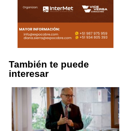
También te puede
interesar