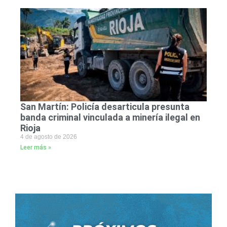
San Martín: Policía desarticula presunta
banda criminal vinculada a minería ilegal en
Rioja
4 de agosto de 2026
Leer más »