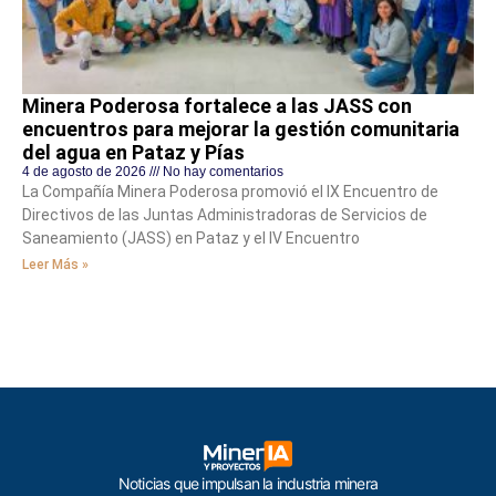
Minera Poderosa fortalece a las JASS con
encuentros para mejorar la gestión comunitaria
del agua en Pataz y Pías
4 de agosto de 2026
No hay comentarios
La Compañía Minera Poderosa promovió el IX Encuentro de
Directivos de las Juntas Administradoras de Servicios de
Saneamiento (JASS) en Pataz y el IV Encuentro
Leer Más »
Noticias que impulsan la industria minera