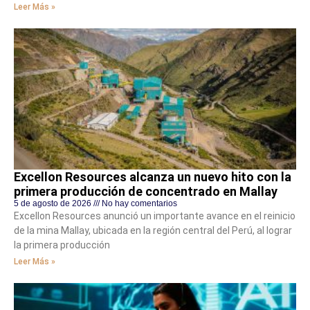
Leer Más »
Excellon Resources alcanza un nuevo hito con la
primera producción de concentrado en Mallay
5 de agosto de 2026
No hay comentarios
Excellon Resources anunció un importante avance en el reinicio
de la mina Mallay, ubicada en la región central del Perú, al lograr
la primera producción
Leer Más »