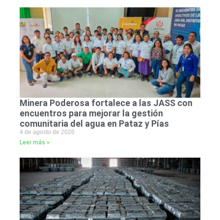
Minera Poderosa fortalece a las JASS con
encuentros para mejorar la gestión
comunitaria del agua en Pataz y Pías
4 de agosto de 2026
Leer más »