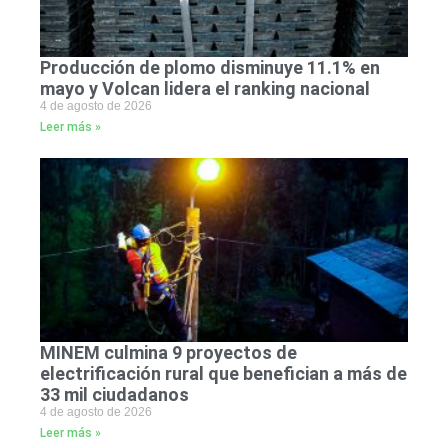
Producción de plomo disminuye 11.1% en
mayo y Volcan lidera el ranking nacional
4 de agosto de 2026
Leer más »
MINEM culmina 9 proyectos de
electrificación rural que benefician a más de
33 mil ciudadanos
4 de agosto de 2026
Leer más »