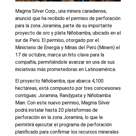
Magma Silver Corp., una minera canadiense,
anunció que ha recibido el permiso de perforación
para la zona Joramina, parte de su importante
proyecto de oro y plata Niñobamba, ubicado en el
sur de Perú. El permiso, otorgado por el
Ministerio de Energía y Minas del Perú (Minem) el
17 de octubre, marca un hito clave para la
compañía, permitiéndole avanzar en una de sus
iniciativas más prometedoras en Latinoamérica.
El proyecto Niñobamba, que abarca 4,100
hectáreas, está compuesto por tres concesiones
contiguas: Joramina, Randypata y Niñobamba
Main. Con este nuevo permiso, Magma Silver
podrá instalar hasta 20 plataformas de
perforación en la zona Joramina, lo que le
permitirá ejecutar el programa de perforación
planificado para confirmar los recursos minerales