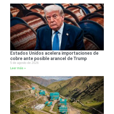
Estados Unidos acelera importaciones de
cobre ante posible arancel de Trump
5 de agosto de 2026
Leer más »