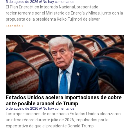
5 de agosto de 2026
No hay comentarios
El Plan Energético Integrado Nacional, presentado
recientemente por el Ministerio de Energía y Minas, junto con la
propuesta de la presidenta Keiko Fujimori de elevar
Leer Más »
Estados Unidos acelera importaciones de cobre
ante posible arancel de Trump
5 de agosto de 2026
No hay comentarios
Las importaciones de cobre hacia Estados Unidos alcanzaron
un ritmo récord durante julio de 2026, impulsadas por la
expectativa de que el presidente Donald Trump