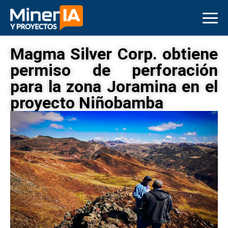
Magma Silver Corp. obtiene
permiso de perforación
para la zona Joramina en el
proyecto Niñobamba