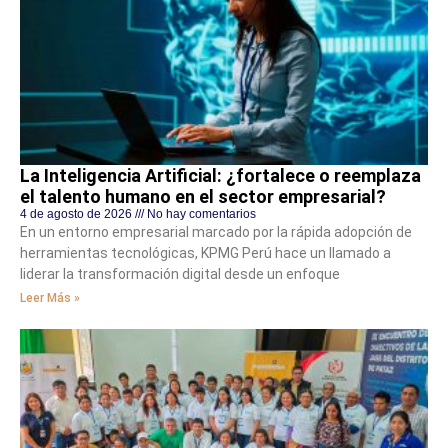
La Inteligencia Artificial: ¿fortalece o reemplaza
el talento humano en el sector empresarial?
4 de agosto de 2026
No hay comentarios
En un entorno empresarial marcado por la rápida adopción de
herramientas tecnológicas, KPMG Perú hace un llamado a
liderar la transformación digital desde un enfoque
Leer Más »