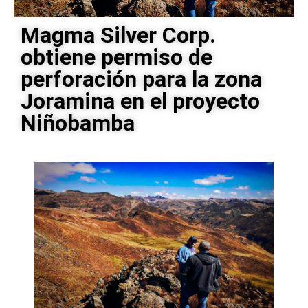
Magma Silver Corp.
obtiene permiso de
perforación para la zona
Joramina en el proyecto
Niñobamba