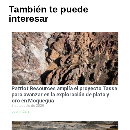
También te puede
interesar
Patriot Resources amplía el proyecto Tassa
para avanzar en la exploración de plata y
oro en Moquegua
7 de agosto de 2026
Leer más »