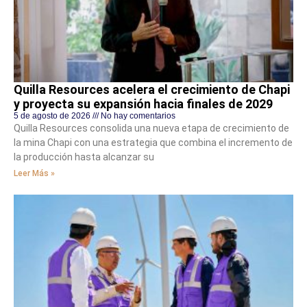
Quilla Resources acelera el crecimiento de Chapi
y proyecta su expansión hacia finales de 2029
5 de agosto de 2026
No hay comentarios
Quilla Resources consolida una nueva etapa de crecimiento de
la mina Chapi con una estrategia que combina el incremento de
la producción hasta alcanzar su
Leer Más »