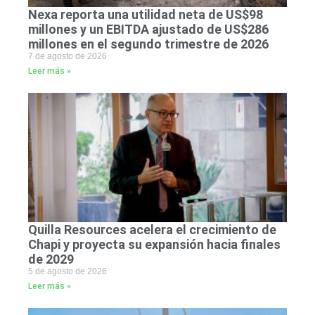
Nexa reporta una utilidad neta de US$98
millones y un EBITDA ajustado de US$286
millones en el segundo trimestre de 2026
7 de agosto de 2026
Leer más »
Quilla Resources acelera el crecimiento de
Chapi y proyecta su expansión hacia finales
de 2029
5 de agosto de 2026
Leer más »