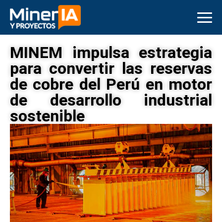
MINEM impulsa estrategia
para convertir las reservas
de cobre del Perú en motor
de desarrollo industrial
sostenible