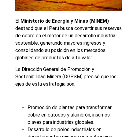
El
Ministerio de Energía y Minas (MINEM)
destacó que el Perú busca convertir sus reservas
de cobre en el motor de un desarrollo industrial
sostenible, generando mayores ingresos y
consolidando su posición en los mercados
globales de productos de alto valor.
La Dirección General de Promoción y
Sostenibilidad Minera (DGPSM) precisó que los
ejes de esta estrategia son:
Promoción de plantas para transformar
cobre en cátodos y alambrón, insumos
claves para industrias globales.
Desarrollo de polos industriales en
departamentos mineros como Arequipa,