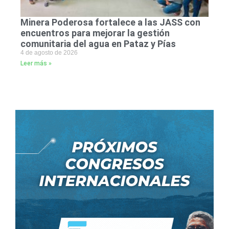
Minera Poderosa fortalece a las JASS con
encuentros para mejorar la gestión
comunitaria del agua en Pataz y Pías
4 de agosto de 2026
Leer más »