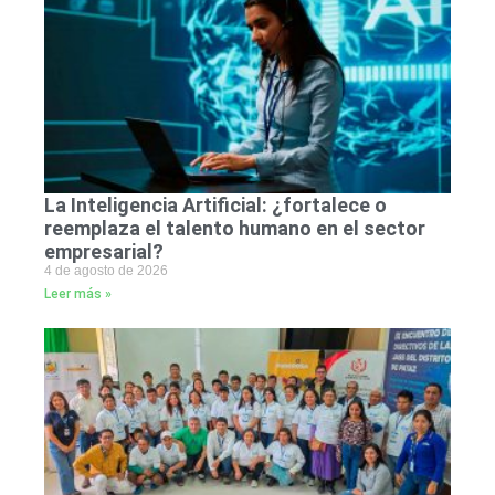
La Inteligencia Artificial: ¿fortalece o
reemplaza el talento humano en el sector
empresarial?
4 de agosto de 2026
Leer más »