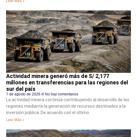
Leer Más »
Actividad minera generó más de S/ 2,177
millones en transferencias para las regiones del
sur del país
7 de agosto de 2026
No hay comentarios
La actividad minera continúa contribuyendo al desarrollo de las
regiones mediante la generación de recursos destinados a la
inversión pública. De acuerdo con el último
Leer Más »