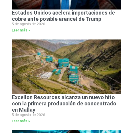
Estados Unidos acelera importaciones de
cobre ante posible arancel de Trump
5 de agosto de 2026
Leer más »
Excellon Resources alcanza un nuevo hito
con la primera producción de concentrado
en Mallay
5 de agosto de 2026
Leer más »