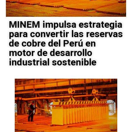
MINEM impulsa estrategia
para convertir las reservas
de cobre del Perú en
motor de desarrollo
industrial sostenible