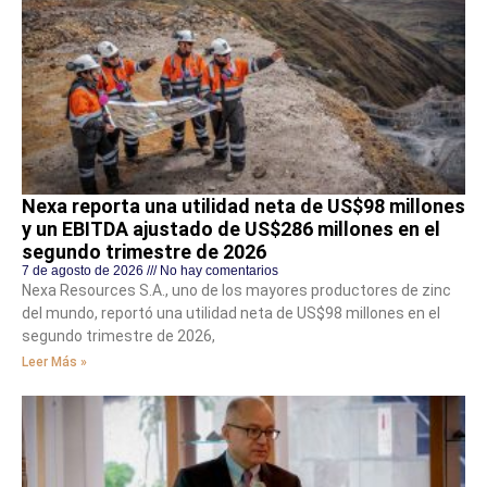
Nexa reporta una utilidad neta de US$98 millones
y un EBITDA ajustado de US$286 millones en el
segundo trimestre de 2026
7 de agosto de 2026
No hay comentarios
Nexa Resources S.A., uno de los mayores productores de zinc
del mundo, reportó una utilidad neta de US$98 millones en el
segundo trimestre de 2026,
Leer Más »