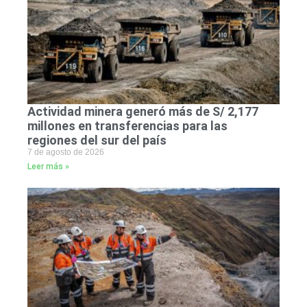
Actividad minera generó más de S/ 2,177
millones en transferencias para las
regiones del sur del país
7 de agosto de 2026
Leer más »