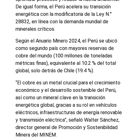
De igual forma, el Perú acelera su transición
energética con la modificatoria de la Ley N.°
28832, en línea con la demanda mundial de
minerales críticos.
Según el Anuario Minero 2024, el Perú se ubicó
como segundo país con mayores reservas de
cobre del mundo (100 millones de toneladas
métricas finas), equivalente al 10.2 % del total
global, solo detrás de Chile (19.4 %).
“El cobre es un metal crucial para el crecimiento
económico y el desarrollo sostenible del Perú,
así como un mineral clave en la transición
energética global, gracias a su rol en vehículos
eléctricos, infraestructuras de energía renovable
y transmisión eléctrica”, señaló Walter Sánchez,
director general de Promoción y Sostenibilidad
Minera del MINEM.