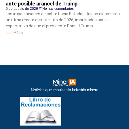
ante posible arancel de Trump
5 de agosto de 2026
No hay comentarios
Las importaciones de cobre hacia Estados Unidos alcanzaron
un ritmo récord durante julio de 2026, impulsadas por la
expectativa de que el presidente Donald Trump
Leer Más »
Noticias que impulsan la industria minera