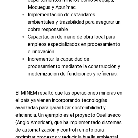
Moquegua y Apurímac.
Implementación de estándares
ambientales y trazabilidad para asegurar un
cobre responsable.
Capacitación de mano de obra local para
empleos especializados en procesamiento
e innovación.
Incrementar la capacidad de
procesamiento mediante la construcción y
modernización de fundiciones y refinerías.
El MINEM resaltó que las operaciones mineras en
el país ya vienen incorporando tecnologías
avanzadas para garantizar sostenibilidad y
eficiencia. Un ejemplo es el proyecto Quellaveco
(Anglo American), que ha implementado sistemas
de automatización y control remoto para
optimizar procesos y reducir la huella ambiental.