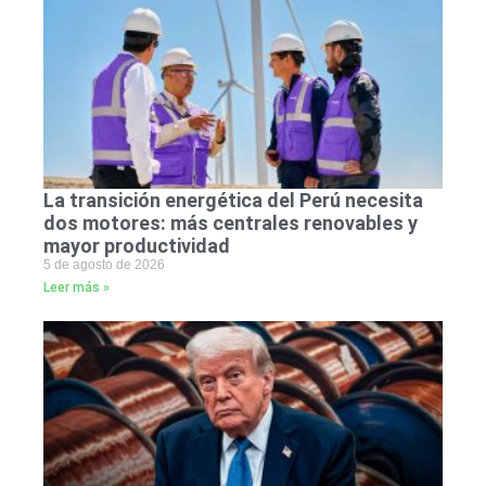
La transición energética del Perú necesita
dos motores: más centrales renovables y
mayor productividad
5 de agosto de 2026
Leer más »