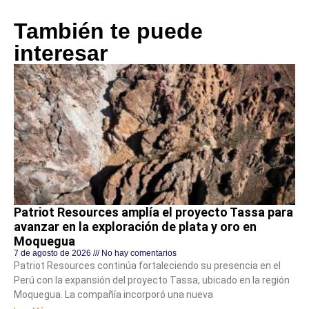
También te puede
interesar
Patriot Resources amplía el proyecto Tassa para
avanzar en la exploración de plata y oro en
Moquegua
7 de agosto de 2026
No hay comentarios
Patriot Resources continúa fortaleciendo su presencia en el
Perú con la expansión del proyecto Tassa, ubicado en la región
Moquegua. La compañía incorporó una nueva