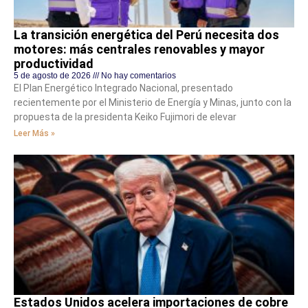
La transición energética del Perú necesita dos
motores: más centrales renovables y mayor
productividad
5 de agosto de 2026
No hay comentarios
El Plan Energético Integrado Nacional, presentado
recientemente por el Ministerio de Energía y Minas, junto con la
propuesta de la presidenta Keiko Fujimori de elevar
Leer Más »
Estados Unidos acelera importaciones de cobre