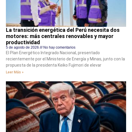
La transición energética del Perú necesita dos
motores: más centrales renovables y mayor
productividad
5 de agosto de 2026
No hay comentarios
El Plan Energético Integrado Nacional, presentado
recientemente por el Ministerio de Energía y Minas, junto con la
propuesta de la presidenta Keiko Fujimori de elevar
Leer Más »