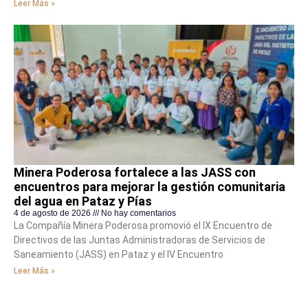
Leer Más »
Minera Poderosa fortalece a las JASS con
encuentros para mejorar la gestión comunitaria
del agua en Pataz y Pías
4 de agosto de 2026
No hay comentarios
La Compañía Minera Poderosa promovió el IX Encuentro de
Directivos de las Juntas Administradoras de Servicios de
Saneamiento (JASS) en Pataz y el IV Encuentro
Leer Más »