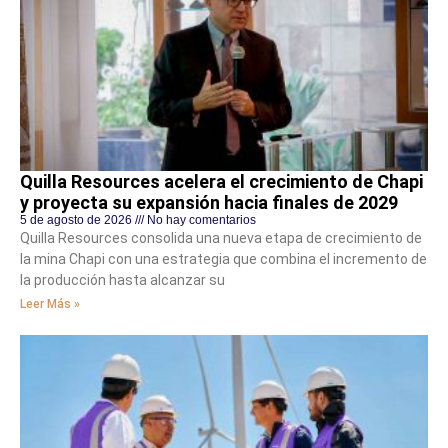
Quilla Resources acelera el crecimiento de Chapi
y proyecta su expansión hacia finales de 2029
5 de agosto de 2026
No hay comentarios
Quilla Resources consolida una nueva etapa de crecimiento de
la mina Chapi con una estrategia que combina el incremento de
la producción hasta alcanzar su
Leer Más »