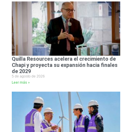
Quilla Resources acelera el crecimiento de
Chapi y proyecta su expansión hacia finales
de 2029
5 de agosto de 2026
Leer más »