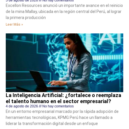
5 de agosto de 2026
No hay comentarios
Excellon Resources anunció un importante avance en el reinicio
de la mina Mallay, ubicada en la región central del Perú, al lograr
la primera producción
Leer Más »
La Inteligencia Artificial: ¿fortalece o reemplaza
el talento humano en el sector empresarial?
4 de agosto de 2026
No hay comentarios
En un entorno empresarial marcado por la rápida adopción de
herramientas tecnológicas, KPMG Perú hace un llamado a
liderar la transformación digital desde un enfoque