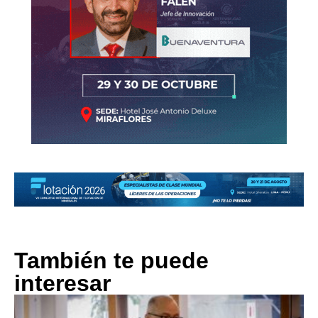
También te puede
interesar