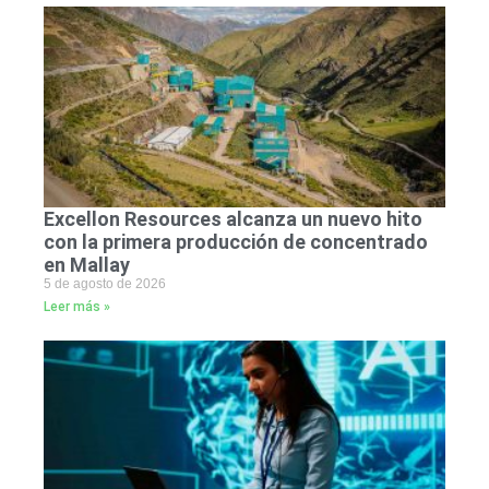
Excellon Resources alcanza un nuevo hito
con la primera producción de concentrado
en Mallay
5 de agosto de 2026
Leer más »