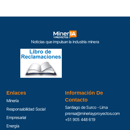
Noticias que impulsan la industria minera
Enlaces
Información De
Contacto
Minería
Santiago de Surco - Lima
Responsabilidad Social
prensa@mineriayproyectos.com
Empresarial
+51 905 448 619
Energía