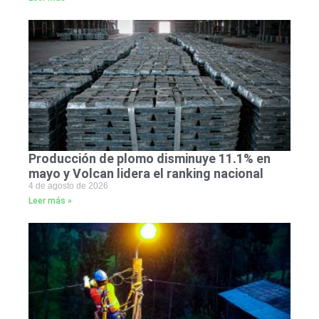
Producción de plomo disminuye 11.1% en
mayo y Volcan lidera el ranking nacional
4 de agosto de 2026
Leer más »