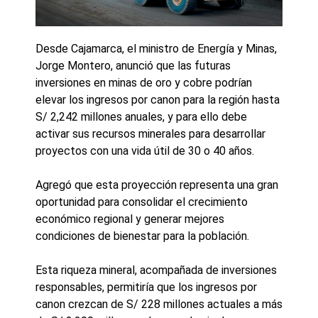
Desde Cajamarca, el ministro de Energía y Minas,
Jorge Montero, anunció que las futuras
inversiones en minas de oro y cobre podrían
elevar los ingresos por canon para la región hasta
S/ 2,242 millones anuales, y para ello debe
activar sus recursos minerales para desarrollar
proyectos con una vida útil de 30 o 40 años.
Agregó que esta proyección representa una gran
oportunidad para consolidar el crecimiento
económico regional y generar mejores
condiciones de bienestar para la población.
Esta riqueza mineral, acompañada de inversiones
responsables, permitiría que los ingresos por
canon crezcan de S/ 228 millones actuales a más