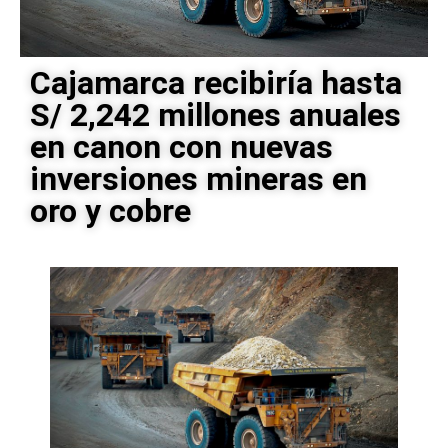
Cajamarca recibiría hasta
S/ 2,242 millones anuales
en canon con nuevas
inversiones mineras en
oro y cobre