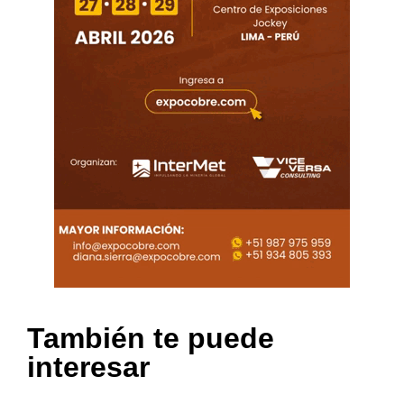
También te puede
interesar