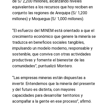
de S/ 2,200 millones, alcanzando niveles
equivalentes a los recursos que hoy reciben en
conjunto las regiones de Arequipa (S/ 1,200
millones) y Moquegua (S/ 1,000 millones).
“El esfuerzo del MINEM está orientado a que el
crecimiento económico que genere la minería se
traduzca en beneficios sociales tangibles,
impulsando un modelo moderno, responsable y
sostenible, que conviva con otras actividades
productivas y fomente el bienestar de las
comunidades”, puntualizó Montero.
“Las empresas mineras están dispuestas a
invertir. Entendemos que la minería del presente
y del futuro es distinta, con mayores
capacidades para desarrollar territorios y
acompañar a la gente en ese proceso”, afirmó.