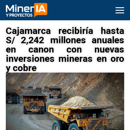
Cajamarca recibiría hasta
S/ 2,242 millones anuales
en canon con nuevas
inversiones mineras en oro
y cobre