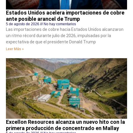
Estados Unidos acelera importaciones de cobre
ante posible arancel de Trump
5 de agosto de 2026
No hay comentarios
Las importaciones de cobre hacia Estados Unidos alcanzaron
un ritmo récord durante julio de 2026, impulsadas por la
expectativa de que el presidente Donald Trump
Leer Más »
Excellon Resources alcanza un nuevo hito con la
primera producción de concentrado en Mallay