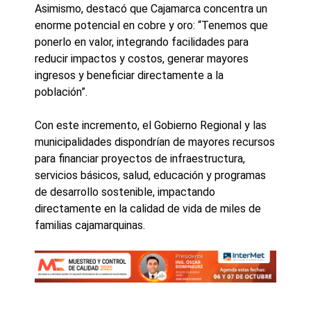
Asimismo, destacó que Cajamarca concentra un
enorme potencial en cobre y oro: “Tenemos que
ponerlo en valor, integrando facilidades para
reducir impactos y costos, generar mayores
ingresos y beneficiar directamente a la
población”.
Con este incremento, el Gobierno Regional y las
municipalidades dispondrían de mayores recursos
para financiar proyectos de infraestructura,
servicios básicos, salud, educación y programas
de desarrollo sostenible, impactando
directamente en la calidad de vida de miles de
familias cajamarquinas.