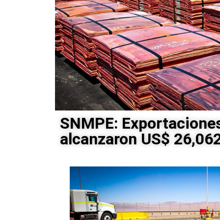
SNMPE: Exportaciones
alcanzaron US$ 26,062 