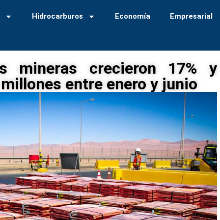
a
Hidrocarburos
Economía
Empresarial
s mineras crecieron 17% y
millones entre enero y junio