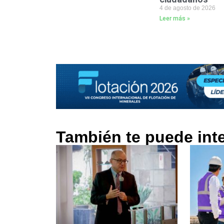
4 de agosto de 2026
Leer más »
También te puede int