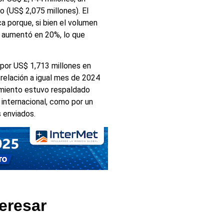
o (US$ 2,075 millones). El
a porque, si bien el volumen
l aumentó en 20%, lo que
 por US$ 1,713 millones en
 relación a igual mes de 2024
cimiento estuvo respaldado
 internacional, como por un
 enviados.
eresar