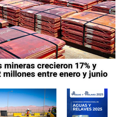
 mineras crecieron 17% y
millones entre enero y junio