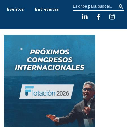
Sear
Eventos
Entrevistas