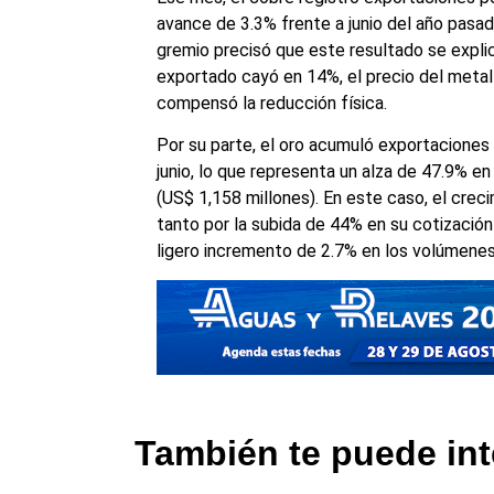
avance de 3.3% frente a junio del año pasad
gremio precisó que este resultado se explic
exportado cayó en 14%, el precio del meta
compensó la reducción física.
Por su parte, el oro acumuló exportaciones
junio, lo que representa un alza de 47.9% en
(US$ 1,158 millones). En este caso, el cre
tanto por la subida de 44% en su cotización
ligero incremento de 2.7% en los volúmenes
También te puede int