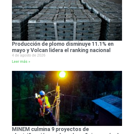
Producción de plomo disminuye 11.1% en
mayo y Volcan lidera el ranking nacional
4 de agosto de 2026
Leer más »
MINEM culmina 9 proyectos de