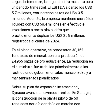
segundo trimestre, la segunda cifra más alta para
un periodo trimestral. El EBITDA alcanzó los US$
5.7 millones, con ingresos netos de US$ 3.5
millones. Además, la empresa mantiene una sólida
liquidez con US$ 58.4 millones en efectivo e
inversiones a corto plazo, cifra que
prácticamente duplica los US$ 25.8 millones
registrados al cierre de 2024.
En el plano operativo, se procesaron 38,152
toneladas de mineral, con una producción de
24,955 onzas de oro equivalente. La reducción en
el suministro fue atribuida principalmente a las
restricciones gubernamentales mencionadas y a
mantenimientos planificados.
Sobre su plan de expansión internacional,
Dynacor avanza en diversos frentes. En Senegal,
la construcción de la planta piloto de 50
toneladas por día continúa en marcha con