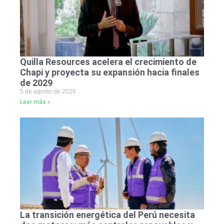
Quilla Resources acelera el crecimiento de
Chapi y proyecta su expansión hacia finales
de 2029
5 de agosto de 2026
Leer más »
La transición energética del Perú necesita