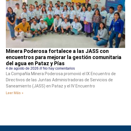
Minera Poderosa fortalece a las JASS con
encuentros para mejorar la gestión comunitaria
del agua en Pataz y Pías
4 de agosto de 2026
No hay comentarios
La Compañía Minera Poderosa promovió el IX Encuentro de
Directivos de las Juntas Administradoras de Servicios de
Saneamiento (JASS) en Pataz y el IV Encuentro
Leer Más »