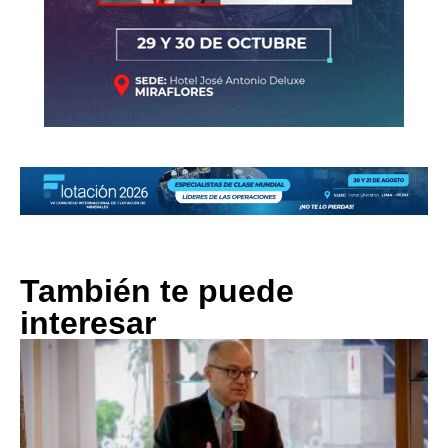
También te puede
interesar