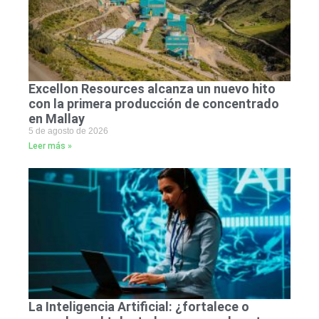
Excellon Resources alcanza un nuevo hito
con la primera producción de concentrado
en Mallay
5 de agosto de 2026
Leer más »
La Inteligencia Artificial: ¿fortalece o