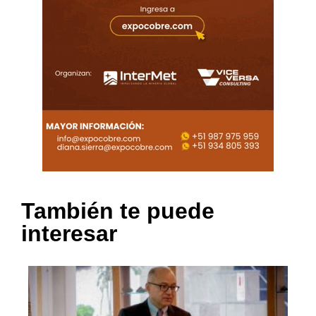
También te puede
interesar