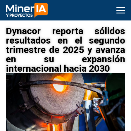
Dynacor reporta sólidos
resultados en el segundo
trimestre de 2025 y avanza
en su expansión
internacional hacia 2030