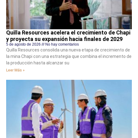
Quilla Resources acelera el crecimiento de Chapi
y proyecta su expansión hacia finales de 2029
5 de agosto de 2026
No hay comentarios
Quilla Resources consolida una nueva etapa de crecimiento de
la mina Chapi con una estrategia que combina el incremento de
la producción hasta alcanzar su
Leer Más »