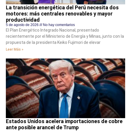
La transición energética del Perú necesita dos
motores: más centrales renovables y mayor
productividad
5 de agosto de 2026
No hay comentarios
El Plan Energético Integrado Nacional, presentado
recientemente por el Ministerio de Energía y Minas, junto con la
propuesta de la presidenta Keiko Fujimori de elevar
Leer Más »
Estados Unidos acelera importaciones de cobre
ante posible arancel de Trump