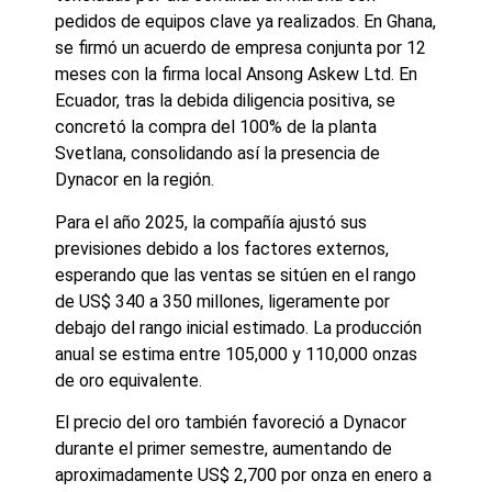
pedidos de equipos clave ya realizados. En Ghana,
se firmó un acuerdo de empresa conjunta por 12
meses con la firma local Ansong Askew Ltd. En
Ecuador, tras la debida diligencia positiva, se
concretó la compra del 100% de la planta
Svetlana, consolidando así la presencia de
Dynacor en la región.
Para el año 2025, la compañía ajustó sus
previsiones debido a los factores externos,
esperando que las ventas se sitúen en el rango
de US$ 340 a 350 millones, ligeramente por
debajo del rango inicial estimado. La producción
anual se estima entre 105,000 y 110,000 onzas
de oro equivalente.
El precio del oro también favoreció a Dynacor
durante el primer semestre, aumentando de
aproximadamente US$ 2,700 por onza en enero a