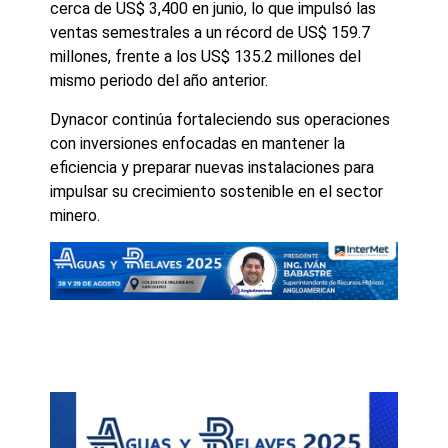
cerca de US$ 3,400 en junio, lo que impulsó las
ventas semestrales a un récord de US$ 159.7
millones, frente a los US$ 135.2 millones del
mismo periodo del año anterior.
Dynacor continúa fortaleciendo sus operaciones
con inversiones enfocadas en mantener la
eficiencia y preparar nuevas instalaciones para
impulsar su crecimiento sostenible en el sector
minero.