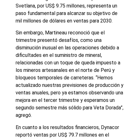
Svetlana, por US$ 9.75 millones, representa un
paso fundamental para alcanzar su objetivo de
mil millones de dólares en ventas para 2030.
Sin embargo, Martineau reconoció que el
trimestre presentó desafíos, como una
disminución inusual en las operaciones debido a
dificultades en el suministro de mineral,
relacionadas con un toque de queda impuesto a
los mineros artesanales en el norte de Perú y
bloqueos temporales de carreteras. “Hemos
actualizado nuestras previsiones de producción y
ventas anuales, pero ya estamos observando una
mejora en el tercer trimestre y esperamos un
segundo semestre más sólido para Veta Dorada”,
agregó.
En cuanto a los resultados financieros, Dynacor
reportó ventas por US$ 79.7 millones en el