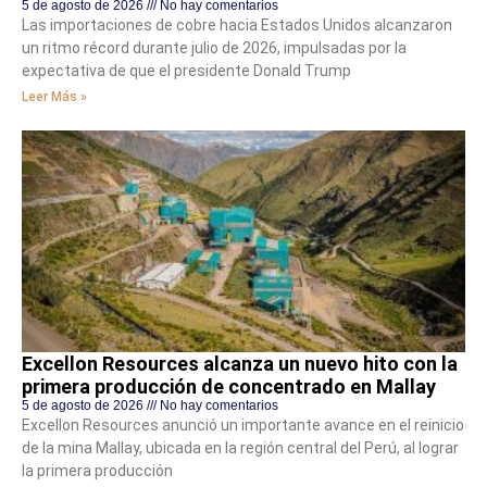
5 de agosto de 2026
No hay comentarios
Las importaciones de cobre hacia Estados Unidos alcanzaron
un ritmo récord durante julio de 2026, impulsadas por la
expectativa de que el presidente Donald Trump
Leer Más »
Excellon Resources alcanza un nuevo hito con la
primera producción de concentrado en Mallay
5 de agosto de 2026
No hay comentarios
Excellon Resources anunció un importante avance en el reinicio
de la mina Mallay, ubicada en la región central del Perú, al lograr
la primera producción