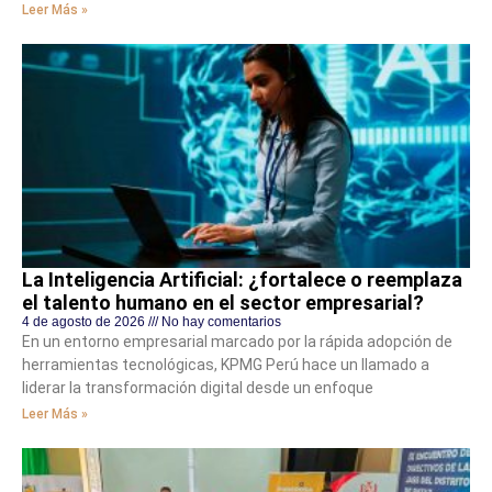
Leer Más »
La Inteligencia Artificial: ¿fortalece o reemplaza
el talento humano en el sector empresarial?
4 de agosto de 2026
No hay comentarios
En un entorno empresarial marcado por la rápida adopción de
herramientas tecnológicas, KPMG Perú hace un llamado a
liderar la transformación digital desde un enfoque
Leer Más »