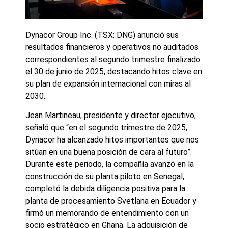
Dynacor Group Inc. (TSX: DNG) anunció sus
resultados financieros y operativos no auditados
correspondientes al segundo trimestre finalizado
el 30 de junio de 2025, destacando hitos clave en
su plan de expansión internacional con miras al
2030.
Jean Martineau, presidente y director ejecutivo,
señaló que “en el segundo trimestre de 2025,
Dynacor ha alcanzado hitos importantes que nos
sitúan en una buena posición de cara al futuro”.
Durante este periodo, la compañía avanzó en la
construcción de su planta piloto en Senegal,
completó la debida diligencia positiva para la
planta de procesamiento Svetlana en Ecuador y
firmó un memorando de entendimiento con un
socio estratégico en Ghana. La adquisición de