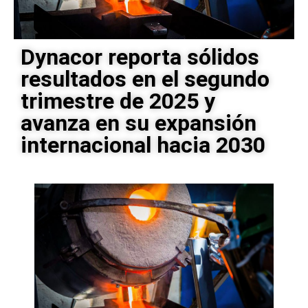
Dynacor reporta sólidos
resultados en el segundo
trimestre de 2025 y
avanza en su expansión
internacional hacia 2030