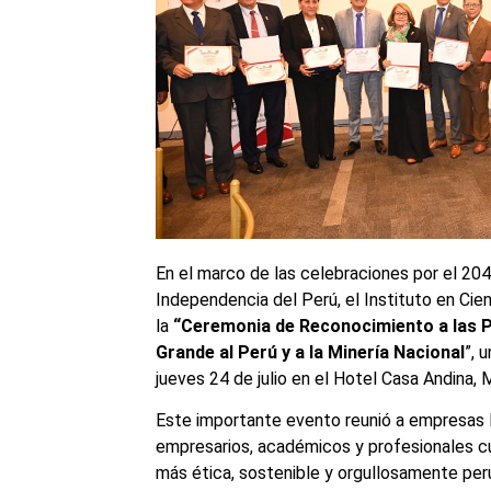
En el marco de las celebraciones por el 204°
Independencia del Perú, el Instituto en Cien
la
“Ceremonia de Reconocimiento a las 
Grande al Perú y a la Minería Nacional
”, 
jueves 24 de julio en el Hotel Casa Andina, M
Este importante evento reunió a empresas l
empresarios, académicos y profesionales c
más ética, sostenible y orgullosamente peru