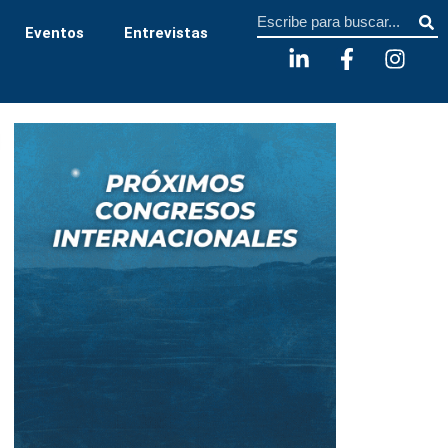
Sear
Eventos
Entrevistas