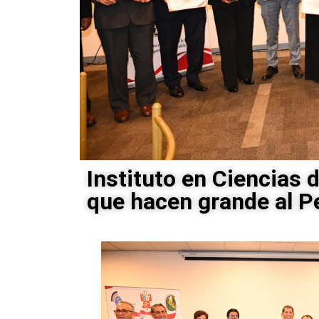
Instituto en Ciencias d
que hacen grande al P