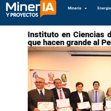
Minería
Energí
Instituto en Ciencias 
que hacen grande al Pe