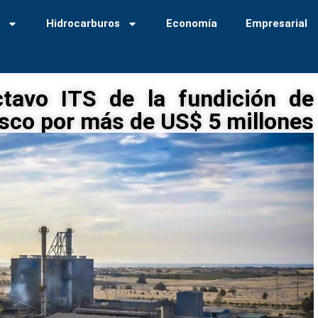
a
Hidrocarburos
Economía
Empresarial
tavo ITS de la fundición de
sco por más de US$ 5 millones