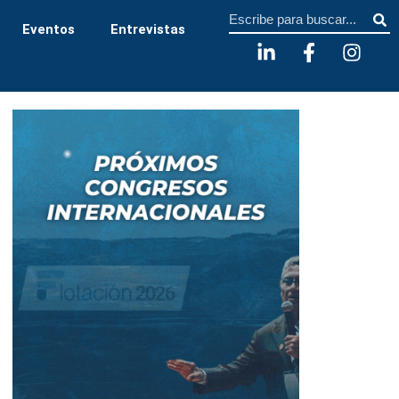
Sear
Eventos
Entrevistas