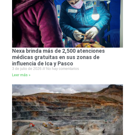
Nexa brinda más de 2,500 atenciones
médicas gratuitas en sus zonas de
influencia de Ica y Pasco
3 de julio de 2026
No hay comentarios
Leer más »