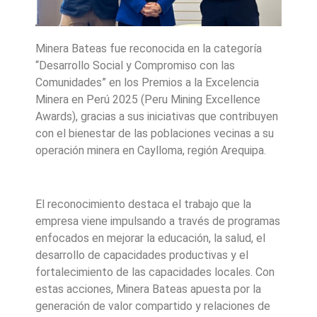
Minera Bateas fue reconocida en la categoría
“Desarrollo Social y Compromiso con las
Comunidades” en los Premios a la Excelencia
Minera en Perú 2025 (Peru Mining Excellence
Awards), gracias a sus iniciativas que contribuyen
con el bienestar de las poblaciones vecinas a su
operación minera en Caylloma, región Arequipa.
El reconocimiento destaca el trabajo que la
empresa viene impulsando a través de programas
enfocados en mejorar la educación, la salud, el
desarrollo de capacidades productivas y el
fortalecimiento de las capacidades locales. Con
estas acciones, Minera Bateas apuesta por la
generación de valor compartido y relaciones de