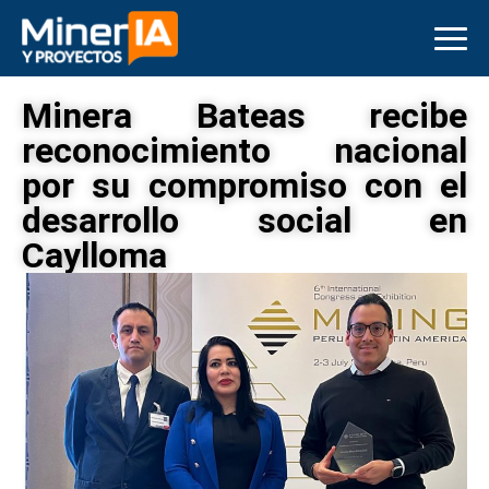
Minera Bateas recibe
reconocimiento nacional
por su compromiso con el
desarrollo social en
Caylloma