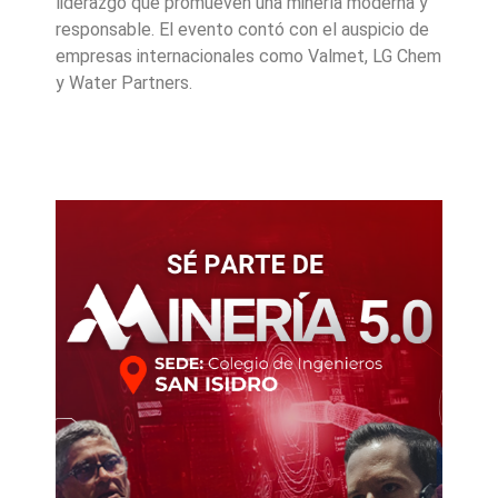
liderazgo que promueven una minería moderna y
responsable. El evento contó con el auspicio de
empresas internacionales como Valmet, LG Chem
y Water Partners.