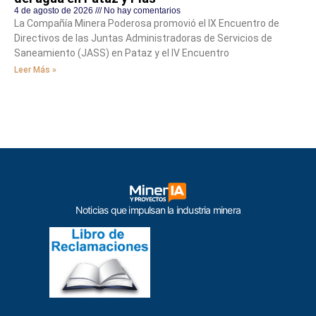
4 de agosto de 2026
No hay comentarios
La Compañía Minera Poderosa promovió el IX Encuentro de
Directivos de las Juntas Administradoras de Servicios de
Saneamiento (JASS) en Pataz y el IV Encuentro
Leer Más »
Noticias que impulsan la industria minera