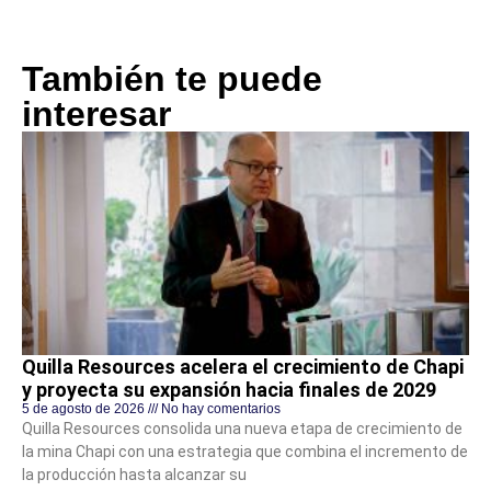
También te puede
interesar
Quilla Resources acelera el crecimiento de Chapi
y proyecta su expansión hacia finales de 2029
5 de agosto de 2026
No hay comentarios
Quilla Resources consolida una nueva etapa de crecimiento de
la mina Chapi con una estrategia que combina el incremento de
la producción hasta alcanzar su