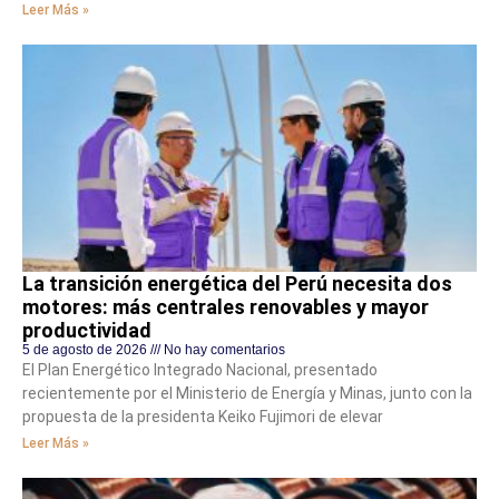
Leer Más »
La transición energética del Perú necesita dos
motores: más centrales renovables y mayor
productividad
5 de agosto de 2026
No hay comentarios
El Plan Energético Integrado Nacional, presentado
recientemente por el Ministerio de Energía y Minas, junto con la
propuesta de la presidenta Keiko Fujimori de elevar
Leer Más »