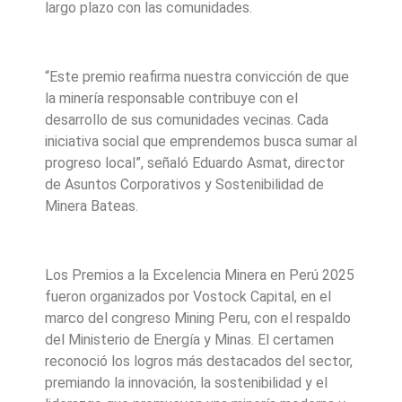
largo plazo con las comunidades.
“Este premio reafirma nuestra convicción de que
la minería responsable contribuye con el
desarrollo de sus comunidades vecinas. Cada
iniciativa social que emprendemos busca sumar al
progreso local”, señaló Eduardo Asmat, director
de Asuntos Corporativos y Sostenibilidad de
Minera Bateas.
Los Premios a la Excelencia Minera en Perú 2025
fueron organizados por Vostock Capital, en el
marco del congreso Mining Peru, con el respaldo
del Ministerio de Energía y Minas. El certamen
reconoció los logros más destacados del sector,
premiando la innovación, la sostenibilidad y el