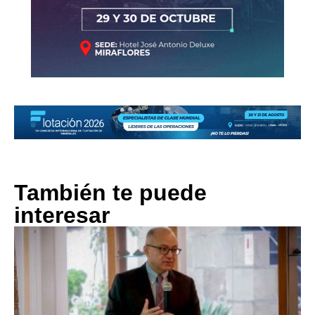
También te puede
interesar