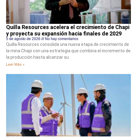
Quilla Resources acelera el crecimiento de Chapi
y proyecta su expansión hacia finales de 2029
5 de agosto de 2026
No hay comentarios
Quilla Resources consolida una nueva etapa de crecimiento de
la mina Chapi con una estrategia que combina el incremento de
la producción hasta alcanzar su
Leer Más »