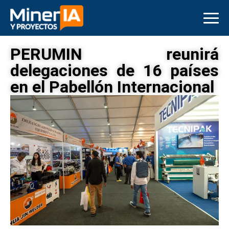
PERUMIN reunirá
delegaciones de 16 países
en el Pabellón Internacional