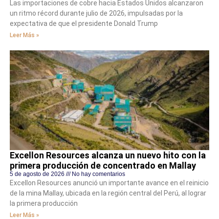
Las importaciones de cobre hacia Estados Unidos alcanzaron
un ritmo récord durante julio de 2026, impulsadas por la
expectativa de que el presidente Donald Trump
Leer Más »
Excellon Resources alcanza un nuevo hito con la
primera producción de concentrado en Mallay
5 de agosto de 2026
No hay comentarios
Excellon Resources anunció un importante avance en el reinicio
de la mina Mallay, ubicada en la región central del Perú, al lograr
la primera producción
Leer Más »