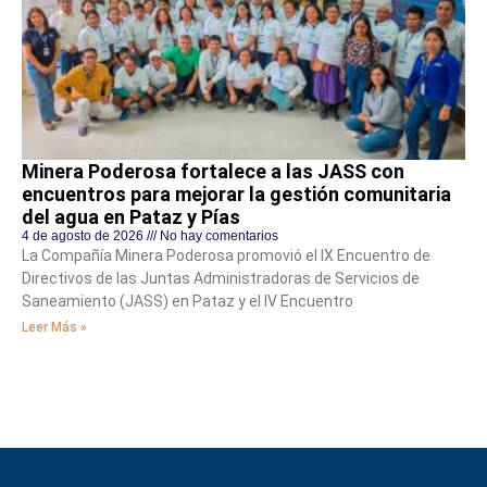
Minera Poderosa fortalece a las JASS con
encuentros para mejorar la gestión comunitaria
del agua en Pataz y Pías
4 de agosto de 2026
No hay comentarios
La Compañía Minera Poderosa promovió el IX Encuentro de
Directivos de las Juntas Administradoras de Servicios de
Saneamiento (JASS) en Pataz y el IV Encuentro
Leer Más »