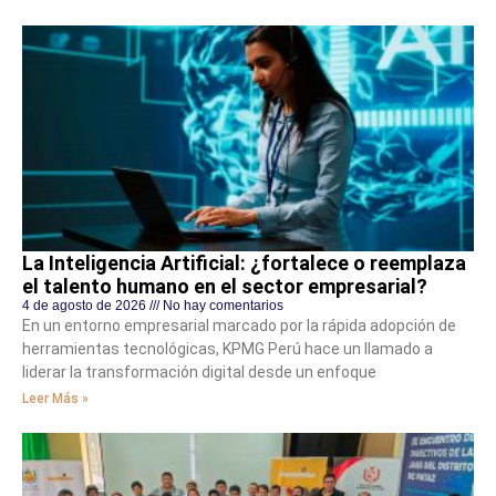
La Inteligencia Artificial: ¿fortalece o reemplaza
el talento humano en el sector empresarial?
4 de agosto de 2026
No hay comentarios
En un entorno empresarial marcado por la rápida adopción de
herramientas tecnológicas, KPMG Perú hace un llamado a
liderar la transformación digital desde un enfoque
Leer Más »