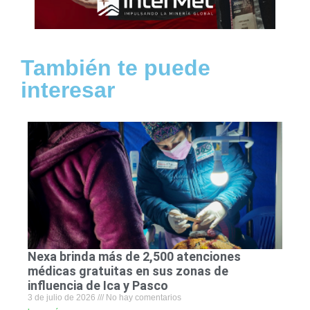
También te puede
interesar
Nexa brinda más de 2,500 atenciones
médicas gratuitas en sus zonas de
influencia de Ica y Pasco
3 de julio de 2026
No hay comentarios