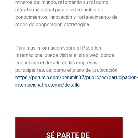
mineros del mundo, reforzando su rol como
plataforma global para el intercambio de
conocimientos, innovación y fortalecimiento de
redes de cooperación estratégica.
Para más información sobre el Pabellón
Internacional puede visitar el sitio web, donde
encontrará el detalle de las empresas
participantes, así como el plano de la ubicación:
https://perumin.com/perumin37/public/es/participacion
internacional-extemin/detalle