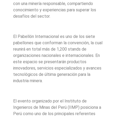
con una minería responsable, compartiendo
conocimiento y experiencias para superar los
desafíos del sector.
El Pabellón Internacional es uno de los siete
pabellones que conforman la convención, la cual
reunirá en total más de 1,200 stands de
organizaciones nacionales e internacionales. En
este espacio se presentarán productos
innovadores, servicios especializados y avances
tecnológicos de última generación para la
industria minera.
El evento organizado por el Instituto de
Ingenieros de Minas del Perú (IIMP) posiciona a
Perú como uno de los principales referentes