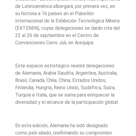
de Latinoamérica albergará, por primera vez, en
su historia a 16 países en el Pabellón
Internacional de la Exhibición Tecnológica Minera
(EXTEMIN), cuyas delegaciones se darán cita del
22 al 26 de septiembre en el Centro de
Convenciones Cerro Juli, en Arequipa.
Este espacio estratégico reunirá delegaciones
de Alemania, Arabia Saudita, Argentina, Australia,
Brasil, Canadá, Chile, China, Estados Unidos,
Finlandia, Hungría, Reino Unido, Sudáfrica, Suiza,
Turquía e Italia, que se suma para enriquecer la
diversidad y el alcance de la participación global.
En esta edición, Alemania ha sido designado
como país aliado, reafirmando su compromiso