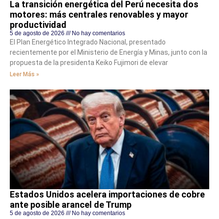
La transición energética del Perú necesita dos
motores: más centrales renovables y mayor
productividad
5 de agosto de 2026
No hay comentarios
El Plan Energético Integrado Nacional, presentado
recientemente por el Ministerio de Energía y Minas, junto con la
propuesta de la presidenta Keiko Fujimori de elevar
Leer Más »
Estados Unidos acelera importaciones de cobre
ante posible arancel de Trump
5 de agosto de 2026
No hay comentarios