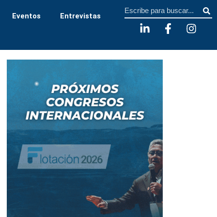
Sear
Eventos
Entrevistas