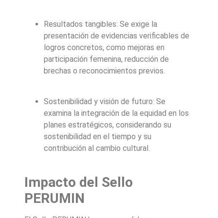
Resultados tangibles: Se exige la
presentación de evidencias verificables de
logros concretos, como mejoras en
participación femenina, reducción de
brechas o reconocimientos previos.
Sostenibilidad y visión de futuro: Se
examina la integración de la equidad en los
planes estratégicos, considerando su
sostenibilidad en el tiempo y su
contribución al cambio cultural.
Impacto del Sello
PERUMIN