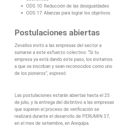
ODS 10: Reducción de las desigualdades
ODS 17: Alianzas para lograr los objetivos
Postulaciones abiertas
Zevallos invitó a las empresas del sector a
sumarse a este esfuerzo colectivo: “Si tu
empresa ya está dando este paso, los invitamos
a que se inscriban y sean reconocidos como uno
de los pioneros”, expresó.
Las postulaciones estarán abiertas hasta el 25
de julio, y la entrega del distintivo a las empresas
que superen el proceso de verificación se
realizará durante el desarrollo de PERUMIN 37,
en el mes de setiembre, en Arequipa.