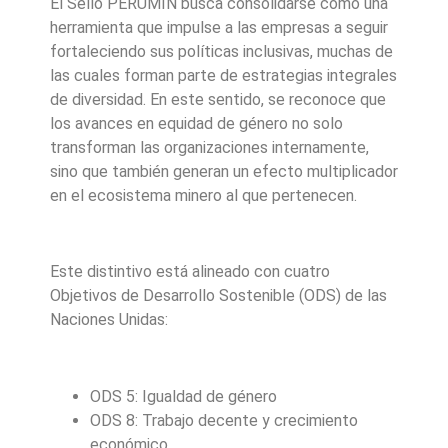
El Sello PERUMIN busca consolidarse como una
herramienta que impulse a las empresas a seguir
fortaleciendo sus políticas inclusivas, muchas de
las cuales forman parte de estrategias integrales
de diversidad. En este sentido, se reconoce que
los avances en equidad de género no solo
transforman las organizaciones internamente,
sino que también generan un efecto multiplicador
en el ecosistema minero al que pertenecen.
Este distintivo está alineado con cuatro
Objetivos de Desarrollo Sostenible (ODS) de las
Naciones Unidas:
ODS 5: Igualdad de género
ODS 8: Trabajo decente y crecimiento
económico