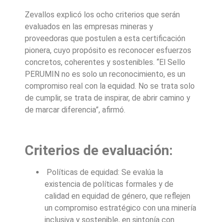
Zevallos explicó los ocho criterios que serán
evaluados en las empresas mineras y
proveedoras que postulen a esta certificación
pionera, cuyo propósito es reconocer esfuerzos
concretos, coherentes y sostenibles. “El Sello
PERUMIN no es solo un reconocimiento, es un
compromiso real con la equidad. No se trata solo
de cumplir, se trata de inspirar, de abrir camino y
de marcar diferencia”, afirmó.
Criterios de evaluación:
Políticas de equidad: Se evalúa la
existencia de políticas formales y de
calidad en equidad de género, que reflejen
un compromiso estratégico con una minería
inclusiva y sostenible, en sintonía con