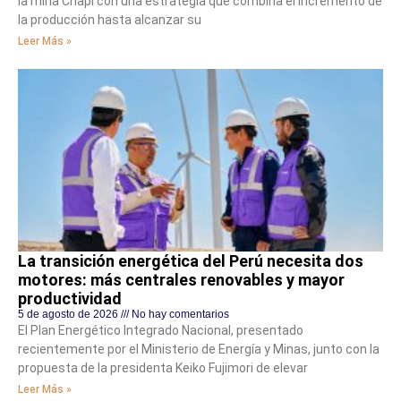
la mina Chapi con una estrategia que combina el incremento de
la producción hasta alcanzar su
Leer Más »
La transición energética del Perú necesita dos
motores: más centrales renovables y mayor
productividad
5 de agosto de 2026
No hay comentarios
El Plan Energético Integrado Nacional, presentado
recientemente por el Ministerio de Energía y Minas, junto con la
propuesta de la presidenta Keiko Fujimori de elevar
Leer Más »