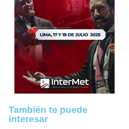
También te puede
interesar