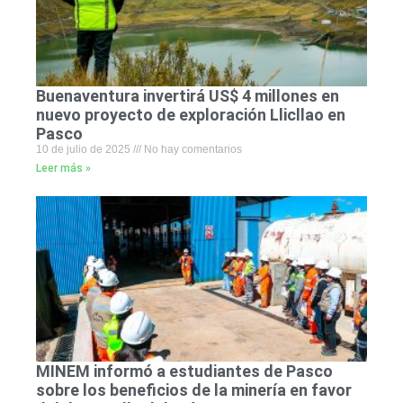
Buenaventura invertirá US$ 4 millones en
nuevo proyecto de exploración Llicllao en
Pasco
10 de julio de 2025
No hay comentarios
Leer más »
MINEM informó a estudiantes de Pasco
sobre los beneficios de la minería en favor