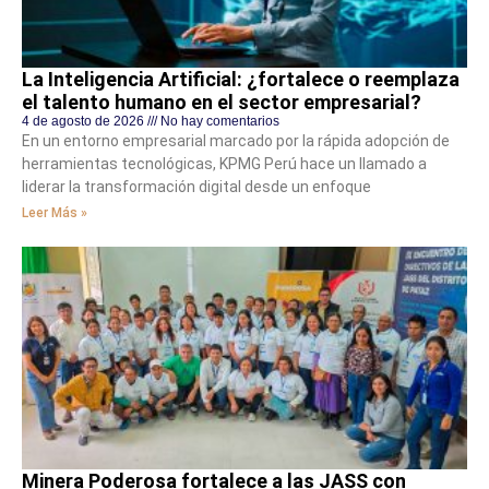
La Inteligencia Artificial: ¿fortalece o reemplaza
el talento humano en el sector empresarial?
4 de agosto de 2026
No hay comentarios
En un entorno empresarial marcado por la rápida adopción de
herramientas tecnológicas, KPMG Perú hace un llamado a
liderar la transformación digital desde un enfoque
Leer Más »
Minera Poderosa fortalece a las JASS con