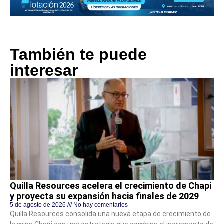
También te puede
interesar
Quilla Resources acelera el crecimiento de Chapi
y proyecta su expansión hacia finales de 2029
5 de agosto de 2026
No hay comentarios
Quilla Resources consolida una nueva etapa de crecimiento de