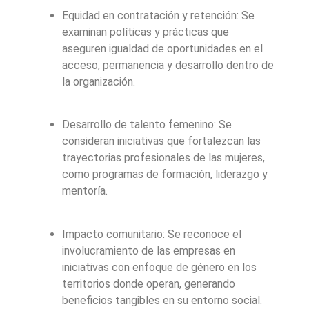
Equidad en contratación y retención: Se
examinan políticas y prácticas que
aseguren igualdad de oportunidades en el
acceso, permanencia y desarrollo dentro de
la organización.
Desarrollo de talento femenino: Se
consideran iniciativas que fortalezcan las
trayectorias profesionales de las mujeres,
como programas de formación, liderazgo y
mentoría.
Impacto comunitario: Se reconoce el
involucramiento de las empresas en
iniciativas con enfoque de género en los
territorios donde operan, generando
beneficios tangibles en su entorno social.