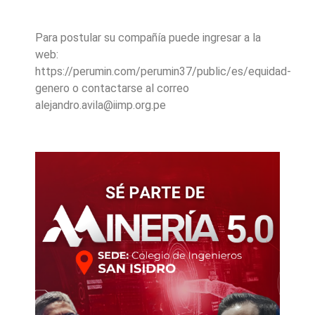
Para postular su compañía puede ingresar a la
web:
https://perumin.com/perumin37/public/es/equidad-
genero o contactarse al correo
alejandro.avila@iimp.org.pe