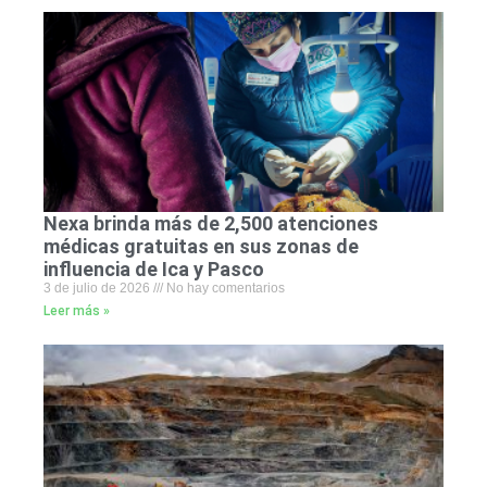
Nexa brinda más de 2,500 atenciones
médicas gratuitas en sus zonas de
influencia de Ica y Pasco
3 de julio de 2026
No hay comentarios
Leer más »