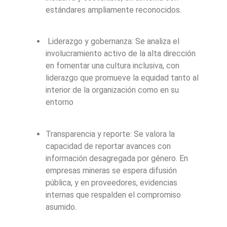
estándares ampliamente reconocidos.
Liderazgo y gobernanza: Se analiza el
involucramiento activo de la alta dirección
en fomentar una cultura inclusiva, con
liderazgo que promueve la equidad tanto al
interior de la organización como en su
entorno
Transparencia y reporte: Se valora la
capacidad de reportar avances con
información desagregada por género. En
empresas mineras se espera difusión
pública, y en proveedores, evidencias
internas que respalden el compromiso
asumido.