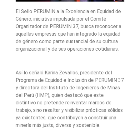
El Sello PERUMIN a la Excelencia en Equidad de
Género, iniciativa impulsada por el Comité
Organizador de PERUMIN 37, busca reconocer a
aquellas empresas que han integrado la equidad
de género como parte sustancial de su cultura
organizacional y de sus operaciones cotidianas.
Así lo señaló Karina Zevallos, presidente del
Programa de Equidad e Inclusión de PERUMIN 37
y directora del Instituto de Ingenieros de Minas
del Perú (IIMP), quien destacó que este
distintivo no pretende reinventar marcos de
trabajo, sino resaltar y visibilizar prácticas sólidas
ya existentes, que contribuyen a construir una
minería más justa, diversa y sostenible.