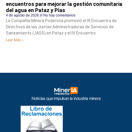
encuentros para mejorar la gestión comunitaria
del agua en Pataz y Pías
4 de agosto de 2026
No hay comentarios
La Compañía Minera Poderosa promovió el IX Encuentro de
Directivos de las Juntas Administradoras de Servicios de
Saneamiento (JASS) en Pataz y el IV Encuentro
Leer Más »
Noticias que impulsan la industria minera