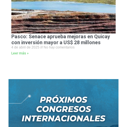
Pasco: Senace aprueba mejoras en Quicay
con inversión mayor a US$ 28 millones
4 de abril de 2025
No hay comentarios
Leer más »