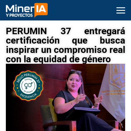
PERUMIN 37 entregará
certificación que busca
inspirar un compromiso real
con la equidad de género