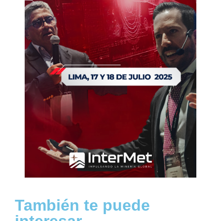
También te puede