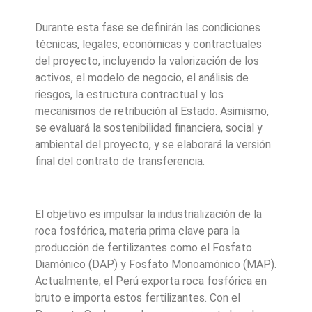
Durante esta fase se definirán las condiciones
técnicas, legales, económicas y contractuales
del proyecto, incluyendo la valorización de los
activos, el modelo de negocio, el análisis de
riesgos, la estructura contractual y los
mecanismos de retribución al Estado. Asimismo,
se evaluará la sostenibilidad financiera, social y
ambiental del proyecto, y se elaborará la versión
final del contrato de transferencia.
El objetivo es impulsar la industrialización de la
roca fosfórica, materia prima clave para la
producción de fertilizantes como el Fosfato
Diamónico (DAP) y Fosfato Monoamónico (MAP).
Actualmente, el Perú exporta roca fosfórica en
bruto e importa estos fertilizantes. Con el