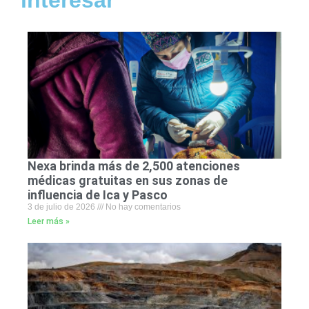
interesar
Nexa brinda más de 2,500 atenciones
médicas gratuitas en sus zonas de
influencia de Ica y Pasco
3 de julio de 2026
No hay comentarios
Leer más »