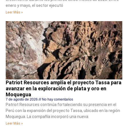
enero y mayo, el sector ejecutó
Leer Más »
Patriot Resources amplía el proyecto Tassa para
avanzar en la exploración de plata y oro en
Moquegua
7 de agosto de 2026
No hay comentarios
Patriot Resources continúa fortaleciendo su presencia en el
Perú con la expansión del proyecto Tassa, ubicado en la región
Moquegua. La compañía incorporó una nueva
Leer Más »