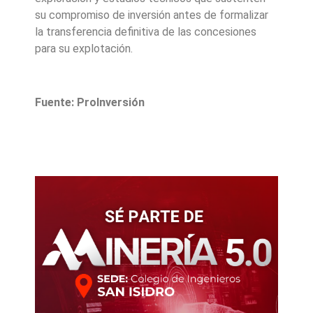
su compromiso de inversión antes de formalizar
la transferencia definitiva de las concesiones
para su explotación.
Fuente: ProInversión