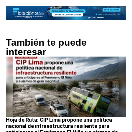
También te puede
interesar
Hoja de Ruta: CIP Lima propone una política
nacional de infraestructura resiliente para