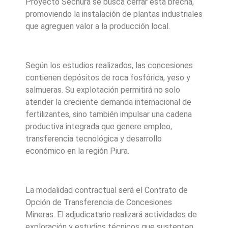
Proyecto Sechura se busca cerrar esta brecha,
promoviendo la instalación de plantas industriales
que agreguen valor a la producción local.
Según los estudios realizados, las concesiones
contienen depósitos de roca fosfórica, yeso y
salmueras. Su explotación permitirá no solo
atender la creciente demanda internacional de
fertilizantes, sino también impulsar una cadena
productiva integrada que genere empleo,
transferencia tecnológica y desarrollo
económico en la región Piura.
La modalidad contractual será el Contrato de
Opción de Transferencia de Concesiones
Mineras. El adjudicatario realizará actividades de
exploración y estudios técnicos que sustenten