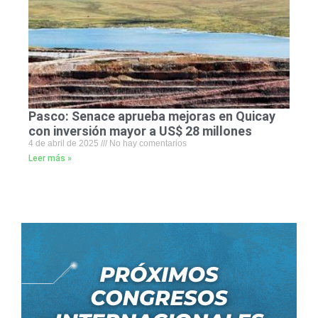
Pasco: Senace aprueba mejoras en Quicay
con inversión mayor a US$ 28 millones
4 de abril de 2025
No hay comentarios
Leer más »