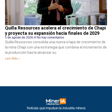
Quilla Resources acelera el crecimiento de Chapi
y proyecta su expansión hacia finales de 2029
5 de agosto de 2026
No hay comentarios
Quilla Resources consolida una nueva etapa de crecimiento de
la mina Chapi con una estrategia que combina el incremento de
la producción hasta alcanzar su
Leer Más »
Noticias que impulsan la industria minera