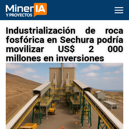
Industrialización de roca
fosfórica en Sechura podría
movilizar US$ 2 000
millones en inversiones