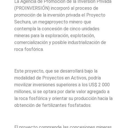
La Agencia de Promoción de la Inversión Privada
(PROINVERSIÓN) incorporó al proceso de
promoción de la inversión privada el Proyecto
Sechura, un megaproyecto minero que
contempla la concesión de cinco unidades
mineras para la exploración, explotación,
comercialización y posible industrialización de
roca fosfórica.
Este proyecto, que se desarrollará bajo la
modalidad de Proyectos en Activos, podría
movilizar inversiones superiores a los US$ 2 000
millones, si se optara por darle valor agregado a
la roca fosfórica y orientar su producción hacia la
obtención de fertilizantes fosfatados.
El proyecto comprende las concesiones mineras