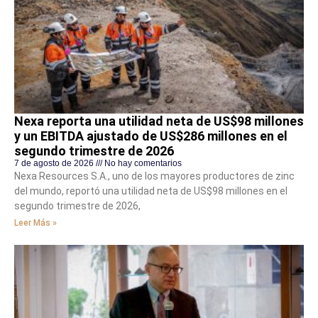
Nexa reporta una utilidad neta de US$98 millones
y un EBITDA ajustado de US$286 millones en el
segundo trimestre de 2026
7 de agosto de 2026
No hay comentarios
Nexa Resources S.A., uno de los mayores productores de zinc
del mundo, reportó una utilidad neta de US$98 millones en el
segundo trimestre de 2026,
Leer Más »