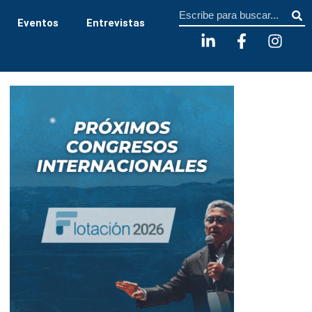
Sear
Eventos
Entrevistas