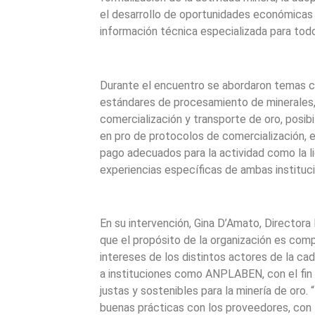
el desarrollo de oportunidades económicas i
información técnica especializada para todo
Durante el encuentro se abordaron temas 
estándares de procesamiento de minerales, 
comercialización y transporte de oro, posib
en pro de protocolos de comercialización,
pago adecuados para la actividad como la l
experiencias específicas de ambas instituc
En su intervención, Gina D’Amato, Director
que el propósito de la organización es com
intereses de los distintos actores de la c
a instituciones como ANPLABEN, con el fin
justas y sostenibles para la minería de oro. 
buenas prácticas con los proveedores, con 