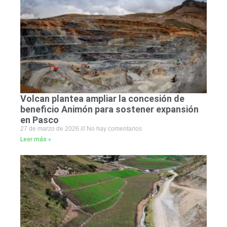
Volcan plantea ampliar la concesión de
beneficio Animón para sostener expansión
en Pasco
27 de marzo de 2026
No hay comentarios
Leer más »