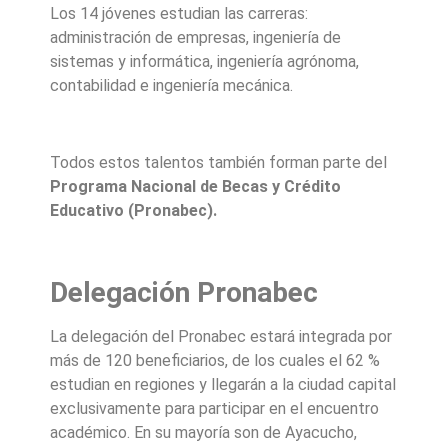
Los 14 jóvenes estudian las carreras:
administración de empresas, ingeniería de
sistemas y informática, ingeniería agrónoma,
contabilidad e ingeniería mecánica.
Todos estos talentos también forman parte del
Programa Nacional de Becas y Crédito
Educativo (Pronabec).
Delegación Pronabec
La delegación del Pronabec estará integrada por
más de 120 beneficiarios, de los cuales el 62 %
estudian en regiones y llegarán a la ciudad capital
exclusivamente para participar en el encuentro
académico. En su mayoría son de Ayacucho,