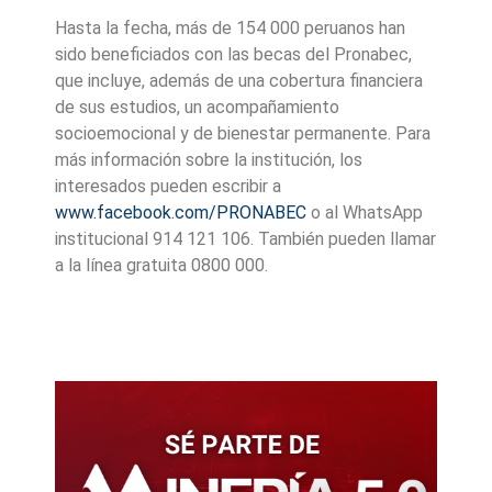
Hasta la fecha, más de 154 000 peruanos han
sido beneficiados con las becas del Pronabec,
que incluye, además de una cobertura financiera
de sus estudios, un acompañamiento
socioemocional y de bienestar permanente. Para
más información sobre la institución, los
interesados pueden escribir a
www.facebook.com/PRONABEC
o al WhatsApp
institucional 914 121 106. También pueden llamar
a la línea gratuita 0800 000.