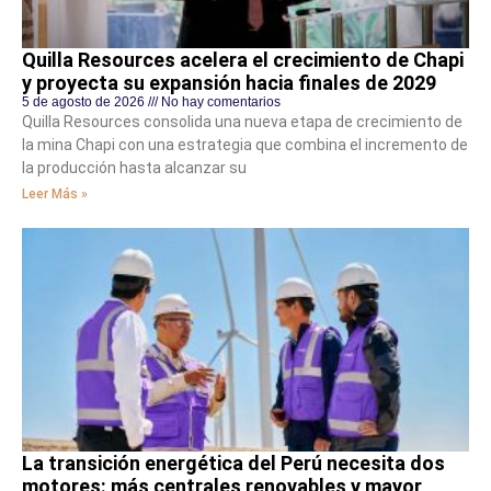
Quilla Resources acelera el crecimiento de Chapi
y proyecta su expansión hacia finales de 2029
5 de agosto de 2026
No hay comentarios
Quilla Resources consolida una nueva etapa de crecimiento de
la mina Chapi con una estrategia que combina el incremento de
la producción hasta alcanzar su
Leer Más »
La transición energética del Perú necesita dos
motores: más centrales renovables y mayor