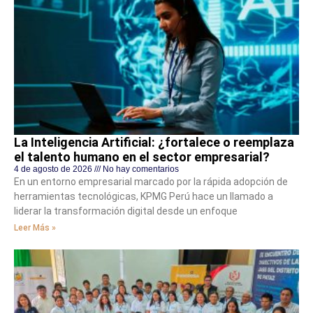
La Inteligencia Artificial: ¿fortalece o reemplaza
el talento humano en el sector empresarial?
4 de agosto de 2026
No hay comentarios
En un entorno empresarial marcado por la rápida adopción de
herramientas tecnológicas, KPMG Perú hace un llamado a
liderar la transformación digital desde un enfoque
Leer Más »