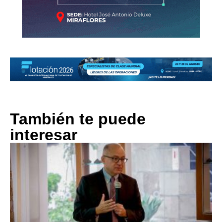
También te puede
interesar