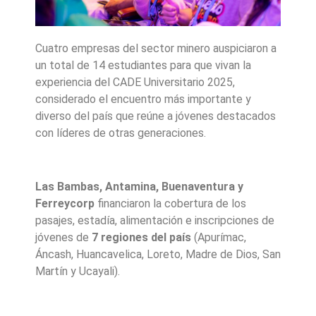
Cuatro empresas del sector minero auspiciaron a
un total de 14 estudiantes para que vivan la
experiencia del CADE Universitario 2025,
considerado el encuentro más importante y
diverso del país que reúne a jóvenes destacados
con líderes de otras generaciones.
Las Bambas, Antamina, Buenaventura y
Ferreycorp
financiaron la cobertura de los
pasajes, estadía, alimentación e inscripciones de
jóvenes de
7 regiones del país
(Apurímac,
Áncash, Huancavelica, Loreto, Madre de Dios, San
Martín y Ucayali).