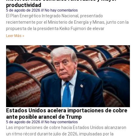
productividad
5 de agosto de 2026
No hay comentarios
El Plan Energético Integrado Nacional, presentado
recientemente por el Ministerio de Energía y Minas, junto con la
propuesta de la presidenta Keiko Fujimori de elevar
Leer Más »
Estados Unidos acelera importaciones de cobre
ante posible arancel de Trump
5 de agosto de 2026
No hay comentarios
Las importaciones de cobre hacia Estados Unidos alcanzaron
un ritmo récord durante julio de 2026, impulsadas por la