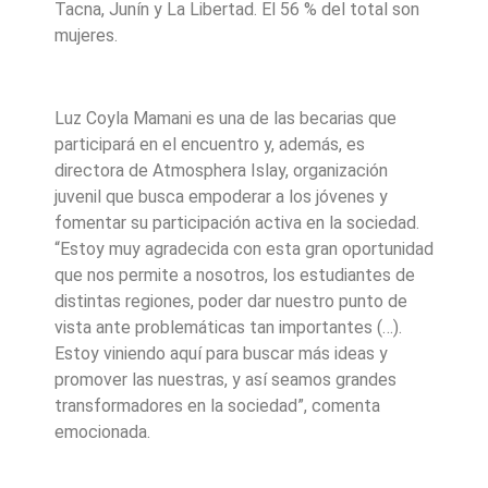
Tacna, Junín y La Libertad. El 56 % del total son
mujeres.
Luz Coyla Mamani es una de las becarias que
participará en el encuentro y, además, es
directora de Atmosphera Islay, organización
juvenil que busca empoderar a los jóvenes y
fomentar su participación activa en la sociedad.
“Estoy muy agradecida con esta gran oportunidad
que nos permite a nosotros, los estudiantes de
distintas regiones, poder dar nuestro punto de
vista ante problemáticas tan importantes (…).
Estoy viniendo aquí para buscar más ideas y
promover las nuestras, y así seamos grandes
transformadores en la sociedad”, comenta
emocionada.