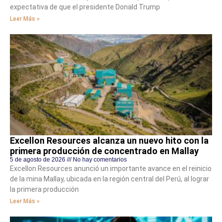
expectativa de que el presidente Donald Trump
Leer Más »
Excellon Resources alcanza un nuevo hito con la
primera producción de concentrado en Mallay
5 de agosto de 2026
No hay comentarios
Excellon Resources anunció un importante avance en el reinicio
de la mina Mallay, ubicada en la región central del Perú, al lograr
la primera producción
Leer Más »