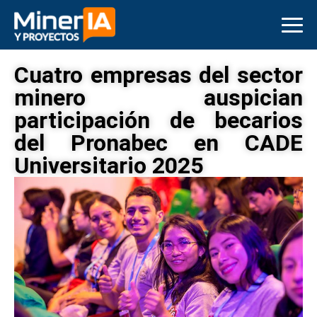
Cuatro empresas del sector
minero auspician
participación de becarios
del Pronabec en CADE
Universitario 2025