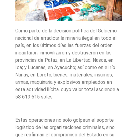
Como parte de la decisión política del Gobierno
nacional de erradicar la minería ilegal en todo el
país, en los últimos días las fuerzas del orden
incautaron, inmovilizaron y destruyeron en las
provincias de Pataz, en La Libertad; Nasca, en
Ica; y Lucanas, en Ayacucho; así como en el río
Nanay, en Loreto, bienes, materiales, insumos,
armas, maquinaria y explosivos empleados en
esta actividad ilícita, cuyo valor total asciende a
58 619 615 soles.
Estas operaciones no solo golpean el soporte
logístico de las organizaciones criminales, sino
que reafirman el compromiso del Estado en su