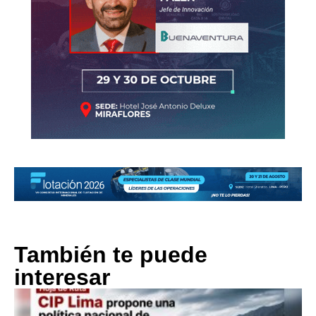
También te puede
interesar