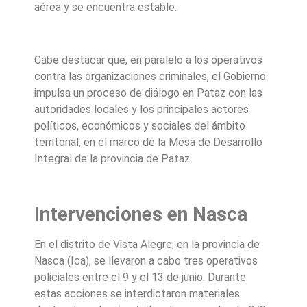
aérea y se encuentra estable.
Cabe destacar que, en paralelo a los operativos
contra las organizaciones criminales, el Gobierno
impulsa un proceso de diálogo en Pataz con las
autoridades locales y los principales actores
políticos, económicos y sociales del ámbito
territorial, en el marco de la Mesa de Desarrollo
Integral de la provincia de Pataz.
Intervenciones en Nasca
En el distrito de Vista Alegre, en la provincia de
Nasca (Ica), se llevaron a cabo tres operativos
policiales entre el 9 y el 13 de junio. Durante
estas acciones se interdictaron materiales