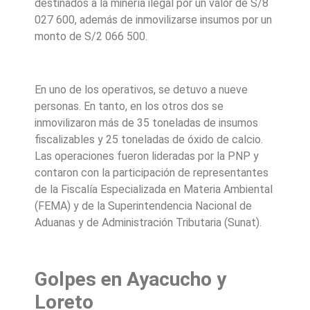
destinados a la minería ilegal por un valor de S/8
027 600, además de inmovilizarse insumos por un
monto de S/2 066 500.
En uno de los operativos, se detuvo a nueve
personas. En tanto, en los otros dos se
inmovilizaron más de 35 toneladas de insumos
fiscalizables y 25 toneladas de óxido de calcio.
Las operaciones fueron lideradas por la PNP y
contaron con la participación de representantes
de la Fiscalía Especializada en Materia Ambiental
(FEMA) y de la Superintendencia Nacional de
Aduanas y de Administración Tributaria (Sunat).
Golpes en Ayacucho y
Loreto