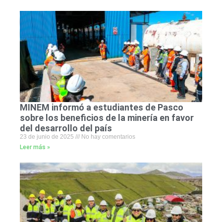
MINEM informó a estudiantes de Pasco
sobre los beneficios de la minería en favor
del desarrollo del país
23 de junio de 2025
No hay comentarios
Leer más »