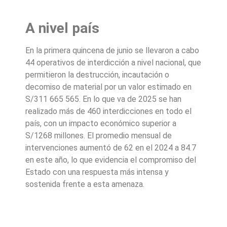
A nivel país
En la primera quincena de junio se llevaron a cabo
44 operativos de interdicción a nivel nacional, que
permitieron la destrucción, incautación o
decomiso de material por un valor estimado en
S/311 665 565. En lo que va de 2025 se han
realizado más de 460 interdicciones en todo el
país, con un impacto económico superior a
S/1268 millones. El promedio mensual de
intervenciones aumentó de 62 en el 2024 a 84.7
en este año, lo que evidencia el compromiso del
Estado con una respuesta más intensa y
sostenida frente a esta amenaza.