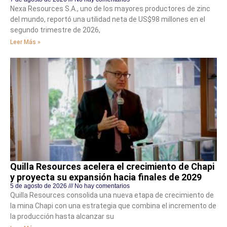
Nexa Resources S.A., uno de los mayores productores de zinc
del mundo, reportó una utilidad neta de US$98 millones en el
segundo trimestre de 2026,
Leer Más »
Quilla Resources acelera el crecimiento de Chapi
y proyecta su expansión hacia finales de 2029
5 de agosto de 2026
No hay comentarios
Quilla Resources consolida una nueva etapa de crecimiento de
la mina Chapi con una estrategia que combina el incremento de
la producción hasta alcanzar su