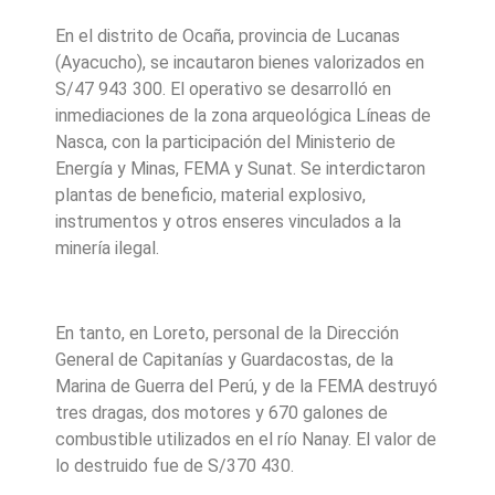
En el distrito de Ocaña, provincia de Lucanas
(Ayacucho), se incautaron bienes valorizados en
S/47 943 300. El operativo se desarrolló en
inmediaciones de la zona arqueológica Líneas de
Nasca, con la participación del Ministerio de
Energía y Minas, FEMA y Sunat. Se interdictaron
plantas de beneficio, material explosivo,
instrumentos y otros enseres vinculados a la
minería ilegal.
En tanto, en Loreto, personal de la Dirección
General de Capitanías y Guardacostas, de la
Marina de Guerra del Perú, y de la FEMA destruyó
tres dragas, dos motores y 670 galones de
combustible utilizados en el río Nanay. El valor de
lo destruido fue de S/370 430.