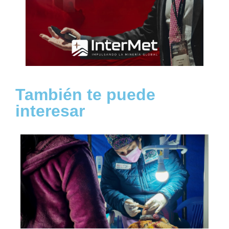
También te puede
interesar