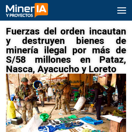
Fuerzas del orden incautan
y destruyen bienes de
minería ilegal por más de
S/58 millones en Pataz,
Nasca, Ayacucho y Loreto