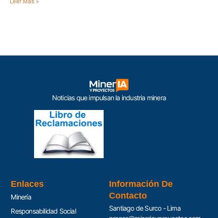
Leer Más »
Noticias que impulsan la industria minera
Enlaces
Información De
Contacto
Minería
Santiago de Surco - Lima
Responsabilidad Social