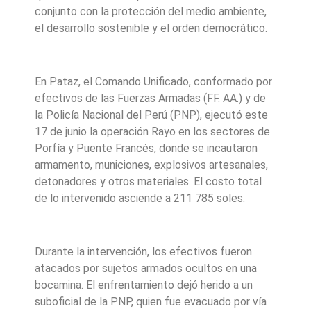
conjunto con la protección del medio ambiente,
el desarrollo sostenible y el orden democrático.
En Pataz, el Comando Unificado, conformado por
efectivos de las Fuerzas Armadas (FF. AA.) y de
la Policía Nacional del Perú (PNP), ejecutó este
17 de junio la operación Rayo en los sectores de
Porfía y Puente Francés, donde se incautaron
armamento, municiones, explosivos artesanales,
detonadores y otros materiales. El costo total
de lo intervenido asciende a 211 785 soles.
Durante la intervención, los efectivos fueron
atacados por sujetos armados ocultos en una
bocamina. El enfrentamiento dejó herido a un
suboficial de la PNP, quien fue evacuado por vía