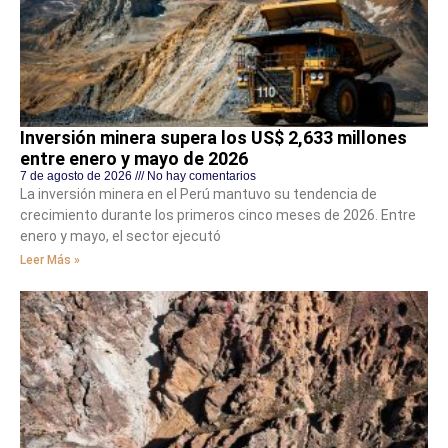
Inversión minera supera los US$ 2,633 millones
entre enero y mayo de 2026
7 de agosto de 2026
No hay comentarios
La inversión minera en el Perú mantuvo su tendencia de
crecimiento durante los primeros cinco meses de 2026. Entre
enero y mayo, el sector ejecutó
Leer Más »