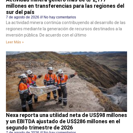
millones en transferencias para las regiones del
sur del país
7 de agosto de 2026
No hay comentarios
La actividad minera continúa contribuyendo al desarrollo de las
regiones mediante la generación de recursos destinados a la
inversión pública. De acuerdo con el último
Leer Más »
Nexa reporta una utilidad neta de US$98 millones
y un EBITDA ajustado de US$286 millones en el
segundo trimestre de 2026
7 de agosto de 2026
No hay comentarios