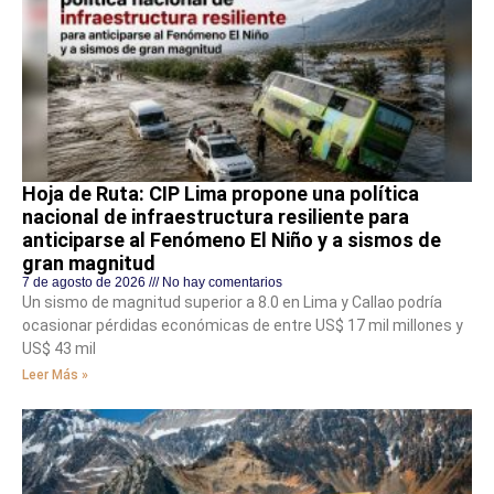
Hoja de Ruta: CIP Lima propone una política
nacional de infraestructura resiliente para
anticiparse al Fenómeno El Niño y a sismos de
gran magnitud
7 de agosto de 2026
No hay comentarios
Un sismo de magnitud superior a 8.0 en Lima y Callao podría
ocasionar pérdidas económicas de entre US$ 17 mil millones y
US$ 43 mil
Leer Más »