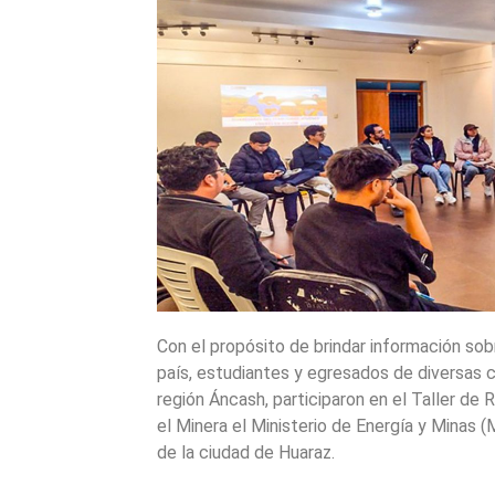
Con el propósito de brindar información sobr
país, estudiantes y egresados de diversas ca
región Áncash, participaron en el Taller de 
el Minera el Ministerio de Energía y Minas 
de la ciudad de Huaraz.