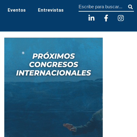
Sear
Eventos
Entrevistas