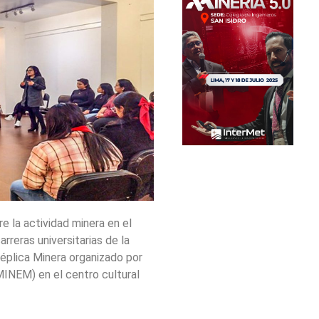
e la actividad minera en el
rreras universitarias de la
Réplica Minera organizado por
(MINEM) en el centro cultural