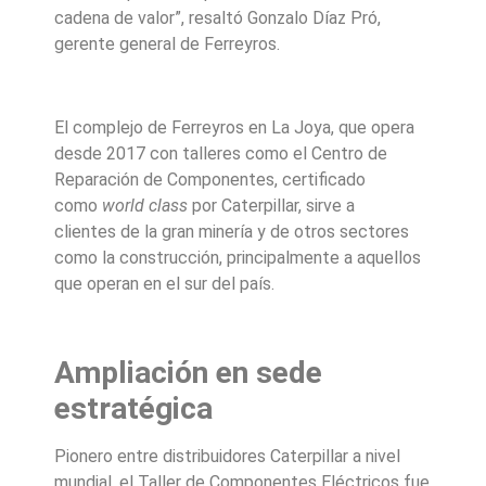
cadena de valor”, resaltó Gonzalo Díaz Pró,
gerente general de Ferreyros.
El complejo de Ferreyros en La Joya, que opera
desde 2017 con talleres como el Centro de
Reparación de Componentes, certificado
como
world class
por Caterpillar, sirve a
clientes de la gran minería y de otros sectores
como la construcción, principalmente a aquellos
que operan en el sur del país.
Ampliación en sede
estratégica
Pionero entre distribuidores Caterpillar a nivel
mundial, el Taller de Componentes Eléctricos fue