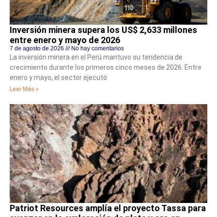
Inversión minera supera los US$ 2,633 millones
entre enero y mayo de 2026
7 de agosto de 2026
No hay comentarios
La inversión minera en el Perú mantuvo su tendencia de
crecimiento durante los primeros cinco meses de 2026. Entre
enero y mayo, el sector ejecutó
Leer Más »
Patriot Resources amplía el proyecto Tassa para