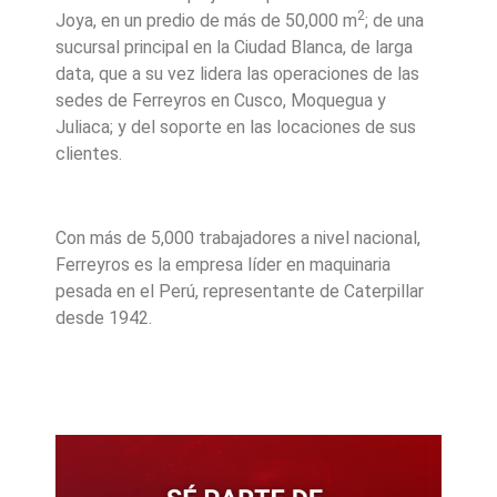
2
Joya, en un predio de más de 50,000 m
; de una
sucursal principal en la Ciudad Blanca, de larga
data, que a su vez lidera las operaciones de las
sedes de Ferreyros en Cusco, Moquegua y
Juliaca; y del soporte en las locaciones de sus
clientes.
Con más de 5,000 trabajadores a nivel nacional,
Ferreyros es la empresa líder en maquinaria
pesada en el Perú, representante de Caterpillar
desde 1942.