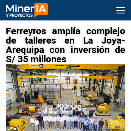
Ferreyros amplía complejo
de talleres en La Joya-
Arequipa con inversión de
S/ 35 millones