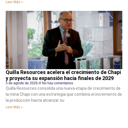
Leer Más »
Quilla Resources acelera el crecimiento de Chapi
y proyecta su expansión hacia finales de 2029
5 de agosto de 2026
No hay comentarios
Quilla Resources consolida una nueva etapa de crecimiento de
la mina Chapi con una estrategia que combina el incremento de
la producción hasta alcanzar su
Leer Más »