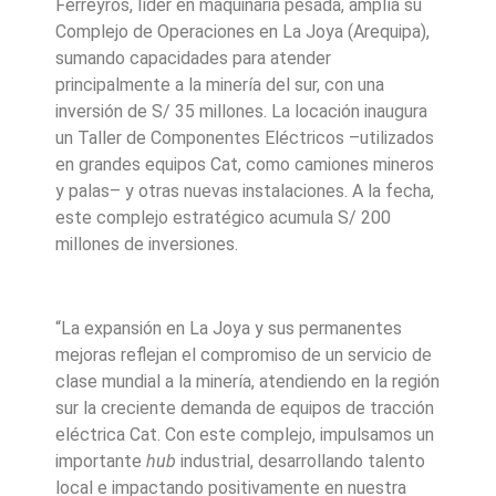
Ferreyros, líder en maquinaria pesada, amplía su
Complejo de Operaciones en La Joya (Arequipa),
sumando capacidades para atender
principalmente a la minería del sur, con una
inversión de S/ 35 millones. La locación inaugura
un Taller de Componentes Eléctricos –utilizados
en grandes equipos Cat, como camiones mineros
y palas– y otras nuevas instalaciones. A la fecha,
este complejo estratégico acumula S/ 200
millones de inversiones.
“La expansión en La Joya y sus permanentes
mejoras reflejan el compromiso de un servicio de
clase mundial a la minería, atendiendo en la región
sur la creciente demanda de equipos de tracción
eléctrica Cat. Con este complejo, impulsamos un
importante
hub
industrial, desarrollando talento
local e impactando positivamente en nuestra