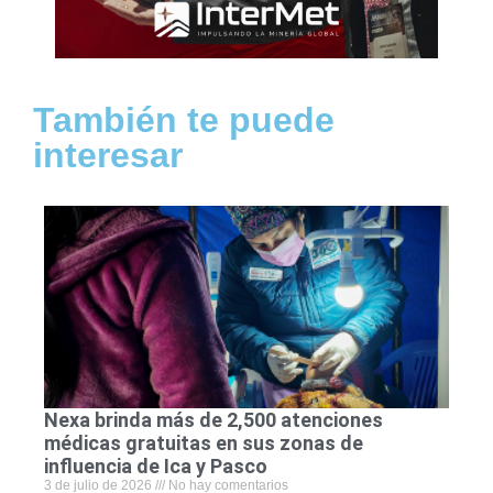
También te puede
interesar
Nexa brinda más de 2,500 atenciones
médicas gratuitas en sus zonas de
influencia de Ica y Pasco
3 de julio de 2026
No hay comentarios