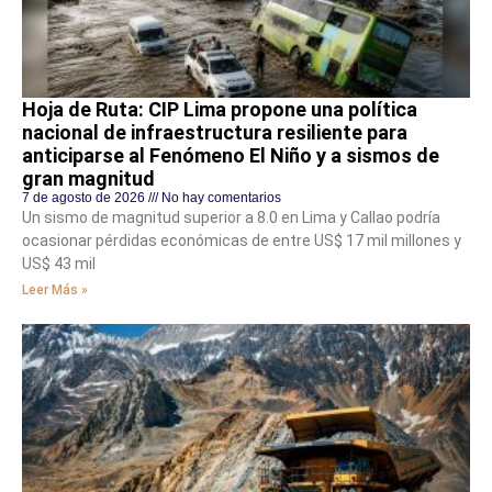
Hoja de Ruta: CIP Lima propone una política
nacional de infraestructura resiliente para
anticiparse al Fenómeno El Niño y a sismos de
gran magnitud
7 de agosto de 2026
No hay comentarios
Un sismo de magnitud superior a 8.0 en Lima y Callao podría
ocasionar pérdidas económicas de entre US$ 17 mil millones y
US$ 43 mil
Leer Más »