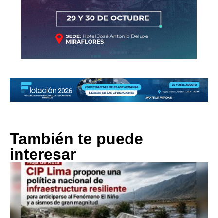
También te puede
interesar