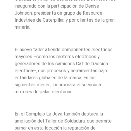
inaugurado con la participación de Denise
Johnson, presidenta de grupo de Resource
Industries de Caterpillar, y por clientes de la gran
minería.
El nuevo taller atiende componentes eléctricos
mayores –como los motores eléctricos y
generadores de los camiones Cat de tracción
eléctrica–, con procesos y herramientas bajo
estándares globales de la marca. En los
siguientes meses, incorporará el servicio a
motores de palas eléctricas.
En el Complejo La Joya también destaca la
ampliación del Taller de Soldadura, que permite
sumar en esta locación la reparación de