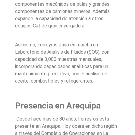
componentes mecánicos de palas y grandes
componentes de camiones mineros. Además,
expande la capacidad de atención a otros
equipos Cat de gran envergadura.
Asimismo, Ferreyros puso en marcha un
Laboratorio de Análisis de Fluidos (SOS), con
capacidad de 3,000 muestras mensuales,
incorporando capacidades analíticas para un
mantenimiento predictivo, con el análisis de
aceite, combustibles y refrigerantes.
Presencia en Arequipa
Desde hace más de 80 años, Ferreyros está
presente en Arequipa. Hoy opera en dicha región
a través del Complejo de Operaciones en La