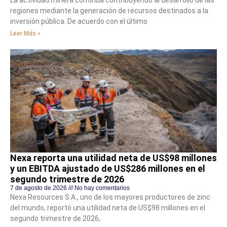
regiones mediante la generación de recursos destinados a la
inversión pública. De acuerdo con el último
Leer Más »
Nexa reporta una utilidad neta de US$98 millones
y un EBITDA ajustado de US$286 millones en el
segundo trimestre de 2026
7 de agosto de 2026
No hay comentarios
Nexa Resources S.A., uno de los mayores productores de zinc
del mundo, reportó una utilidad neta de US$98 millones en el
segundo trimestre de 2026,