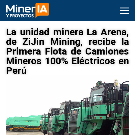
La unidad minera La Arena,
de ZiJin Mining, recibe la
Primera Flota de Camiones
Mineros 100% Eléctricos en
Perú