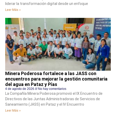
liderar la transformación digital desde un enfoque
Leer Más »
Minera Poderosa fortalece a las JASS con
encuentros para mejorar la gestión comunitaria
del agua en Pataz y Pías
4 de agosto de 2026
No hay comentarios
La Compañía Minera Poderosa promovió el IX Encuentro de
Directivos de las Juntas Administradoras de Servicios de
Saneamiento (JASS) en Pataz y el IV Encuentro
Leer Más »