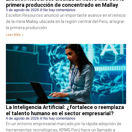
primera producción de concentrado en Mallay
5 de agosto de 2026
No hay comentarios
Excellon Resources anunció un importante avance en el reinicio
de la mina Mallay, ubicada en la región central del Perú, al lograr
la primera producción
Leer Más »
La Inteligencia Artificial: ¿fortalece o reemplaza
el talento humano en el sector empresarial?
4 de agosto de 2026
No hay comentarios
En un entorno empresarial marcado por la rápida adopción de
herramientas tecnológicas, KPMG Perú hace un llamado a