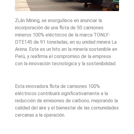
ZiJin Mining, se enorgullece en anunciar la
incorporación de una flota de 50 camiones
mineros 100% eléctricos de la marca TONLY-
DTE145 de 91 toneladas, en su unidad minera La
Arena. Este es un hito en la minería sostenible en
Perú, y reafirma el compromiso de la empresa
con la innovación tecnológica y la sostenibilidad.
Esta innovadora flota de camiones 100%
eléctricos contribuirá significativamente a la
reducción de emisiones de carbono, mejorando la
calidad del aire y el bienestar de las comunidades
cercanas a la operación.