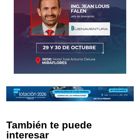
También te puede
interesar