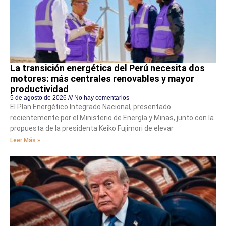
La transición energética del Perú necesita dos
motores: más centrales renovables y mayor
productividad
5 de agosto de 2026
No hay comentarios
El Plan Energético Integrado Nacional, presentado
recientemente por el Ministerio de Energía y Minas, junto con la
propuesta de la presidenta Keiko Fujimori de elevar
Leer Más »