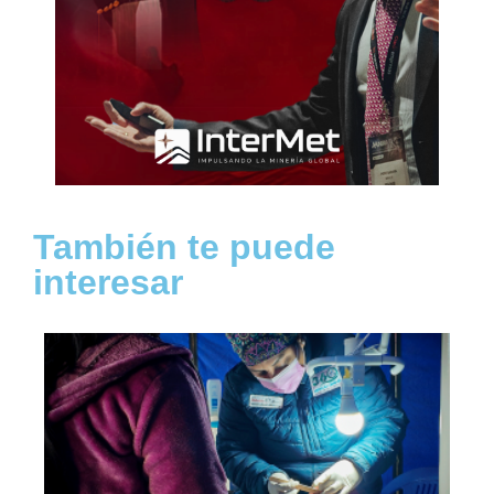
También te puede
interesar