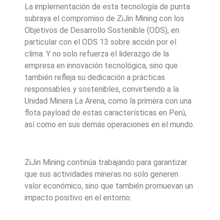
La implementación de esta tecnología de punta
subraya el compromiso de ZiJin Mining con los
Objetivos de Desarrollo Sostenible (ODS), en
particular con el ODS 13 sobre acción por el
clima. Y no solo refuerza el liderazgo de la
empresa en innovación tecnológica, sino que
también refleja su dedicación a prácticas
responsables y sostenibles, convirtiendo a la
Unidad Minera La Arena, como la primera con una
flota payload de estas características en Perú,
así como en sus demás operaciones en el mundo.
ZiJin Mining continúa trabajando para garantizar
que sus actividades mineras no solo generen
valor económico, sino que también promuevan un
impacto positivo en el entorno.