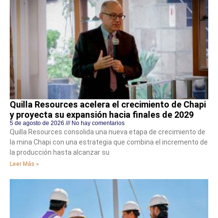
Quilla Resources acelera el crecimiento de Chapi
y proyecta su expansión hacia finales de 2029
5 de agosto de 2026
No hay comentarios
Quilla Resources consolida una nueva etapa de crecimiento de
la mina Chapi con una estrategia que combina el incremento de
la producción hasta alcanzar su
Leer Más »