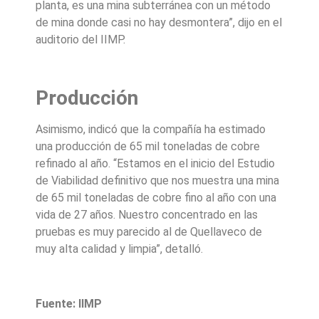
planta, es una mina subterránea con un método
de mina donde casi no hay desmontera”, dijo en el
auditorio del IIMP.
Producción
Asimismo, indicó que la compañía ha estimado
una producción de 65 mil toneladas de cobre
refinado al año. “Estamos en el inicio del Estudio
de Viabilidad definitivo que nos muestra una mina
de 65 mil toneladas de cobre fino al año con una
vida de 27 años. Nuestro concentrado en las
pruebas es muy parecido al de Quellaveco de
muy alta calidad y limpia”, detalló.
Fuente: IIMP