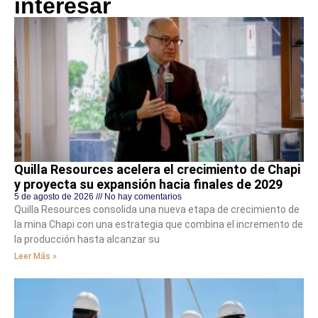
interesar
Quilla Resources acelera el crecimiento de Chapi
y proyecta su expansión hacia finales de 2029
5 de agosto de 2026
No hay comentarios
Quilla Resources consolida una nueva etapa de crecimiento de
la mina Chapi con una estrategia que combina el incremento de
la producción hasta alcanzar su
Leer Más »