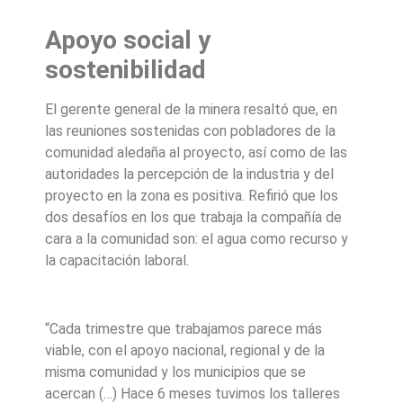
Apoyo social y
sostenibilidad
El gerente general de la minera resaltó que, en
las reuniones sostenidas con pobladores de la
comunidad aledaña al proyecto, así como de las
autoridades la percepción de la industria y del
proyecto en la zona es positiva. Refirió que los
dos desafíos en los que trabaja la compañía de
cara a la comunidad son: el agua como recurso y
la capacitación laboral.
“Cada trimestre que trabajamos parece más
viable, con el apoyo nacional, regional y de la
misma comunidad y los municipios que se
acercan (…) Hace 6 meses tuvimos los talleres