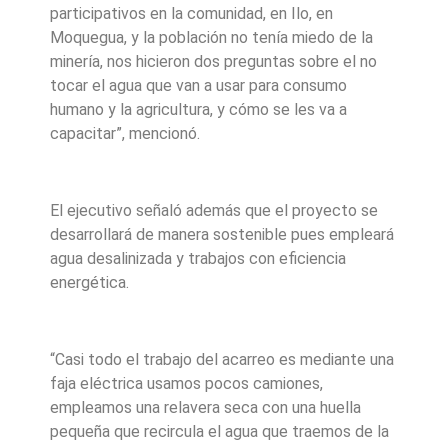
participativos en la comunidad, en Ilo, en
Moquegua, y la población no tenía miedo de la
minería, nos hicieron dos preguntas sobre el no
tocar el agua que van a usar para consumo
humano y la agricultura, y cómo se les va a
capacitar”, mencionó.
El ejecutivo señaló además que el proyecto se
desarrollará de manera sostenible pues empleará
agua desalinizada y trabajos con eficiencia
energética.
“Casi todo el trabajo del acarreo es mediante una
faja eléctrica usamos pocos camiones,
empleamos una relavera seca con una huella
pequeña que recircula el agua que traemos de la