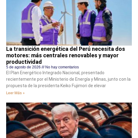
La transición energética del Perú necesita dos
motores: más centrales renovables y mayor
productividad
5 de agosto de 2026
No hay comentarios
El Plan Energético Integrado Nacional, presentado
recientemente por el Ministerio de Energía y Minas, junto con la
propuesta de la presidenta Keiko Fujimori de elevar
Leer Más »