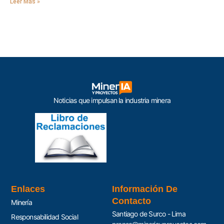
Leer Más »
Noticias que impulsan la industria minera
Enlaces
Información De
Contacto
Minería
Santiago de Surco - Lima
Responsabilidad Social