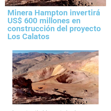
Minera Hampton invertirá
US$ 600 millones en
construcción del proyecto
Los Calatos