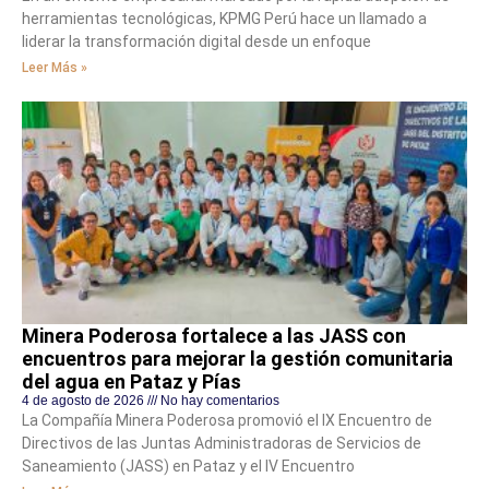
herramientas tecnológicas, KPMG Perú hace un llamado a
liderar la transformación digital desde un enfoque
Leer Más »
Minera Poderosa fortalece a las JASS con
encuentros para mejorar la gestión comunitaria
del agua en Pataz y Pías
4 de agosto de 2026
No hay comentarios
La Compañía Minera Poderosa promovió el IX Encuentro de
Directivos de las Juntas Administradoras de Servicios de
Saneamiento (JASS) en Pataz y el IV Encuentro