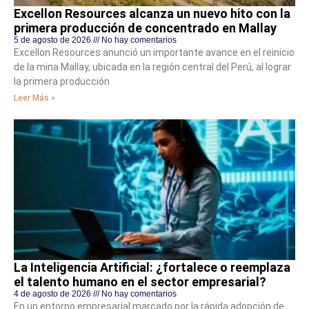
Excellon Resources alcanza un nuevo hito con la
primera producción de concentrado en Mallay
5 de agosto de 2026
No hay comentarios
Excellon Resources anunció un importante avance en el reinicio
de la mina Mallay, ubicada en la región central del Perú, al lograr
la primera producción
Leer Más »
La Inteligencia Artificial: ¿fortalece o reemplaza
el talento humano en el sector empresarial?
4 de agosto de 2026
No hay comentarios
En un entorno empresarial marcado por la rápida adopción de