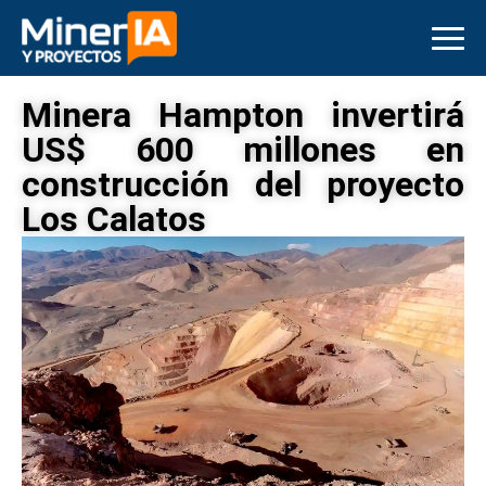
Minera Hampton invertirá
US$ 600 millones en
construcción del proyecto
Los Calatos