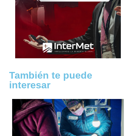
También te puede
interesar