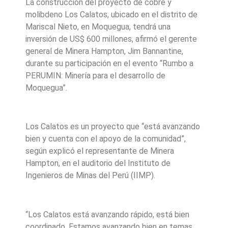
La construcción del proyecto de cobre y
molibdeno Los Calatos, ubicado en el distrito de
Mariscal Nieto, en Moquegua, tendrá una
inversión de US$ 600 millones, afirmó el gerente
general de Minera Hampton, Jim Bannantine,
durante su participación en el evento “Rumbo a
PERUMIN: Minería para el desarrollo de
Moquegua”.
Los Calatos es un proyecto que “está avanzando
bien y cuenta con el apoyo de la comunidad”,
según explicó el representante de Minera
Hampton, en el auditorio del Instituto de
Ingenieros de Minas del Perú (IIMP).
“Los Calatos está avanzando rápido, está bien
coordinado. Estamos avanzando bien en temas