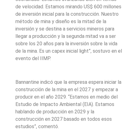
de velocidad. Estamos mirando US$ 600 millones
de inversión inicial para la construcción. Nuestro
método de mina y diseño es la mitad de la
inversión y se destina a servicios mineros para
llegar a producción y la segunda mitad va a ser
sobre los 20 años para la inversión sobre la vida
de la mina. Es un capex inicial light”, sostuvo en el
evento del IIMP.
Bannantine indicó que la empresa espera iniciar la
construcción de la mina en el 2027 y empezar a
producir en el año 2029. “Estamos en medio del
Estudio de Impacto Ambiental (EIA). Estamos
hablando de producción en 2029 y la
construcción en 2027 basado en todos esos
estudios”, comentó.