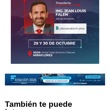
También te puede