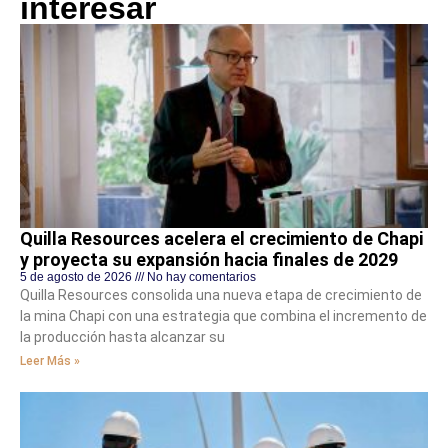
interesar
Quilla Resources acelera el crecimiento de Chapi
y proyecta su expansión hacia finales de 2029
5 de agosto de 2026
No hay comentarios
Quilla Resources consolida una nueva etapa de crecimiento de
la mina Chapi con una estrategia que combina el incremento de
la producción hasta alcanzar su
Leer Más »