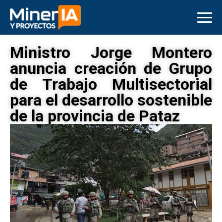
Ministro Jorge Montero
anuncia creación de Grupo
de Trabajo Multisectorial
para el desarrollo sostenible
de la provincia de Pataz