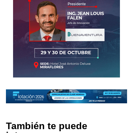
También te puede