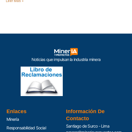
Leer Más »
Noticias que impulsan la industria minera
Enlaces
Información De
Contacto
Minería
Santiago de Surco - Lima
Responsabilidad Social