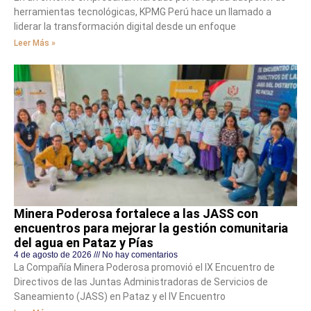
herramientas tecnológicas, KPMG Perú hace un llamado a
liderar la transformación digital desde un enfoque
Leer Más »
Minera Poderosa fortalece a las JASS con
encuentros para mejorar la gestión comunitaria
del agua en Pataz y Pías
4 de agosto de 2026
No hay comentarios
La Compañía Minera Poderosa promovió el IX Encuentro de
Directivos de las Juntas Administradoras de Servicios de
Saneamiento (JASS) en Pataz y el IV Encuentro