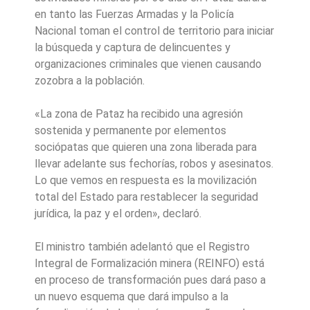
en tanto las Fuerzas Armadas y la Policía
Nacional toman el control de territorio para iniciar
la búsqueda y captura de delincuentes y
organizaciones criminales que vienen causando
zozobra a la población.
«La zona de Pataz ha recibido una agresión
sostenida y permanente por elementos
sociópatas que quieren una zona liberada para
llevar adelante sus fechorías, robos y asesinatos.
Lo que vemos en respuesta es la movilización
total del Estado para restablecer la seguridad
jurídica, la paz y el orden», declaró.
El ministro también adelantó que el Registro
Integral de Formalización minera (REINFO) está
en proceso de transformación pues dará paso a
un nuevo esquema que dará impulso a la