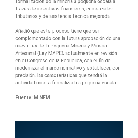
formalización de la minería a pequeña escala a
través de incentivos financieros, comerciales,
tributarios y de asistencia técnica mejorada.
Añadió que este proceso tiene que ser
complementado con la futura aprobación de una
nueva Ley de la Pequeña Minería y Minería
Artesanal (Ley MAPE), actualmente en revisión
en el Congreso de la República, con el fin de
modernizar el marco normativo y establecer, con
precisión, las características que tendrá la
actividad minera formalizada a pequeña escala.
Fuente: MINEM