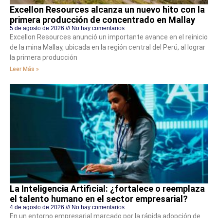
Excellon Resources alcanza un nuevo hito con la
primera producción de concentrado en Mallay
5 de agosto de 2026
No hay comentarios
Excellon Resources anunció un importante avance en el reinicio
de la mina Mallay, ubicada en la región central del Perú, al lograr
la primera producción
Leer Más »
La Inteligencia Artificial: ¿fortalece o reemplaza
el talento humano en el sector empresarial?
4 de agosto de 2026
No hay comentarios
En un entorno empresarial marcado por la rápida adopción de