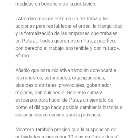
medidas en beneficio de la población.
«Abordaremos en este grupo de trabajo las
acciones para restablecer el orden, la tranquilidad
y la formalización de las empresas que trabajan
en Pataz… Todos queremos un Pataz pacífico,
con derecho al trabajo, sostenible y con futuro»,
afirmó.
Añadió que esta iniciativa también convocará a
los ronderos, autoridades, organizaciones,
alcaldes distritales, provinciales, gobernador
regional, con quienes el Gobierno sumará
esfuerzos para hacer de Pataz un ejemplo de
cómo el diálogo hace posible cambiar la historia e
iniciar un nuevo camino para la provincia.
Montero también precisó que la suspensión de
actividades mineras por 30 días en Pataz durará