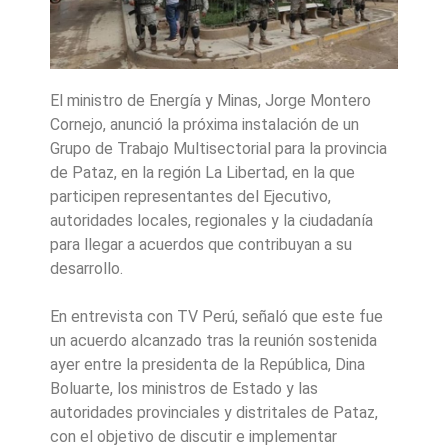
El ministro de Energía y Minas, Jorge Montero
Cornejo, anunció la próxima instalación de un
Grupo de Trabajo Multisectorial para la provincia
de Pataz, en la región La Libertad, en la que
participen representantes del Ejecutivo,
autoridades locales, regionales y la ciudadanía
para llegar a acuerdos que contribuyan a su
desarrollo.
En entrevista con TV Perú, señaló que este fue
un acuerdo alcanzado tras la reunión sostenida
ayer entre la presidenta de la República, Dina
Boluarte, los ministros de Estado y las
autoridades provinciales y distritales de Pataz,
con el objetivo de discutir e implementar