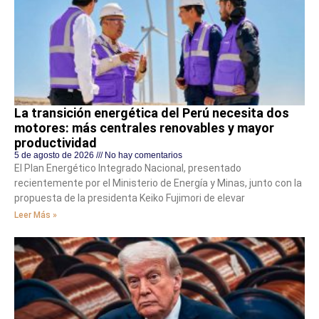
La transición energética del Perú necesita dos
motores: más centrales renovables y mayor
productividad
5 de agosto de 2026
No hay comentarios
El Plan Energético Integrado Nacional, presentado
recientemente por el Ministerio de Energía y Minas, junto con la
propuesta de la presidenta Keiko Fujimori de elevar
Leer Más »