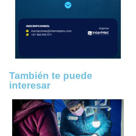
También te puede
interesar