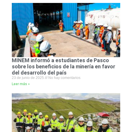
MINEM informó a estudiantes de Pasco
sobre los beneficios de la minería en favor
del desarrollo del país
23 de junio de 2025
No hay comentarios
Leer más »