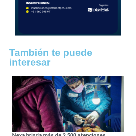
También te puede
interesar
Nexa brinda más de 2,500 atenciones