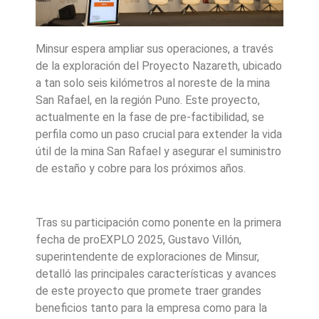
Minsur espera ampliar sus operaciones, a través
de la exploración del Proyecto Nazareth, ubicado
a tan solo seis kilómetros al noreste de la mina
San Rafael, en la región Puno. Este proyecto,
actualmente en la fase de pre-factibilidad, se
perfila como un paso crucial para extender la vida
útil de la mina San Rafael y asegurar el suministro
de estaño y cobre para los próximos años.
Tras su participación como ponente en la primera
fecha de proEXPLO 2025, Gustavo Villón,
superintendente de exploraciones de Minsur,
detalló las principales características y avances
de este proyecto que promete traer grandes
beneficios tanto para la empresa como para la