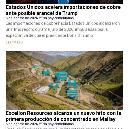
Estados Unidos acelera importaciones de cobre
ante posible arancel de Trump
5 de agosto de 2026
No hay comentarios
Las importaciones de cobre hacia Estados Unidos alcanzaron
un ritmo récord durante julio de 2026, impulsadas por la
expectativa de que el presidente Donald Trump
Leer Más »
Excellon Resources alcanza un nuevo hito con la
primera producción de concentrado en Mallay
5 de agosto de 2026
No hay comentarios