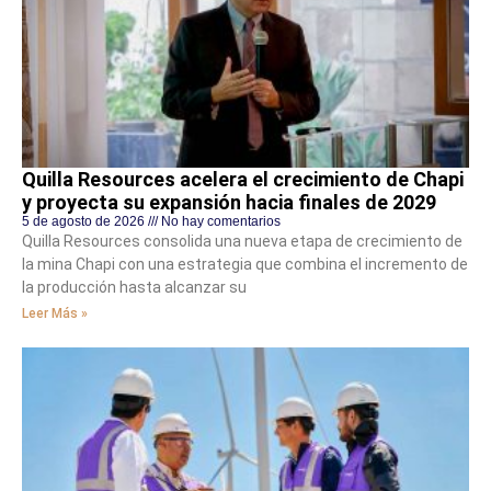
Quilla Resources acelera el crecimiento de Chapi
y proyecta su expansión hacia finales de 2029
5 de agosto de 2026
No hay comentarios
Quilla Resources consolida una nueva etapa de crecimiento de
la mina Chapi con una estrategia que combina el incremento de
la producción hasta alcanzar su
Leer Más »