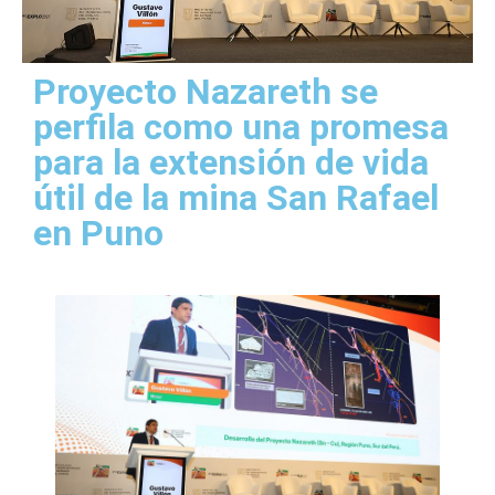
Proyecto Nazareth se
perfila como una promesa
para la extensión de vida
útil de la mina San Rafael
en Puno