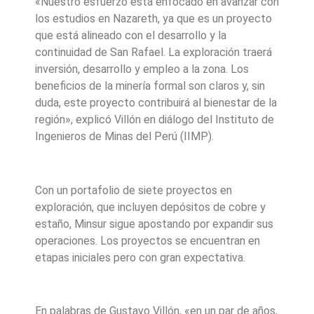
«Nuestro esfuerzo está enfocado en avanzar con
los estudios en Nazareth, ya que es un proyecto
que está alineado con el desarrollo y la
continuidad de San Rafael. La exploración traerá
inversión, desarrollo y empleo a la zona. Los
beneficios de la minería formal son claros y, sin
duda, este proyecto contribuirá al bienestar de la
región», explicó Villón en diálogo del Instituto de
Ingenieros de Minas del Perú (IIMP).
Con un portafolio de siete proyectos en
exploración, que incluyen depósitos de cobre y
estaño, Minsur sigue apostando por expandir sus
operaciones. Los proyectos se encuentran en
etapas iniciales pero con gran expectativa.
En palabras de Gustavo Villón, «en un par de años,