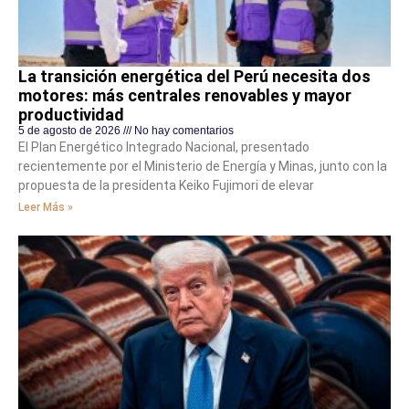
La transición energética del Perú necesita dos
motores: más centrales renovables y mayor
productividad
5 de agosto de 2026
No hay comentarios
El Plan Energético Integrado Nacional, presentado
recientemente por el Ministerio de Energía y Minas, junto con la
propuesta de la presidenta Keiko Fujimori de elevar
Leer Más »