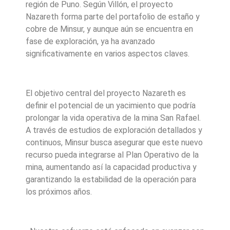
región de Puno. Según Villón, el proyecto
Nazareth forma parte del portafolio de estaño y
cobre de Minsur, y aunque aún se encuentra en
fase de exploración, ya ha avanzado
significativamente en varios aspectos claves.
El objetivo central del proyecto Nazareth es
definir el potencial de un yacimiento que podría
prolongar la vida operativa de la mina San Rafael.
A través de estudios de exploración detallados y
continuos, Minsur busca asegurar que este nuevo
recurso pueda integrarse al Plan Operativo de la
mina, aumentando así la capacidad productiva y
garantizando la estabilidad de la operación para
los próximos años.