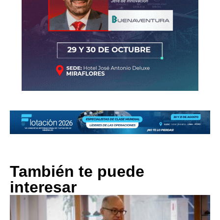
También te puede
interesar