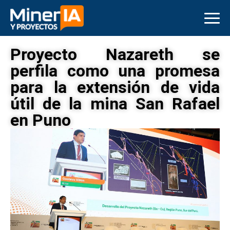
Proyecto Nazareth se
perfila como una promesa
para la extensión de vida
útil de la mina San Rafael
en Puno