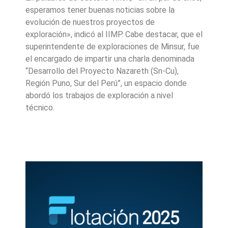
esperamos tener buenas noticias sobre la
evolución de nuestros proyectos de
exploración», indicó al IIMP. Cabe destacar, que el
superintendente de exploraciones de Minsur, fue
el encargado de impartir una charla denominada
“Desarrollo del Proyecto Nazareth (Sn-Cu),
Región Puno, Sur del Perú”, un espacio donde
abordó los trabajos de exploración a nivel
técnico.