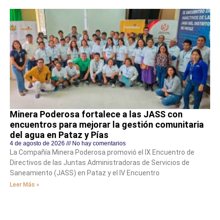
Minera Poderosa fortalece a las JASS con
encuentros para mejorar la gestión comunitaria
del agua en Pataz y Pías
4 de agosto de 2026
No hay comentarios
La Compañía Minera Poderosa promovió el IX Encuentro de
Directivos de las Juntas Administradoras de Servicios de
Saneamiento (JASS) en Pataz y el IV Encuentro
Leer Más »