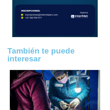
También te puede
interesar