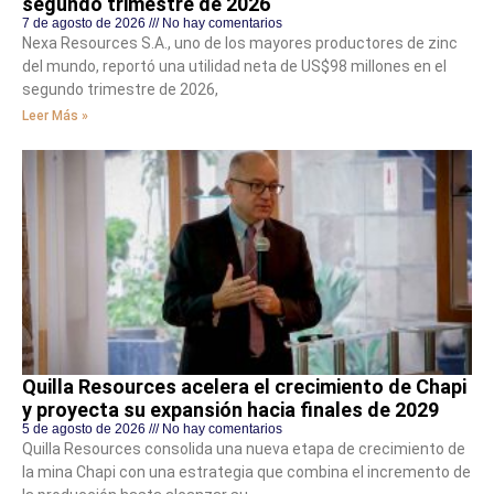
segundo trimestre de 2026
7 de agosto de 2026
No hay comentarios
Nexa Resources S.A., uno de los mayores productores de zinc
del mundo, reportó una utilidad neta de US$98 millones en el
segundo trimestre de 2026,
Leer Más »
Quilla Resources acelera el crecimiento de Chapi
y proyecta su expansión hacia finales de 2029
5 de agosto de 2026
No hay comentarios
Quilla Resources consolida una nueva etapa de crecimiento de
la mina Chapi con una estrategia que combina el incremento de