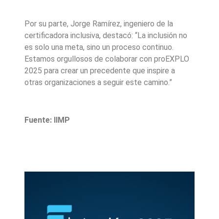
Por su parte, Jorge Ramírez, ingeniero de la
certificadora inclusiva, destacó: “La inclusión no
es solo una meta, sino un proceso continuo.
Estamos orgullosos de colaborar con proEXPLO
2025 para crear un precedente que inspire a
otras organizaciones a seguir este camino.”
Fuente: IIMP