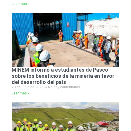
Leer más »
MINEM informó a estudiantes de Pasco
sobre los beneficios de la minería en favor
del desarrollo del país
23 de junio de 2025
No hay comentarios
Leer más »