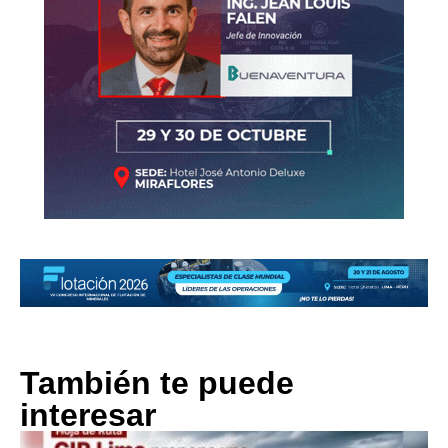
También te puede
interesar