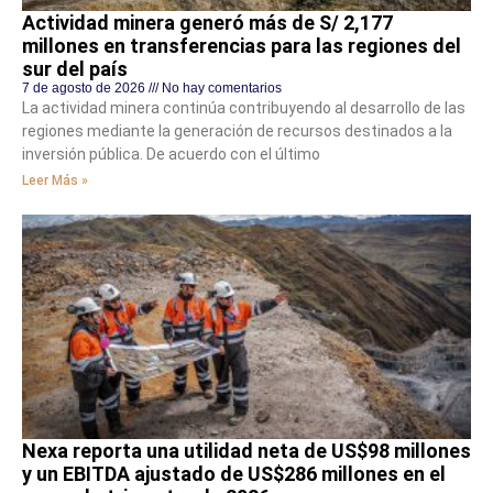
Actividad minera generó más de S/ 2,177
millones en transferencias para las regiones del
sur del país
7 de agosto de 2026
No hay comentarios
La actividad minera continúa contribuyendo al desarrollo de las
regiones mediante la generación de recursos destinados a la
inversión pública. De acuerdo con el último
Leer Más »
Nexa reporta una utilidad neta de US$98 millones
y un EBITDA ajustado de US$286 millones en el