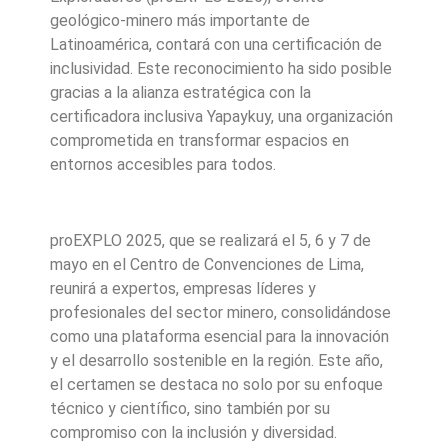
geológico-minero más importante de
Latinoamérica, contará con una certificación de
inclusividad. Este reconocimiento ha sido posible
gracias a la alianza estratégica con la
certificadora inclusiva Yapaykuy, una organización
comprometida en transformar espacios en
entornos accesibles para todos.
proEXPLO 2025, que se realizará el 5, 6 y 7 de
mayo en el Centro de Convenciones de Lima,
reunirá a expertos, empresas líderes y
profesionales del sector minero, consolidándose
como una plataforma esencial para la innovación
y el desarrollo sostenible en la región. Este año,
el certamen se destaca no solo por su enfoque
técnico y científico, sino también por su
compromiso con la inclusión y diversidad.