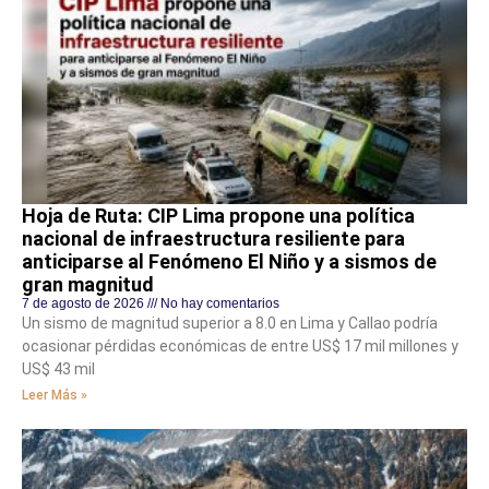
Hoja de Ruta: CIP Lima propone una política
nacional de infraestructura resiliente para
anticiparse al Fenómeno El Niño y a sismos de
gran magnitud
7 de agosto de 2026
No hay comentarios
Un sismo de magnitud superior a 8.0 en Lima y Callao podría
ocasionar pérdidas económicas de entre US$ 17 mil millones y
US$ 43 mil
Leer Más »