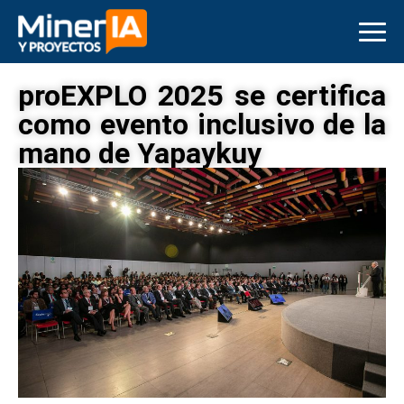
proEXPLO 2025 se certifica
como evento inclusivo de la
mano de Yapaykuy