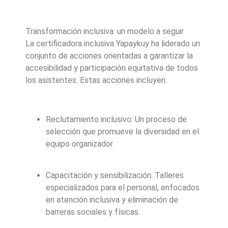
Transformación inclusiva: un modelo a seguir
La certificadora inclusiva Yapaykuy ha liderado un
conjunto de acciones orientadas a garantizar la
accesibilidad y participación equitativa de todos
los asistentes. Estas acciones incluyen:
Reclutamiento inclusivo: Un proceso de
selección que promueve la diversidad en el
equipo organizador.
Capacitación y sensibilización: Talleres
especializados para el personal, enfocados
en atención inclusiva y eliminación de
barreras sociales y físicas.