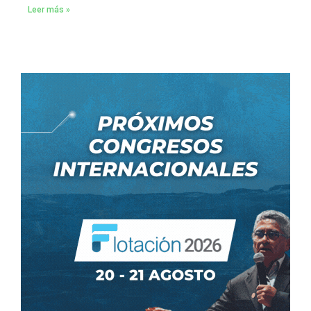
Leer más »