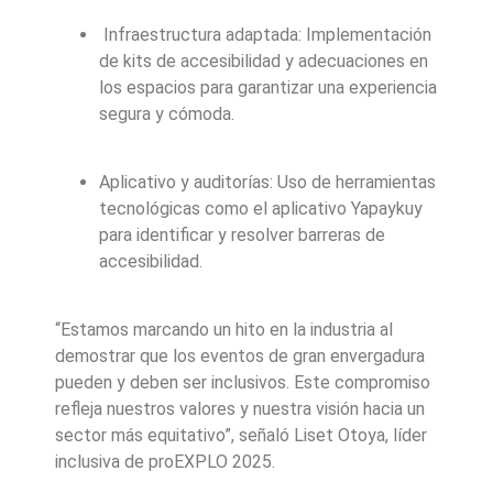
Infraestructura adaptada: Implementación
de kits de accesibilidad y adecuaciones en
los espacios para garantizar una experiencia
segura y cómoda.
Aplicativo y auditorías: Uso de herramientas
tecnológicas como el aplicativo Yapaykuy
para identificar y resolver barreras de
accesibilidad.
“Estamos marcando un hito en la industria al
demostrar que los eventos de gran envergadura
pueden y deben ser inclusivos. Este compromiso
refleja nuestros valores y nuestra visión hacia un
sector más equitativo”, señaló Liset Otoya, líder
inclusiva de proEXPLO 2025.