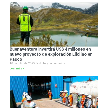
Buenaventura invertirá US$ 4 millones en
nuevo proyecto de exploración Llicllao en
Pasco
10 de julio de 2025
No hay comentarios
Leer más »