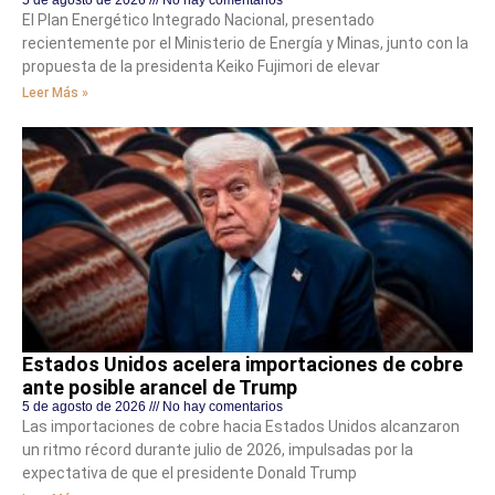
El Plan Energético Integrado Nacional, presentado
recientemente por el Ministerio de Energía y Minas, junto con la
propuesta de la presidenta Keiko Fujimori de elevar
Leer Más »
Estados Unidos acelera importaciones de cobre
ante posible arancel de Trump
5 de agosto de 2026
No hay comentarios
Las importaciones de cobre hacia Estados Unidos alcanzaron
un ritmo récord durante julio de 2026, impulsadas por la
expectativa de que el presidente Donald Trump