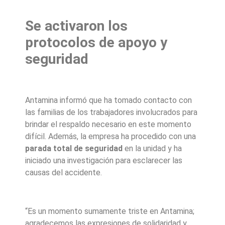
Se activaron los
protocolos de apoyo y
seguridad
Antamina informó que ha tomado contacto con
las familias de los trabajadores involucrados para
brindar el respaldo necesario en este momento
difícil. Además, la empresa ha procedido con una
parada total de seguridad
en la unidad y ha
iniciado una investigación para esclarecer las
causas del accidente.
“Es un momento sumamente triste en Antamina;
agradecemos las expresiones de solidaridad y