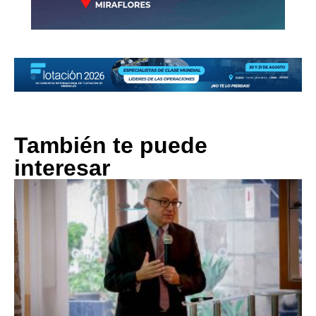
También te puede
interesar