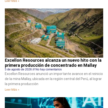
Leer Más »
Excellon Resources alcanza un nuevo hito con la
primera producción de concentrado en Mallay
5 de agosto de 2026
No hay comentarios
Excellon Resources anunció un importante avance en el reinicio
de la mina Mallay, ubicada en la región central del Perú, al lograr
la primera producción
Leer Más »