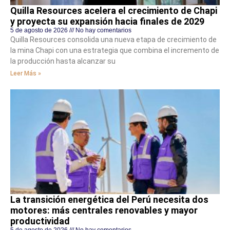
Quilla Resources acelera el crecimiento de Chapi
y proyecta su expansión hacia finales de 2029
5 de agosto de 2026
No hay comentarios
Quilla Resources consolida una nueva etapa de crecimiento de
la mina Chapi con una estrategia que combina el incremento de
la producción hasta alcanzar su
Leer Más »
La transición energética del Perú necesita dos
motores: más centrales renovables y mayor
productividad
5 de agosto de 2026
No hay comentarios