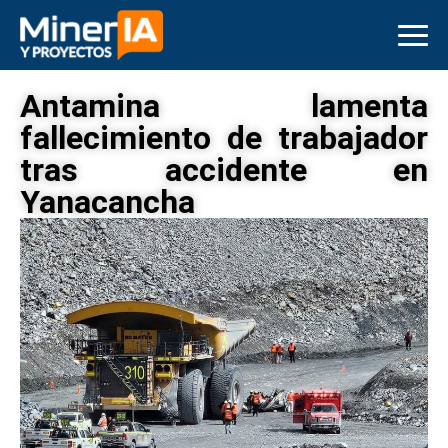
Antamina lamenta
fallecimiento de trabajador
tras accidente en
Yanacancha