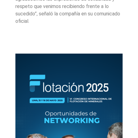
respeto que venimos recibiendo frente a lo
sucedido”, señaló la compañía en su comunicado
oficial.