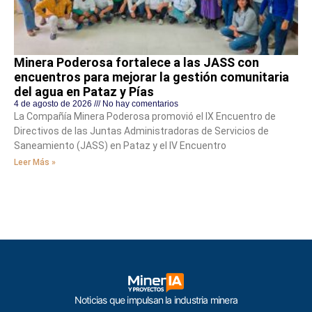
Minera Poderosa fortalece a las JASS con
encuentros para mejorar la gestión comunitaria
del agua en Pataz y Pías
4 de agosto de 2026
No hay comentarios
La Compañía Minera Poderosa promovió el IX Encuentro de
Directivos de las Juntas Administradoras de Servicios de
Saneamiento (JASS) en Pataz y el IV Encuentro
Leer Más »
Noticias que impulsan la industria minera