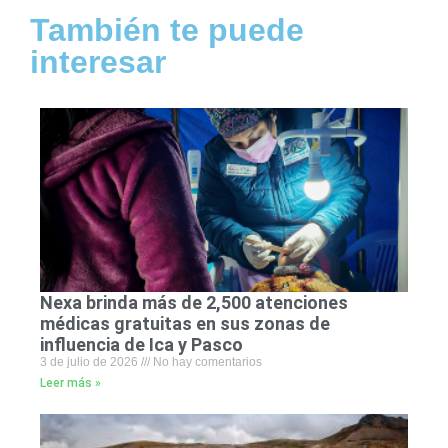
También te puede
interesar
Nexa brinda más de 2,500 atenciones
médicas gratuitas en sus zonas de
influencia de Ica y Pasco
3 de julio de 2026
No hay comentarios
Leer más »