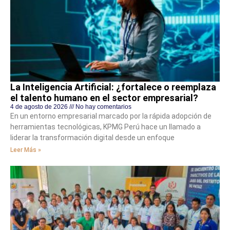
La Inteligencia Artificial: ¿fortalece o reemplaza
el talento humano en el sector empresarial?
4 de agosto de 2026
No hay comentarios
En un entorno empresarial marcado por la rápida adopción de
herramientas tecnológicas, KPMG Perú hace un llamado a
liderar la transformación digital desde un enfoque
Leer Más »