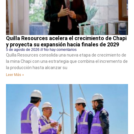
Quilla Resources acelera el crecimiento de Chapi
y proyecta su expansión hacia finales de 2029
5 de agosto de 2026
No hay comentarios
Quilla Resources consolida una nueva etapa de crecimiento de
la mina Chapi con una estrategia que combina el incremento de
la producción hasta alcanzar su
Leer Más »