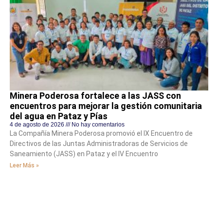
Minera Poderosa fortalece a las JASS con
encuentros para mejorar la gestión comunitaria
del agua en Pataz y Pías
4 de agosto de 2026
No hay comentarios
La Compañía Minera Poderosa promovió el IX Encuentro de
Directivos de las Juntas Administradoras de Servicios de
Saneamiento (JASS) en Pataz y el IV Encuentro
Leer Más »