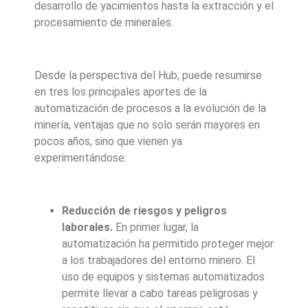
desarrollo de yacimientos hasta la extracción y el
procesamiento de minerales.
Desde la perspectiva del Hub, puede resumirse
en tres los principales aportes de la
automatización de procesos a la evolución de la
minería, ventajas que no solo serán mayores en
pocos años, sino que vienen ya
experimentándose:
Reducción de riesgos y peligros
laborales.
En primer lugar, la
automatización ha permitido proteger mejor
a los trabajadores del entorno minero. El
uso de equipos y sistemas automatizados
permite llevar a cabo tareas peligrosas y