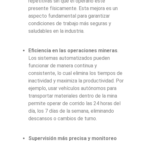
repetitivas sin que el operario esté
presente físicamente. Esta mejora es un
aspecto fundamental para garantizar
condiciones de trabajo más seguras y
saludables en la industria.
Eficiencia en las operaciones mineras
.
Los sistemas automatizados pueden
funcionar de manera continua y
consistente, lo cual elimina los tiempos de
inactividad y maximiza la productividad. Por
ejemplo, usar vehículos autónomos para
transportar materiales dentro de la mina
permite operar de corrido las 24 horas del
día, los 7 días de la semana, eliminando
descansos o cambios de turno.
Supervisión más precisa y monitoreo