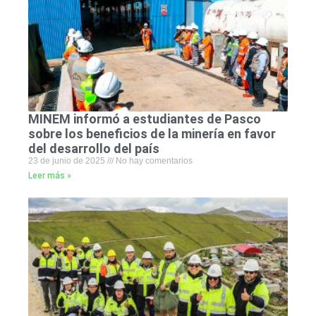
MINEM informó a estudiantes de Pasco
sobre los beneficios de la minería en favor
del desarrollo del país
23 de junio de 2025
No hay comentarios
Leer más »