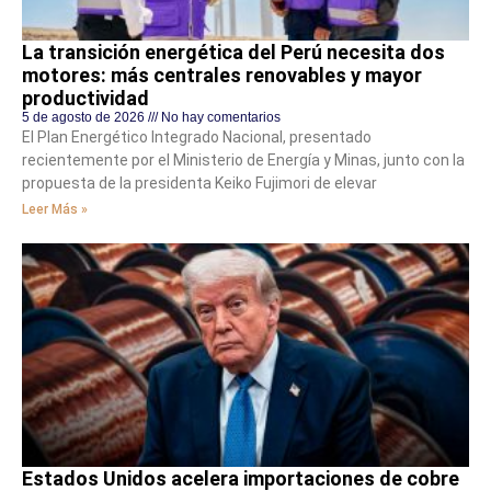
La transición energética del Perú necesita dos
motores: más centrales renovables y mayor
productividad
5 de agosto de 2026
No hay comentarios
El Plan Energético Integrado Nacional, presentado
recientemente por el Ministerio de Energía y Minas, junto con la
propuesta de la presidenta Keiko Fujimori de elevar
Leer Más »
Estados Unidos acelera importaciones de cobre