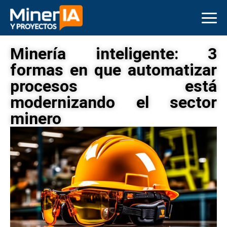
Minería inteligente: 3
formas en que automatizar
procesos está
modernizando el sector
minero