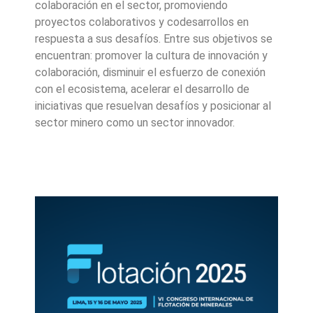
colaboración en el sector, promoviendo
proyectos colaborativos y codesarrollos en
respuesta a sus desafíos. Entre sus objetivos se
encuentran: promover la cultura de innovación y
colaboración, disminuir el esfuerzo de conexión
con el ecosistema, acelerar el desarrollo de
iniciativas que resuelvan desafíos y posicionar al
sector minero como un sector innovador.