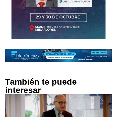
También te puede
interesar