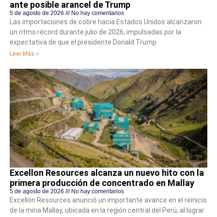
ante posible arancel de Trump
5 de agosto de 2026
No hay comentarios
Las importaciones de cobre hacia Estados Unidos alcanzaron
un ritmo récord durante julio de 2026, impulsadas por la
expectativa de que el presidente Donald Trump
Leer Más »
Excellon Resources alcanza un nuevo hito con la
primera producción de concentrado en Mallay
5 de agosto de 2026
No hay comentarios
Excellon Resources anunció un importante avance en el reinicio
de la mina Mallay, ubicada en la región central del Perú, al lograr