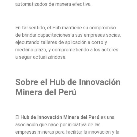
automatizados de manera efectiva.
En tal sentido, el Hub mantiene su compromiso
de brindar capacitaciones a sus empresas socias,
ejecutando talleres de aplicación a corto y
mediano plazo, y comprometiendo a los actores
a seguir actualizándose.
Sobre el Hub de Innovación
Minera del Perú
El
Hub de Innovación Minera del Perú
es una
asociación que nace por iniciativa de las
empresas mineras para facilitar la innovación y la