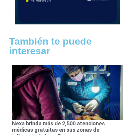
También te puede
interesar
Nexa brinda más de 2,500 atenciones
médicas gratuitas en sus zonas de