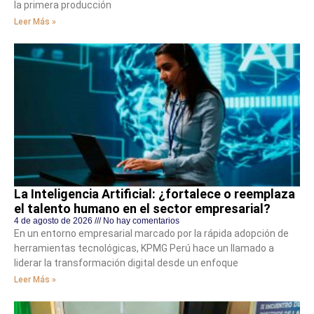
la primera producción
Leer Más »
La Inteligencia Artificial: ¿fortalece o reemplaza
el talento humano en el sector empresarial?
4 de agosto de 2026
No hay comentarios
En un entorno empresarial marcado por la rápida adopción de
herramientas tecnológicas, KPMG Perú hace un llamado a
liderar la transformación digital desde un enfoque
Leer Más »