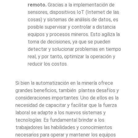
remoto.
Gracias a la implementación de
sensores, dispositivos IoT (Internet de las
cosas) y sistemas de análisis de datos, es
posible supervisar y controlar a distancia
equipos y procesos mineros. Esto agiliza la
toma de decisiones, ya que se pueden
detectar y solucionar problemas en tiempo
real, y por tanto, optimizar la operación y
reducir los costos.
Si bien la automatización en la minería ofrece
grandes beneficios, también plantea desafíos y
consideraciones importantes. Uno de ellos es la
necesidad de capacitar y facilitar que la fuerza
laboral se adapte a los nuevos sistemas y
tecnologías. Es fundamental brindar a los
trabajadores las habilidades y conocimientos
necesarios para operar y mantener los equipos