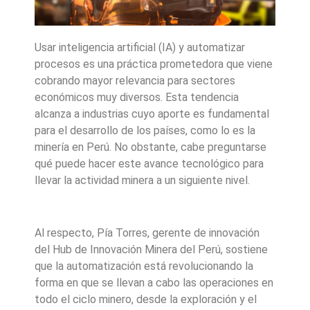
Usar inteligencia artificial (IA) y automatizar
procesos es una práctica prometedora que viene
cobrando mayor relevancia para sectores
económicos muy diversos. Esta tendencia
alcanza a industrias cuyo aporte es fundamental
para el desarrollo de los países, como lo es la
minería en Perú. No obstante, cabe preguntarse
qué puede hacer este avance tecnológico para
llevar la actividad minera a un siguiente nivel.
Al respecto, Pía Torres, gerente de innovación
del Hub de Innovación Minera del Perú, sostiene
que la automatización está revolucionando la
forma en que se llevan a cabo las operaciones en
todo el ciclo minero, desde la exploración y el