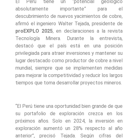
El Perú tiene un “potencial geológico
absolutamente importante” para el
descubrimiento de nuevos yacimientos de cobre,
afirmó el ingeniero Walter Tejada, presidente de
proEXPLO 2025
, en declaraciones a la revista
Tecnología Minera. Durante la entrevista,
destacó que el país está en una posición
privilegiada para atraer inversiones y mantener su
lugar destacado como productor de cobre a nivel
mundial, siempre que se implementen medidas
para mejorar la competitividad y reducir los largos
tiempos que toma desarrollar proyectos mineros.
“El Perú tiene una oportunidad bien grande de que
su portafolio de exploración crezca en los
próximos años. Solo en 2024, la inversión en
exploración aumentó un 28% respecto al año
anterior”, precisó Tejada. Según cifras del