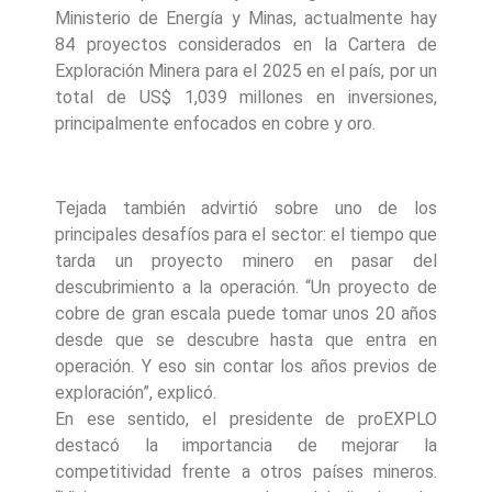
Ministerio de Energía y Minas, actualmente hay
84 proyectos considerados en la Cartera de
Exploración Minera para el 2025 en el país, por un
total de US$ 1,039 millones en inversiones,
principalmente enfocados en cobre y oro.
Tejada también advirtió sobre uno de los
principales desafíos para el sector: el tiempo que
tarda un proyecto minero en pasar del
descubrimiento a la operación. “Un proyecto de
cobre de gran escala puede tomar unos 20 años
desde que se descubre hasta que entra en
operación. Y eso sin contar los años previos de
exploración”, explicó.
En ese sentido, el presidente de proEXPLO
destacó la importancia de mejorar la
competitividad frente a otros países mineros.