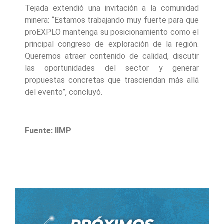
Tejada extendió una invitación a la comunidad
minera: “Estamos trabajando muy fuerte para que
proEXPLO mantenga su posicionamiento como el
principal congreso de exploración de la región.
Queremos atraer contenido de calidad, discutir
las oportunidades del sector y generar
propuestas concretas que trasciendan más allá
del evento”, concluyó.
Fuente: IIMP