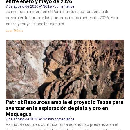
entre enero y mayo de 2026
7 de agosto de 2026
No hay comentarios
La inversión minera en el Perú mantuvo su tendencia de
crecimiento durante los primeros cinco meses de 2026. Entre
enero y mayo, el sector ejecutó
Leer Más »
Patriot Resources amplía el proyecto Tassa para
avanzar en la exploración de plata y oro en
Moquegua
7 de agosto de 2026
No hay comentarios
Patriot Resources continúa fortaleciendo su presencia en el