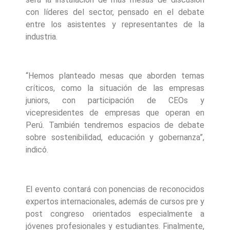
con líderes del sector, pensado en el debate
entre los asistentes y representantes de la
industria.
“Hemos planteado mesas que aborden temas
críticos, como la situación de las empresas
juniors, con participación de CEOs y
vicepresidentes de empresas que operan en
Perú. También tendremos espacios de debate
sobre sostenibilidad, educación y gobernanza”,
indicó.
El evento contará con ponencias de reconocidos
expertos internacionales, además de cursos pre y
post congreso orientados especialmente a
jóvenes profesionales y estudiantes. Finalmente,