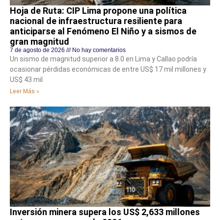
Hoja de Ruta: CIP Lima propone una política
nacional de infraestructura resiliente para
anticiparse al Fenómeno El Niño y a sismos de
gran magnitud
7 de agosto de 2026
No hay comentarios
Un sismo de magnitud superior a 8.0 en Lima y Callao podría
ocasionar pérdidas económicas de entre US$ 17 mil millones y
US$ 43 mil
Leer Más »
Inversión minera supera los US$ 2,633 millones