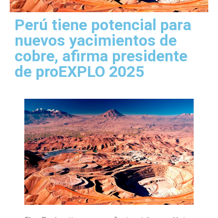
Perú tiene potencial para
nuevos yacimientos de
cobre, afirma presidente
de proEXPLO 2025