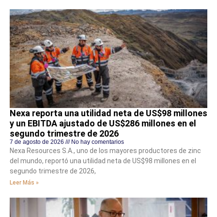
Nexa reporta una utilidad neta de US$98 millones
y un EBITDA ajustado de US$286 millones en el
segundo trimestre de 2026
7 de agosto de 2026
No hay comentarios
Nexa Resources S.A., uno de los mayores productores de zinc
del mundo, reportó una utilidad neta de US$98 millones en el
segundo trimestre de 2026,
Leer Más »