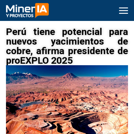
Perú tiene potencial para
nuevos yacimientos de
cobre, afirma presidente de
proEXPLO 2025