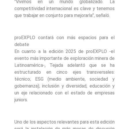
“Vivimos en un mundo globalizado. La
competitividad internacional es clave y tenemos
que trabajar en conjunto para mejorarla”, señaló.
proEXPLO contará con más espacios para el
debate
En cuanto a la edición 2025 de proEXPLO -el
evento más importante de exploración minera de
Latinoamérica-, Tejada adelantó que se ha
estructurado en cinco ejes transversales:
técnico; ESG (medio ambiente, sociedad y
gobernanza); inclusión y diversidad; educación y
un eje relacionado con el estado de empresas
juniors.
Uno de los aspectos relevantes para esta edición
será la instalación de más mesas de discusión