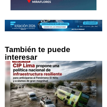
También te puede
interesar