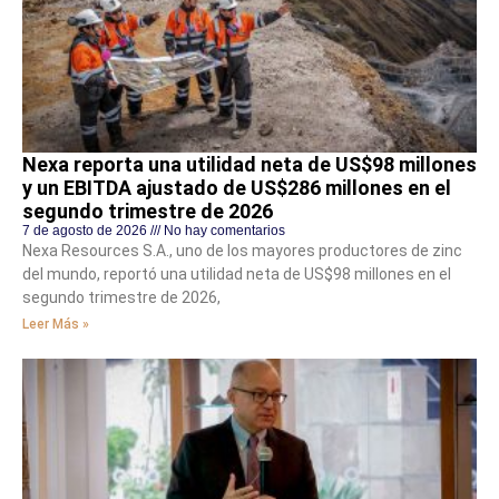
Nexa reporta una utilidad neta de US$98 millones
y un EBITDA ajustado de US$286 millones en el
segundo trimestre de 2026
7 de agosto de 2026
No hay comentarios
Nexa Resources S.A., uno de los mayores productores de zinc
del mundo, reportó una utilidad neta de US$98 millones en el
segundo trimestre de 2026,
Leer Más »