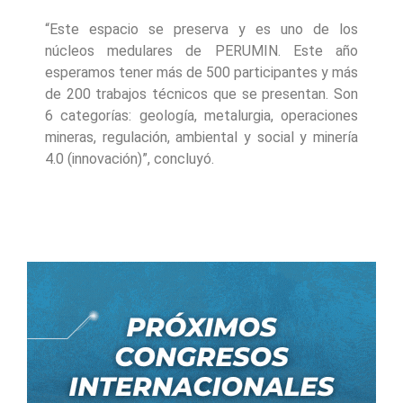
“Este espacio se preserva y es uno de los
núcleos medulares de PERUMIN. Este año
esperamos tener más de 500 participantes y más
de 200 trabajos técnicos que se presentan. Son
6 categorías: geología, metalurgia, operaciones
mineras, regulación, ambiental y social y minería
4.0 (innovación)”, concluyó.