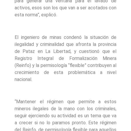
para generar una ventana para el lavado de
activos, esos son los que van a ser acotados con
esta norma”, explicó.
El ingeniero de minas condenó la situación de
ilegalidad y criminalidad que afronta la provincia
de Pataz en La Libertad, y cuestionó que el
Registro Integral de Formalización Minera
(Reinfo) y la permisología “flexible” contribuyen al
crecimiento de esta problemática a nivel
nacional.
“Mantener el régimen que permite a estos
mineros ilegales de la mano con los criminales,
seguir ejerciendo su actividad es un tema que va
a crecer si no lo paramos pronto. Este régimen
del Reinfo, de permisología flexible para aquellos