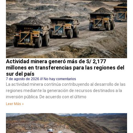
Actividad minera generó más de S/ 2,177
millones en transferencias para las regiones del
sur del país
7 de agosto de 2026
No hay comentarios
La actividad minera continúa contribuyendo al desarrollo de las
regiones mediante la generación de recursos destinados a la
inversión pública. De acuerdo con el último
Leer Más »