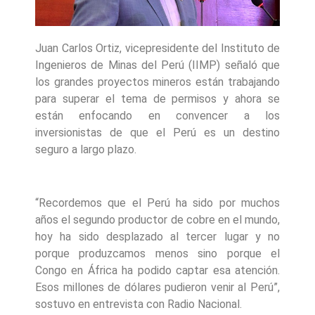
Juan Carlos Ortiz, vicepresidente del Instituto de
Ingenieros de Minas del Perú (IIMP) señaló que
los grandes proyectos mineros están trabajando
para superar el tema de permisos y ahora se
están enfocando en convencer a los
inversionistas de que el Perú es un destino
seguro a largo plazo.
“Recordemos que el Perú ha sido por muchos
años el segundo productor de cobre en el mundo,
hoy ha sido desplazado al tercer lugar y no
porque produzcamos menos sino porque el
Congo en África ha podido captar esa atención.
Esos millones de dólares pudieron venir al Perú”,
sostuvo en entrevista con Radio Nacional.