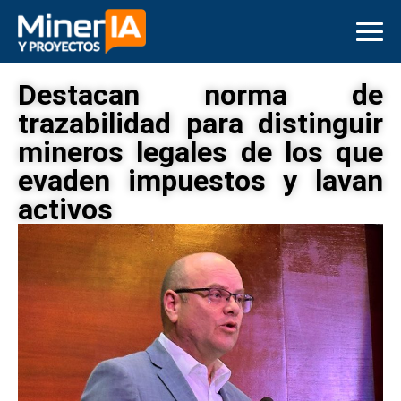
Destacan norma de
trazabilidad para distinguir
mineros legales de los que
evaden impuestos y lavan
activos