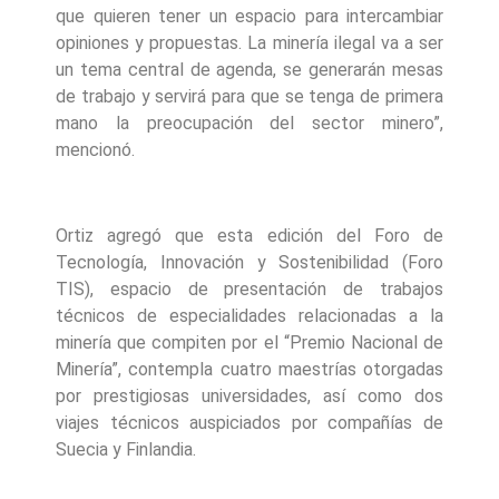
que quieren tener un espacio para intercambiar
opiniones y propuestas. La minería ilegal va a ser
un tema central de agenda, se generarán mesas
de trabajo y servirá para que se tenga de primera
mano la preocupación del sector minero”,
mencionó.
Ortiz agregó que esta edición del Foro de
Tecnología, Innovación y Sostenibilidad (Foro
TIS), espacio de presentación de trabajos
técnicos de especialidades relacionadas a la
minería que compiten por el “Premio Nacional de
Minería”, contempla cuatro maestrías otorgadas
por prestigiosas universidades, así como dos
viajes técnicos auspiciados por compañías de
Suecia y Finlandia.