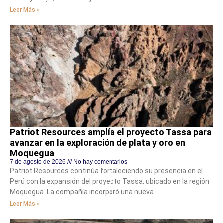
Leer Más »
Patriot Resources amplía el proyecto Tassa para
avanzar en la exploración de plata y oro en
Moquegua
7 de agosto de 2026
No hay comentarios
Patriot Resources continúa fortaleciendo su presencia en el
Perú con la expansión del proyecto Tassa, ubicado en la región
Moquegua. La compañía incorporó una nueva
Leer Más »