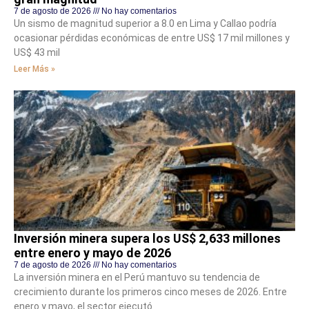
7 de agosto de 2026
No hay comentarios
Un sismo de magnitud superior a 8.0 en Lima y Callao podría
ocasionar pérdidas económicas de entre US$ 17 mil millones y
US$ 43 mil
Leer Más »
Inversión minera supera los US$ 2,633 millones
entre enero y mayo de 2026
7 de agosto de 2026
No hay comentarios
La inversión minera en el Perú mantuvo su tendencia de
crecimiento durante los primeros cinco meses de 2026. Entre
enero y mayo, el sector ejecutó