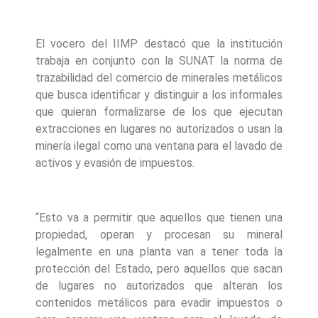
El vocero del IIMP destacó que la institución
trabaja en conjunto con la SUNAT la norma de
trazabilidad del comercio de minerales metálicos
que busca identificar y distinguir a los informales
que quieran formalizarse de los que ejecutan
extracciones en lugares no autorizados o usan la
minería ilegal como una ventana para el lavado de
activos y evasión de impuestos.
“Esto va a permitir que aquellos que tienen una
propiedad, operan y procesan su mineral
legalmente en una planta van a tener toda la
protección del Estado, pero aquellos que sacan
de lugares no autorizados que alteran los
contenidos metálicos para evadir impuestos o