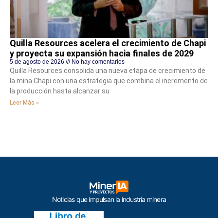
Quilla Resources acelera el crecimiento de Chapi
y proyecta su expansión hacia finales de 2029
5 de agosto de 2026
No hay comentarios
Quilla Resources consolida una nueva etapa de crecimiento de
la mina Chapi con una estrategia que combina el incremento de
la producción hasta alcanzar su
Leer Más »
Noticias que impulsan la industria minera