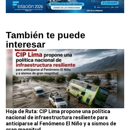
También te puede
interesar
Hoja de Ruta: CIP Lima propone una política
nacional de infraestructura resiliente para
anticiparse al Fenómeno El Niño y a sismos de
gran magnitud