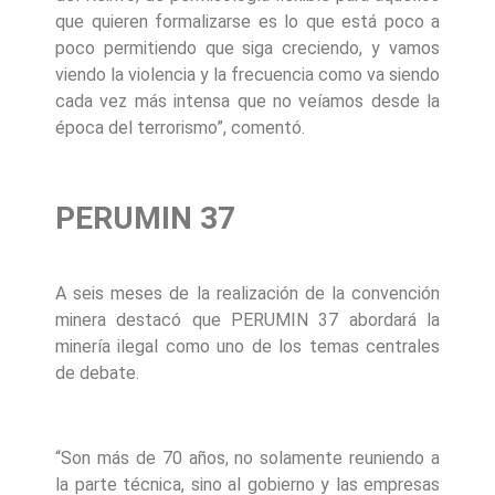
que quieren formalizarse es lo que está poco a
poco permitiendo que siga creciendo, y vamos
viendo la violencia y la frecuencia como va siendo
cada vez más intensa que no veíamos desde la
época del terrorismo”, comentó.
PERUMIN 37
A seis meses de la realización de la convención
minera destacó que PERUMIN 37 abordará la
minería ilegal como uno de los temas centrales
de debate.
“Son más de 70 años, no solamente reuniendo a
la parte técnica, sino al gobierno y las empresas