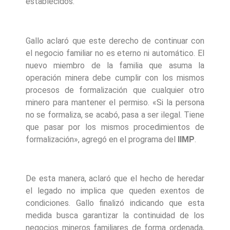
establecidos.
Gallo aclaró que este derecho de continuar con
el negocio familiar no es eterno ni automático. El
nuevo miembro de la familia que asuma la
operación minera debe cumplir con los mismos
procesos de formalización que cualquier otro
minero para mantener el permiso. «Si la persona
no se formaliza, se acabó, pasa a ser ilegal. Tiene
que pasar por los mismos procedimientos de
formalización», agregó en el programa del
IIMP
.
De esta manera, aclaró que el hecho de heredar
el legado no implica que queden exentos de
condiciones. Gallo finalizó indicando que esta
medida busca garantizar la continuidad de los
negocios mineros familiares de forma ordenada,