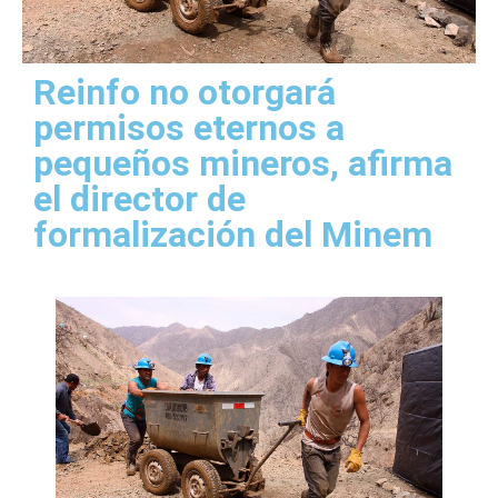
Reinfo no otorgará
permisos eternos a
pequeños mineros, afirma
el director de
formalización del Minem