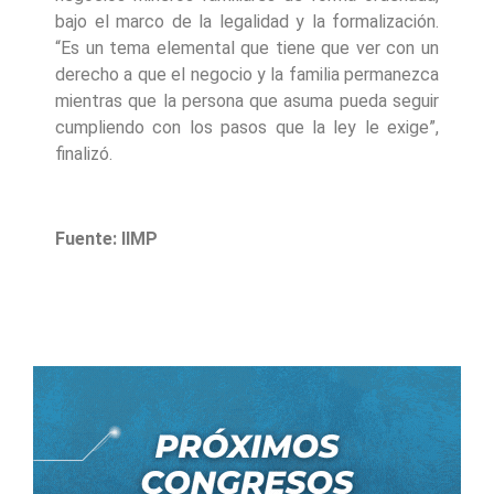
bajo el marco de la legalidad y la formalización.
“Es un tema elemental que tiene que ver con un
derecho a que el negocio y la familia permanezca
mientras que la persona que asuma pueda seguir
cumpliendo con los pasos que la ley le exige”,
finalizó.
Fuente: IIMP