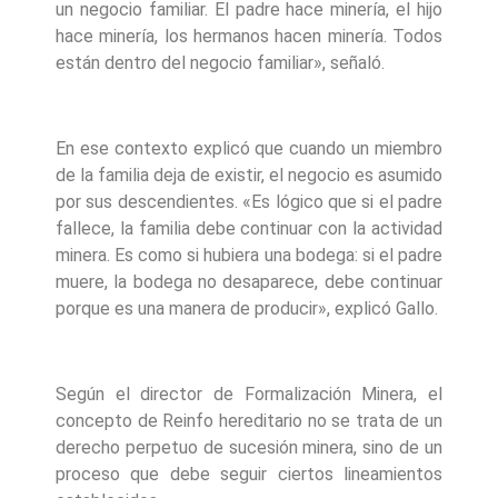
un negocio familiar. El padre hace minería, el hijo
hace minería, los hermanos hacen minería. Todos
están dentro del negocio familiar», señaló.
En ese contexto explicó que cuando un miembro
de la familia deja de existir, el negocio es asumido
por sus descendientes. «Es lógico que si el padre
fallece, la familia debe continuar con la actividad
minera. Es como si hubiera una bodega: si el padre
muere, la bodega no desaparece, debe continuar
porque es una manera de producir», explicó Gallo.
Según el director de Formalización Minera, el
concepto de Reinfo hereditario no se trata de un
derecho perpetuo de sucesión minera, sino de un
proceso que debe seguir ciertos lineamientos