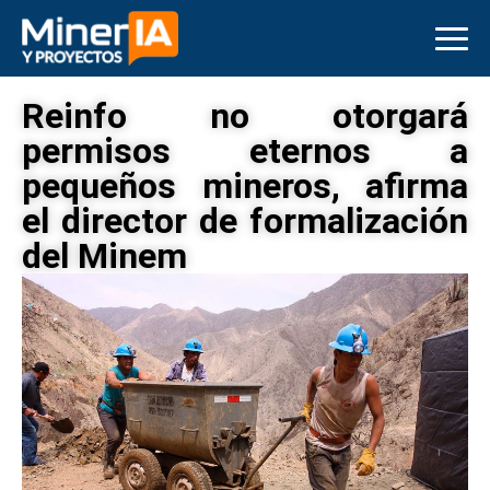
Reinfo no otorgará
permisos eternos a
pequeños mineros, afirma
el director de formalización
del Minem