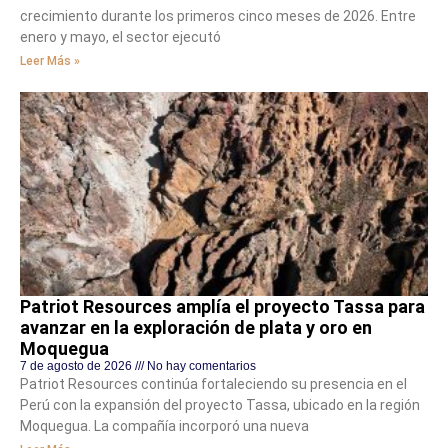
crecimiento durante los primeros cinco meses de 2026. Entre
enero y mayo, el sector ejecutó
Leer Más »
Patriot Resources amplía el proyecto Tassa para
avanzar en la exploración de plata y oro en
Moquegua
7 de agosto de 2026
No hay comentarios
Patriot Resources continúa fortaleciendo su presencia en el
Perú con la expansión del proyecto Tassa, ubicado en la región
Moquegua. La compañía incorporó una nueva