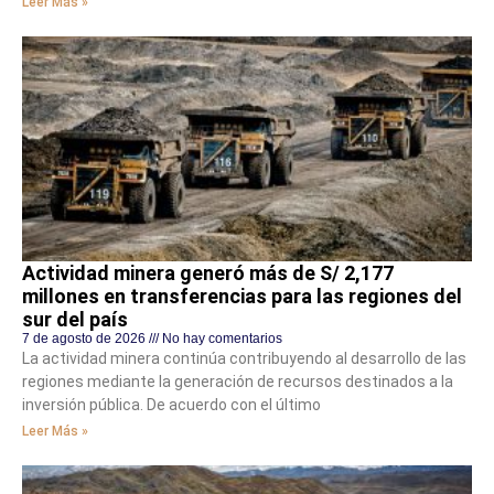
Leer Más »
Actividad minera generó más de S/ 2,177
millones en transferencias para las regiones del
sur del país
7 de agosto de 2026
No hay comentarios
La actividad minera continúa contribuyendo al desarrollo de las
regiones mediante la generación de recursos destinados a la
inversión pública. De acuerdo con el último
Leer Más »