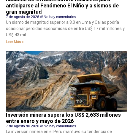
anticiparse al Fenómeno El Niño y a sismos de
gran magnitud
7 de agosto de 2026
No hay comentarios
Un sismo de magnitud superior a 8.0 en Lima y Callao podría
ocasionar pérdidas económicas de entre US$ 17 mil millones y
US$ 43 mil
Leer Más »
Inversión minera supera los US$ 2,633 millones
entre enero y mayo de 2026
7 de agosto de 2026
No hay comentarios
La inversión minera en el Perú mantuvo su tendencia de