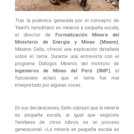
Tras la polémica generada por el concepto de
‘Reinfo hereditario’ en mineros a pequeña escala,
el director de
Formalización Minera del
Ministerio de Energía y Minas (Minem)
,
Máximo Gallo, ofreció una explicación detallada
sobre el tema. Durante una entrevista con el
programa Diálogos Mineros del Instituto de
Ingenieros de Minas del Perú (IIMP)
, el
funcionario aclaró que el tema fue mal
interpretado por algunas voces.
En sus declaraciones, Gallo subrayó que la minería
en pequeña escala, al igual que negocios
familiares de otros rubros, es un proceso
generacional. «La minería en pequeña escala es