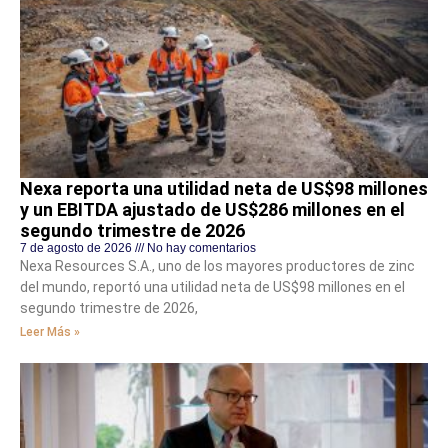
Nexa reporta una utilidad neta de US$98 millones
y un EBITDA ajustado de US$286 millones en el
segundo trimestre de 2026
7 de agosto de 2026
No hay comentarios
Nexa Resources S.A., uno de los mayores productores de zinc
del mundo, reportó una utilidad neta de US$98 millones en el
segundo trimestre de 2026,
Leer Más »