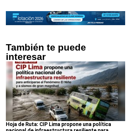
También te puede
interesar
Hoja de Ruta: CIP Lima propone una política
nacional de infraestructura resiliente para