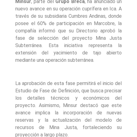
Minsur
, parte del
Grupo Breca
, ha anunciado un
nuevo avance en su operación cuprífera en Ica. A
través de su subsidiaria Cumbres Andinas, donde
posee el 60% de participación en Marcobre, la
compañía informó que su Directorio aprobó la
fase de selección del proyecto Mina Justa
Subterránea. Esta iniciativa representa la
extensión del yacimiento de tajo abierto
mediante una operación subterránea.
La aprobación de esta fase permitirá el inicio del
Estudio de Fase de Definición, que busca precisar
los detalles técnicos y económicos del
proyecto. Asimismo, Minsur destacó que este
avance implica la incorporación de nuevas
reservas y la actualización del modelo de
recursos de Mina Justa, fortaleciendo su
proyección a largo plazo.