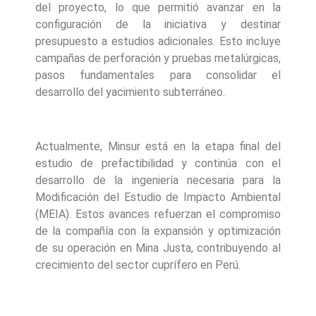
del proyecto, lo que permitió avanzar en la
configuración de la iniciativa y destinar
presupuesto a estudios adicionales. Esto incluye
campañas de perforación y pruebas metalúrgicas,
pasos fundamentales para consolidar el
desarrollo del yacimiento subterráneo.
Actualmente, Minsur está en la etapa final del
estudio de prefactibilidad y continúa con el
desarrollo de la ingeniería necesaria para la
Modificación del Estudio de Impacto Ambiental
(MEIA). Estos avances refuerzan el compromiso
de la compañía con la expansión y optimización
de su operación en Mina Justa, contribuyendo al
crecimiento del sector cuprífero en Perú.