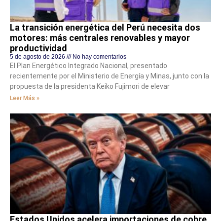
La transición energética del Perú necesita dos
motores: más centrales renovables y mayor
productividad
5 de agosto de 2026
No hay comentarios
El Plan Energético Integrado Nacional, presentado
recientemente por el Ministerio de Energía y Minas, junto con la
propuesta de la presidenta Keiko Fujimori de elevar
Leer Más »
Estados Unidos acelera importaciones de cobre