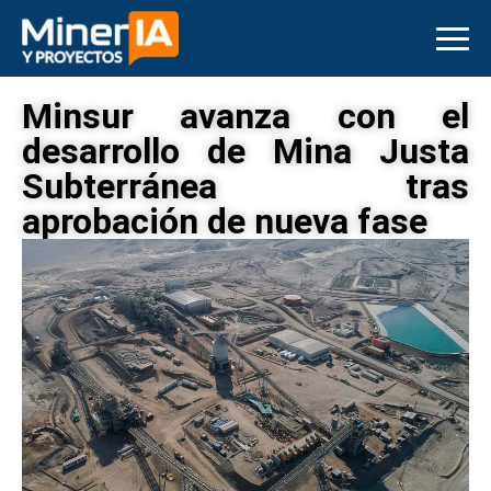
Minsur avanza con el
desarrollo de Mina Justa
Subterránea tras
aprobación de nueva fase