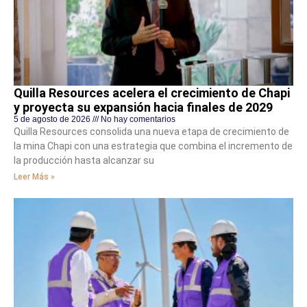
Quilla Resources acelera el crecimiento de Chapi
y proyecta su expansión hacia finales de 2029
5 de agosto de 2026
No hay comentarios
Quilla Resources consolida una nueva etapa de crecimiento de
la mina Chapi con una estrategia que combina el incremento de
la producción hasta alcanzar su
Leer Más »