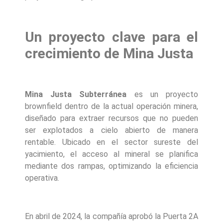
Un proyecto clave para el
crecimiento de Mina Justa
Mina Justa Subterránea
es un proyecto
brownfield dentro de la actual operación minera,
diseñado para extraer recursos que no pueden
ser explotados a cielo abierto de manera
rentable. Ubicado en el sector sureste del
yacimiento, el acceso al mineral se planifica
mediante dos rampas, optimizando la eficiencia
operativa.
En abril de 2024, la compañía aprobó la Puerta 2A