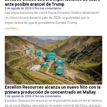
ante posible arancel de Trump
5 de agosto de 2026
No hay comentarios
Las importaciones de cobre hacia Estados Unidos alcanzaron
un ritmo récord durante julio de 2026, impulsadas por la
expectativa de que el presidente Donald Trump
Leer Más »
Excellon Resources alcanza un nuevo hito con la
primera producción de concentrado en Mallay
5 de agosto de 2026
No hay comentarios
Excellon Resources anunció un importante avance en el reinicio
de la mina Mallay, ubicada en la región central del Perú, al lograr