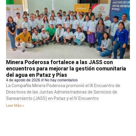
Minera Poderosa fortalece a las JASS con
encuentros para mejorar la gestión comunitaria
del agua en Pataz y Pías
4 de agosto de 2026
No hay comentarios
La Compañía Minera Poderosa promovió el IX Encuentro de
Directivos de las Juntas Administradoras de Servicios de
Saneamiento (JASS) en Pataz y el IV Encuentro
Leer Más »