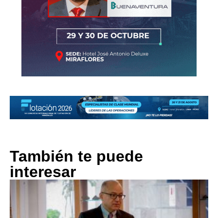
También te puede
interesar