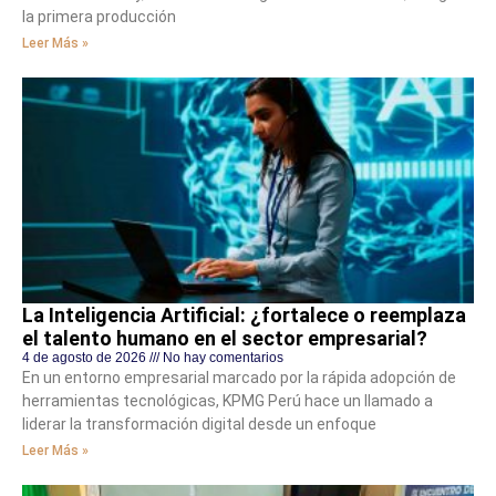
la primera producción
Leer Más »
La Inteligencia Artificial: ¿fortalece o reemplaza
el talento humano en el sector empresarial?
4 de agosto de 2026
No hay comentarios
En un entorno empresarial marcado por la rápida adopción de
herramientas tecnológicas, KPMG Perú hace un llamado a
liderar la transformación digital desde un enfoque
Leer Más »