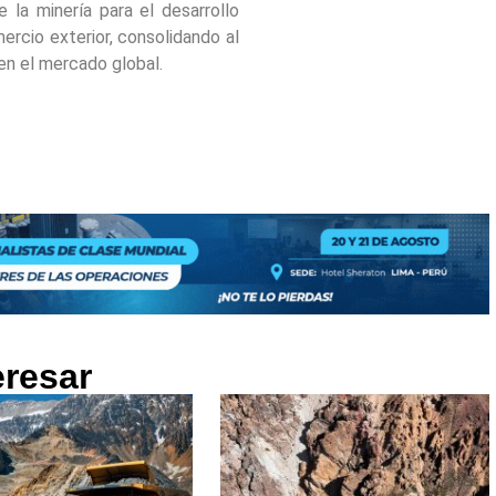
e la minería para el desarrollo
rcio exterior, consolidando al
n el mercado global.
eresar