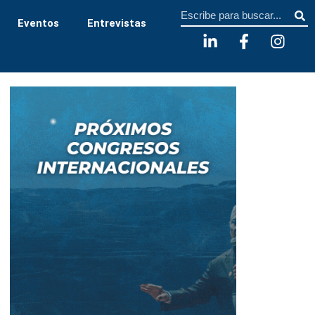
Sear
Eventos
Entrevistas