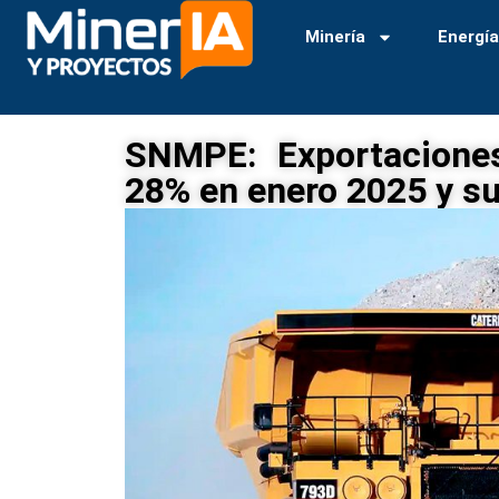
Minería
Energí
SNMPE: Exportacione
28% en enero 2025 y s