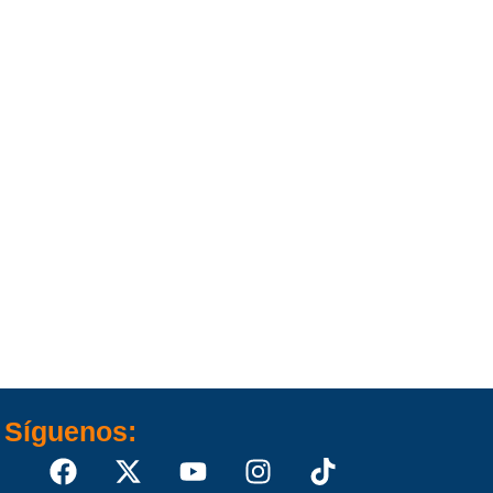
Síguenos: