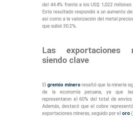
del 44.4% frente a los US$ 1,022 millones
Este resultado respondió a un aumento de
así como a la valorización del metal precio
que subió 30.2%.
Las exportaciones 
siendo clave
El
gremio minero
resaltó que la minería si
de la economía peruana, ya que las
representaron el 60% del total de envíos 
Además, destacó que el cobre representó 
exportaciones mineras, seguido por el
oro
(