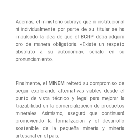
Además, el ministerio subrayó que ni institucional
ni individualmente por parte de su titular se ha
impulsado la idea de que el
BCRP
deba adquirir
oro de manera obligatoria. «Existe un respeto
absoluto a su autonomía», señaló en su
pronunciamiento.
Finalmente, el
MINEM
reiteró su compromiso de
seguir explorando alternativas viables desde el
punto de vista técnico y legal para mejorar la
trazabilidad en la comercialización de productos
minerales. Asimismo, aseguró que continuará
promoviendo la formalización y el desarrollo
sostenible de la pequeña minería y minería
artesanal en el país.