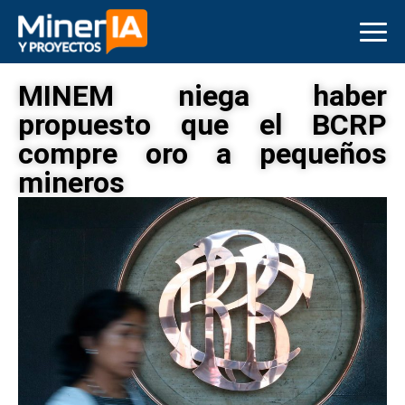
MINEM niega haber
propuesto que el BCRP
compre oro a pequeños
mineros