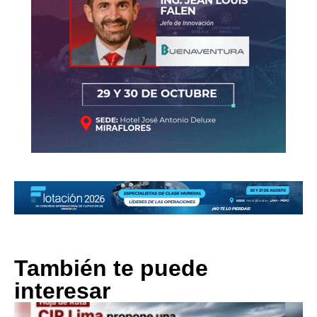
También te puede
interesar