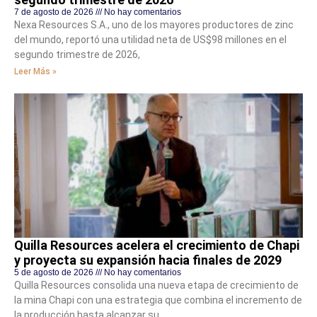
7 de agosto de 2026
No hay comentarios
Nexa Resources S.A., uno de los mayores productores de zinc
del mundo, reportó una utilidad neta de US$98 millones en el
segundo trimestre de 2026,
Leer Más »
Quilla Resources acelera el crecimiento de Chapi
y proyecta su expansión hacia finales de 2029
5 de agosto de 2026
No hay comentarios
Quilla Resources consolida una nueva etapa de crecimiento de
la mina Chapi con una estrategia que combina el incremento de
la producción hasta alcanzar su