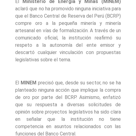
El
Ministerio de Energía y Minas (MINEM)
aclaró que no ha promovido ninguna iniciativa para
que el Banco Central de Reserva del Perú (BCRP)
compre oro a la pequeña minería y minería
artesanal en vías de formalización. A través de un
comunicado oficial, la institución reafirmó su
respeto a la autonomía del ente emisor y
descartó cualquier vinculación con propuestas
legislativas sobre el tema.
El
MINEM
precisó que, desde su sector, no se ha
planteado ninguna acción que implique la compra
de oro por parte del BCRP. Asimismo, enfatizó
que su respuesta a diversas solicitudes de
opinión sobre proyectos legislativos ha sido clara
en señalar que la institución no tiene
competencia en asuntos relacionados con las
funciones del Banco Central.