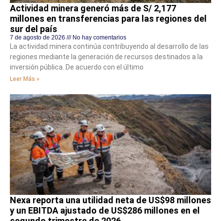
Actividad minera generó más de S/ 2,177
millones en transferencias para las regiones del
sur del país
7 de agosto de 2026
No hay comentarios
La actividad minera continúa contribuyendo al desarrollo de las
regiones mediante la generación de recursos destinados a la
inversión pública. De acuerdo con el último
Leer Más »
Nexa reporta una utilidad neta de US$98 millones
y un EBITDA ajustado de US$286 millones en el
segundo trimestre de 2026