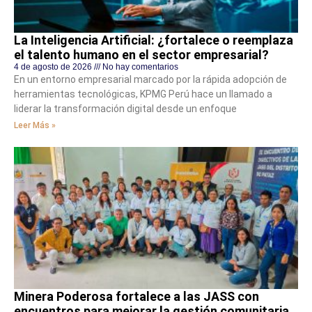
La Inteligencia Artificial: ¿fortalece o reemplaza
el talento humano en el sector empresarial?
4 de agosto de 2026
No hay comentarios
En un entorno empresarial marcado por la rápida adopción de
herramientas tecnológicas, KPMG Perú hace un llamado a
liderar la transformación digital desde un enfoque
Leer Más »
Minera Poderosa fortalece a las JASS con
encuentros para mejorar la gestión comunitaria