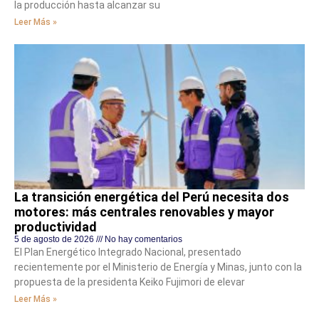
la producción hasta alcanzar su
Leer Más »
La transición energética del Perú necesita dos
motores: más centrales renovables y mayor
productividad
5 de agosto de 2026
No hay comentarios
El Plan Energético Integrado Nacional, presentado
recientemente por el Ministerio de Energía y Minas, junto con la
propuesta de la presidenta Keiko Fujimori de elevar
Leer Más »