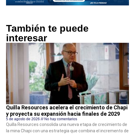
También te puede
interesar
Quilla Resources acelera el crecimiento de Chapi
y proyecta su expansión hacia finales de 2029
5 de agosto de 2026
No hay comentarios
Quilla Resources consolida una nueva etapa de crecimiento de
la mina Chapi con una estrategia que combina el incremento de