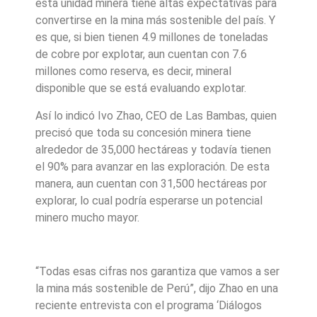
esta unidad minera tiene altas expectativas para
convertirse en la mina más sostenible del país. Y
es que, si bien tienen 4.9 millones de toneladas
de cobre por explotar, aun cuentan con 7.6
millones como reserva, es decir, mineral
disponible que se está evaluando explotar.
Así lo indicó Ivo Zhao, CEO de Las Bambas, quien
precisó que toda su concesión minera tiene
alrededor de 35,000 hectáreas y todavía tienen
el 90% para avanzar en las exploración. De esta
manera, aun cuentan con 31,500 hectáreas por
explorar, lo cual podría esperarse un potencial
minero mucho mayor.
“Todas esas cifras nos garantiza que vamos a ser
la mina más sostenible de Perú”, dijo Zhao en una
reciente entrevista con el programa ‘Diálogos