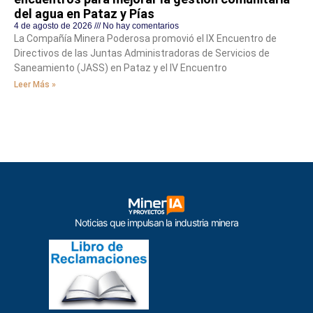
del agua en Pataz y Pías
4 de agosto de 2026
No hay comentarios
La Compañía Minera Poderosa promovió el IX Encuentro de
Directivos de las Juntas Administradoras de Servicios de
Saneamiento (JASS) en Pataz y el IV Encuentro
Leer Más »
Noticias que impulsan la industria minera