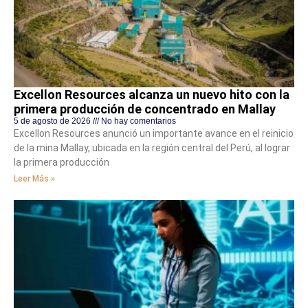
Excellon Resources alcanza un nuevo hito con la
primera producción de concentrado en Mallay
5 de agosto de 2026
No hay comentarios
Excellon Resources anunció un importante avance en el reinicio
de la mina Mallay, ubicada en la región central del Perú, al lograr
la primera producción
Leer Más »