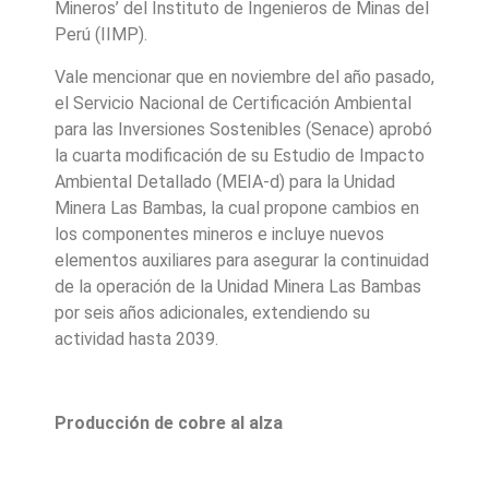
Mineros’ del Instituto de Ingenieros de Minas del
Perú (IIMP).
Vale mencionar que en noviembre del año pasado,
el Servicio Nacional de Certificación Ambiental
para las Inversiones Sostenibles (Senace) aprobó
la cuarta modificación de su Estudio de Impacto
Ambiental Detallado (MEIA-d) para la Unidad
Minera Las Bambas, la cual propone cambios en
los componentes mineros e incluye nuevos
elementos auxiliares para asegurar la continuidad
de la operación de la Unidad Minera Las Bambas
por seis años adicionales, extendiendo su
actividad hasta 2039.
Producción de cobre al alza