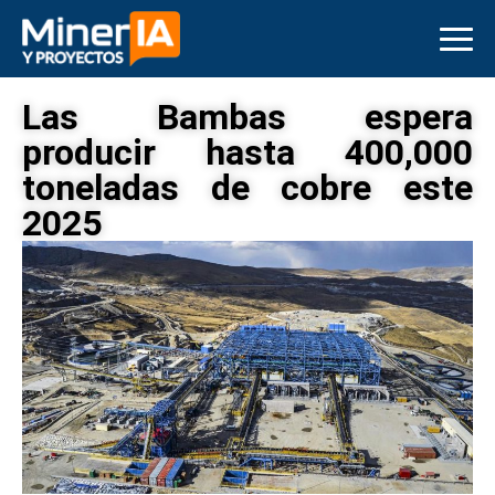
Las Bambas espera
producir hasta 400,000
toneladas de cobre este
2025