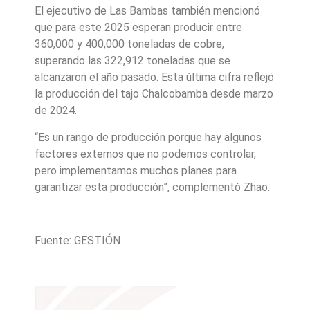
El ejecutivo de Las Bambas también mencionó
que para este 2025 esperan producir entre
360,000 y 400,000 toneladas de cobre,
superando las 322,912 toneladas que se
alcanzaron el año pasado. Esta última cifra reflejó
la producción del tajo Chalcobamba desde marzo
de 2024.
“Es un rango de producción porque hay algunos
factores externos que no podemos controlar,
pero implementamos muchos planes para
garantizar esta producción”, complementó Zhao.
Fuente: GESTIÓN