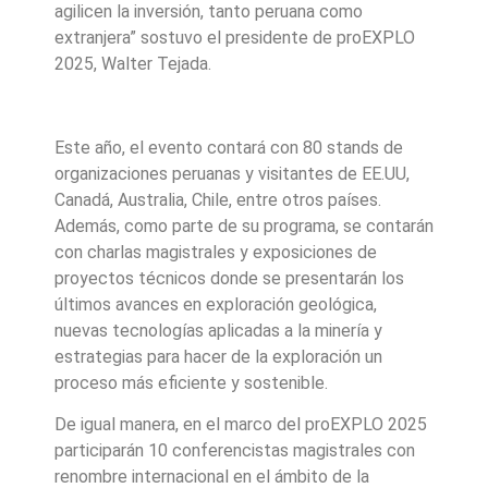
agilicen la inversión, tanto peruana como
extranjera” sostuvo el presidente de proEXPLO
2025, Walter Tejada.
Este año, el evento contará con 80 stands de
organizaciones peruanas y visitantes de EE.UU,
Canadá, Australia, Chile, entre otros países.
Además, como parte de su programa, se contarán
con charlas magistrales y exposiciones de
proyectos técnicos donde se presentarán los
últimos avances en exploración geológica,
nuevas tecnologías aplicadas a la minería y
estrategias para hacer de la exploración un
proceso más eficiente y sostenible.
De igual manera, en el marco del proEXPLO 2025
participarán 10 conferencistas magistrales con
renombre internacional en el ámbito de la