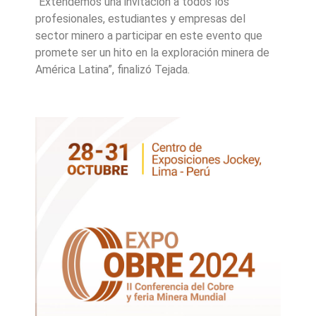
“Extendemos una invitación a todos los
profesionales, estudiantes y empresas del
sector minero a participar en este evento que
promete ser un hito en la exploración minera de
América Latina”, finalizó Tejada.