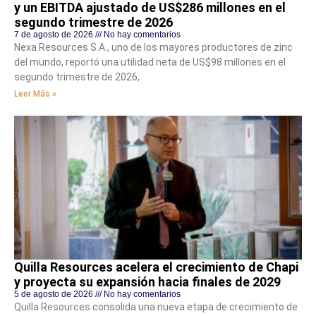
y un EBITDA ajustado de US$286 millones en el
segundo trimestre de 2026
7 de agosto de 2026
No hay comentarios
Nexa Resources S.A., uno de los mayores productores de zinc
del mundo, reportó una utilidad neta de US$98 millones en el
segundo trimestre de 2026,
Leer Más »
Quilla Resources acelera el crecimiento de Chapi
y proyecta su expansión hacia finales de 2029
5 de agosto de 2026
No hay comentarios
Quilla Resources consolida una nueva etapa de crecimiento de