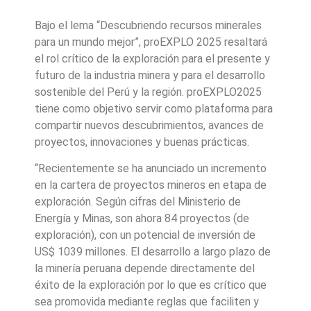
Bajo el lema “Descubriendo recursos minerales
para un mundo mejor”, proEXPLO 2025 resaltará
el rol crítico de la exploración para el presente y
futuro de la industria minera y para el desarrollo
sostenible del Perú y la región. proEXPLO2025
tiene como objetivo servir como plataforma para
compartir nuevos descubrimientos, avances de
proyectos, innovaciones y buenas prácticas.
“Recientemente se ha anunciado un incremento
en la cartera de proyectos mineros en etapa de
exploración. Según cifras del Ministerio de
Energía y Minas, son ahora 84 proyectos (de
exploración), con un potencial de inversión de
US$ 1039 millones. El desarrollo a largo plazo de
la minería peruana depende directamente del
éxito de la exploración por lo que es crítico que
sea promovida mediante reglas que faciliten y