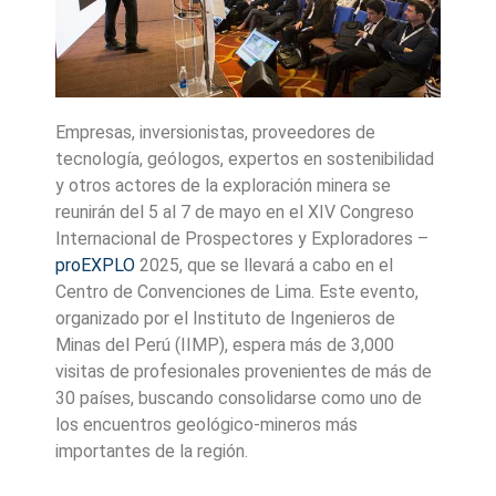
Empresas, inversionistas, proveedores de
tecnología, geólogos, expertos en sostenibilidad
y otros actores de la exploración minera se
reunirán del 5 al 7 de mayo en el XIV Congreso
Internacional de Prospectores y Exploradores –
proEXPLO
2025, que se llevará a cabo en el
Centro de Convenciones de Lima. Este evento,
organizado por el Instituto de Ingenieros de
Minas del Perú (IIMP), espera más de 3,000
visitas de profesionales provenientes de más de
30 países, buscando consolidarse como uno de
los encuentros geológico-mineros más
importantes de la región.