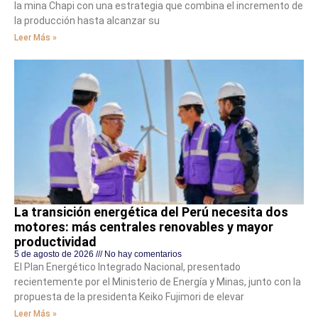
la mina Chapi con una estrategia que combina el incremento de
la producción hasta alcanzar su
Leer Más »
La transición energética del Perú necesita dos
motores: más centrales renovables y mayor
productividad
5 de agosto de 2026
No hay comentarios
El Plan Energético Integrado Nacional, presentado
recientemente por el Ministerio de Energía y Minas, junto con la
propuesta de la presidenta Keiko Fujimori de elevar
Leer Más »