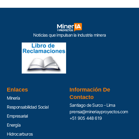
Noticias que impulsan la industria minera
Enlaces
Información De
Contacto
Minería
Santiago de Surco - Lima
Responsabilidad Social
prensa@mineriayproyectos.com
Empresarial
+51 905 448 619
Energía
Hidrocarburos