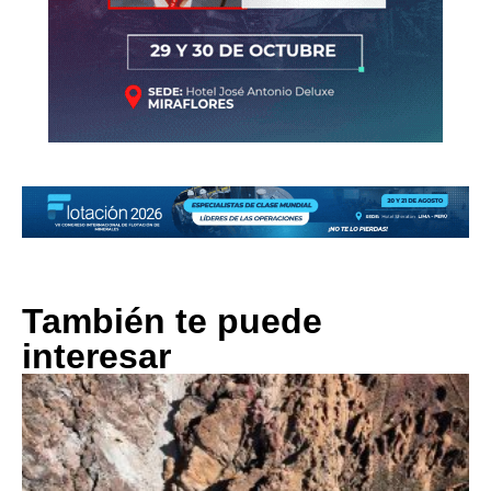
También te puede
interesar