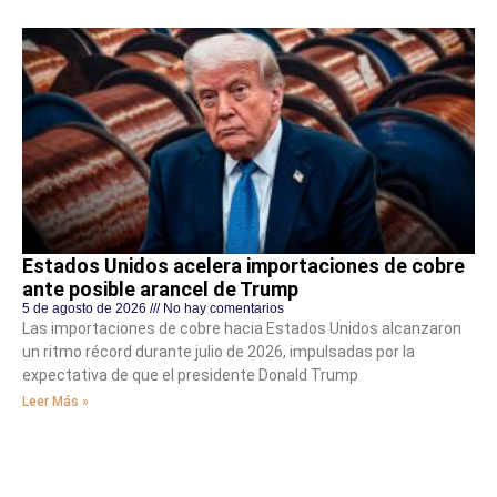
Estados Unidos acelera importaciones de cobre
ante posible arancel de Trump
5 de agosto de 2026
No hay comentarios
Las importaciones de cobre hacia Estados Unidos alcanzaron
un ritmo récord durante julio de 2026, impulsadas por la
expectativa de que el presidente Donald Trump
Leer Más »