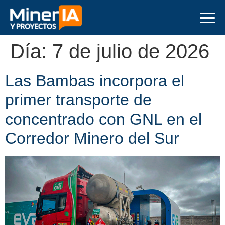
Día:
7 de julio de 2026
Las Bambas incorpora el
primer transporte de
concentrado con GNL en el
Corredor Minero del Sur