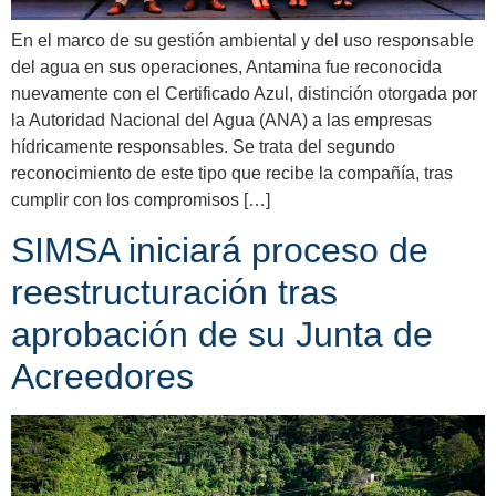
En el marco de su gestión ambiental y del uso responsable
del agua en sus operaciones, Antamina fue reconocida
nuevamente con el Certificado Azul, distinción otorgada por
la Autoridad Nacional del Agua (ANA) a las empresas
hídricamente responsables. Se trata del segundo
reconocimiento de este tipo que recibe la compañía, tras
cumplir con los compromisos […]
SIMSA iniciará proceso de
reestructuración tras
aprobación de su Junta de
Acreedores