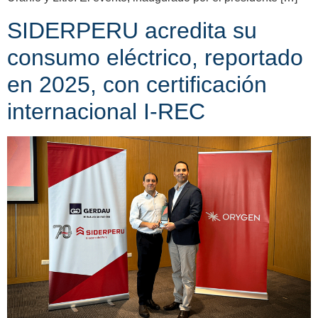
SIDERPERU acredita su
consumo eléctrico, reportado
en 2025, con certificación
internacional I-REC