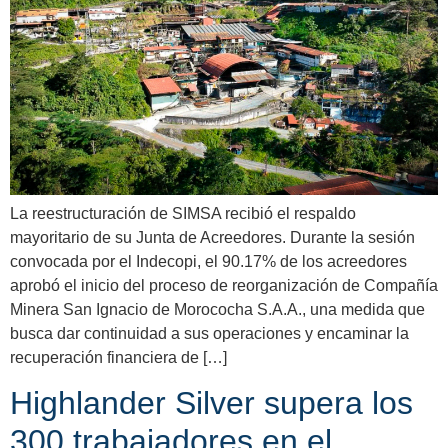
La reestructuración de SIMSA recibió el respaldo
mayoritario de su Junta de Acreedores. Durante la sesión
convocada por el Indecopi, el 90.17% de los acreedores
aprobó el inicio del proceso de reorganización de Compañía
Minera San Ignacio de Morococha S.A.A., una medida que
busca dar continuidad a sus operaciones y encaminar la
recuperación financiera de […]
Highlander Silver supera los
300 trabajadores en el