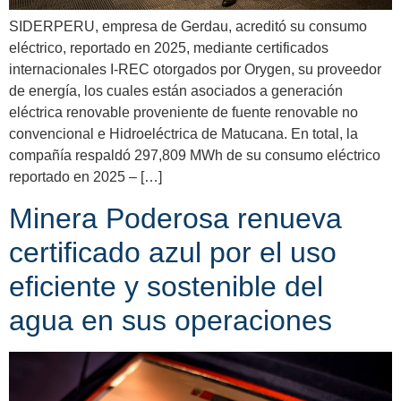
SIDERPERU, empresa de Gerdau, acreditó su consumo
eléctrico, reportado en 2025, mediante certificados
internacionales I-REC otorgados por Orygen, su proveedor
de energía, los cuales están asociados a generación
eléctrica renovable proveniente de fuente renovable no
convencional e Hidroeléctrica de Matucana. En total, la
compañía respaldó 297,809 MWh de su consumo eléctrico
reportado en 2025 – […]
Minera Poderosa renueva
certificado azul por el uso
eficiente y sostenible del
agua en sus operaciones