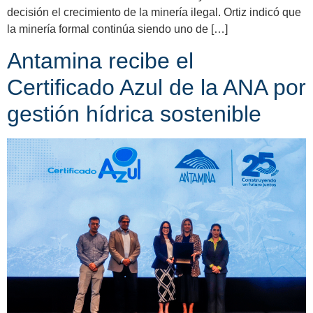
decisión el crecimiento de la minería ilegal. Ortiz indicó que
la minería formal continúa siendo uno de […]
Antamina recibe el
Certificado Azul de la ANA por
gestión hídrica sostenible