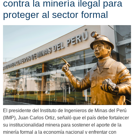
contra la minería ilegal para
proteger al sector formal
El presidente del Instituto de Ingenieros de Minas del Perú
(IIMP), Juan Carlos Ortiz, señaló que el país debe fortalecer
su institucionalidad minera para sostener el aporte de la
minería formal a la economía nacional y enfrentar con