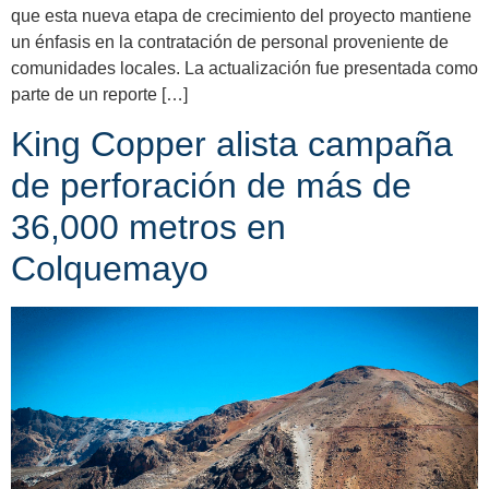
que esta nueva etapa de crecimiento del proyecto mantiene
un énfasis en la contratación de personal proveniente de
comunidades locales. La actualización fue presentada como
parte de un reporte […]
King Copper alista campaña
de perforación de más de
36,000 metros en
Colquemayo