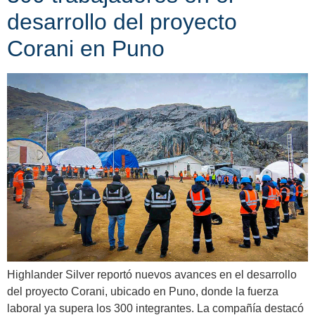
desarrollo del proyecto
Corani en Puno
Highlander Silver reportó nuevos avances en el desarrollo
del proyecto Corani, ubicado en Puno, donde la fuerza
laboral ya supera los 300 integrantes. La compañía destacó