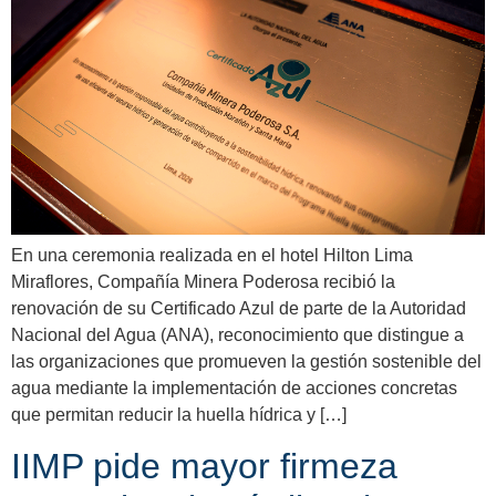
En una ceremonia realizada en el hotel Hilton Lima
Miraflores, Compañía Minera Poderosa recibió la
renovación de su Certificado Azul de parte de la Autoridad
Nacional del Agua (ANA), reconocimiento que distingue a
las organizaciones que promueven la gestión sostenible del
agua mediante la implementación de acciones concretas
que permitan reducir la huella hídrica y […]
IIMP pide mayor firmeza