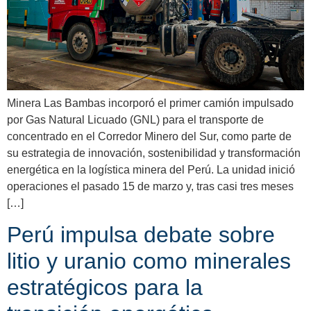
Minera Las Bambas incorporó el primer camión impulsado
por Gas Natural Licuado (GNL) para el transporte de
concentrado en el Corredor Minero del Sur, como parte de
su estrategia de innovación, sostenibilidad y transformación
energética en la logística minera del Perú. La unidad inició
operaciones el pasado 15 de marzo y, tras casi tres meses
[…]
Perú impulsa debate sobre
litio y uranio como minerales
estratégicos para la