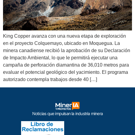
King Copper avanza con una nueva etapa de exploración
en el proyecto Colquemayo, ubicado en Moquegua. La
minera canadiense recibió la aprobación de su Declaración
de Impacto Ambiental, lo que le permitirá ejecutar una
campaña de perforación diamantina de 36,010 metros para
evaluar el potencial geológico del yacimiento. El programa
autorizado contempla trabajos desde 40 […]
Noticias que impulsan la industria minera