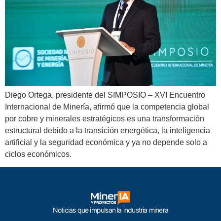
Diego Ortega, presidente del SIMPOSIO – XVI Encuentro
Internacional de Minería, afirmó que la competencia global
por cobre y minerales estratégicos es una transformación
estructural debido a la transición energética, la inteligencia
artificial y la seguridad económica y ya no depende solo a
ciclos económicos.
Noticias que impulsan la industria minera