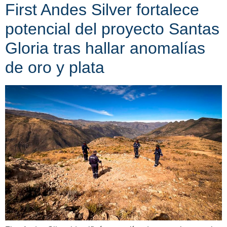
First Andes Silver fortalece
potencial del proyecto Santas
Gloria tras hallar anomalías
de oro y plata