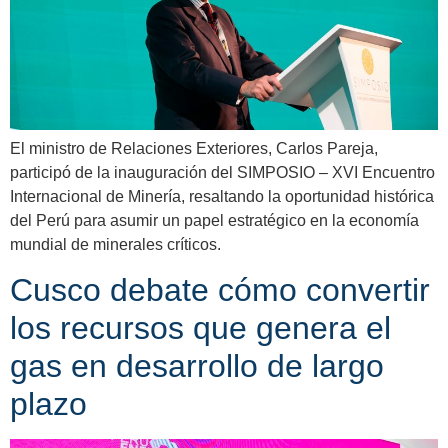
El ministro de Relaciones Exteriores, Carlos Pareja,
participó de la inauguración del SIMPOSIO – XVI Encuentro
Internacional de Minería, resaltando la oportunidad histórica
del Perú para asumir un papel estratégico en la economía
mundial de minerales críticos.
Cusco debate cómo convertir
los recursos que genera el
gas en desarrollo de largo
plazo