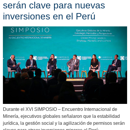
serán clave para nuevas
inversiones en el Perú
Durante el XVI SIMPOSIO – Encuentro Internacional de
Minería, ejecutivos globales señalaron que la estabilidad
jurídica, la gestión social y la agilización de permisos serán