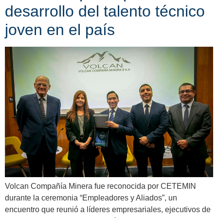
desarrollo del talento técnico
joven en el país
Volcan Compañía Minera fue reconocida por CETEMIN
durante la ceremonia “Empleadores y Aliados”, un
encuentro que reunió a líderes empresariales, ejecutivos de