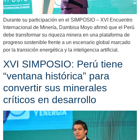
Durante su participación en el SIMPOSIO – XVI Encuentro
Internacional de Minería, Dambisa Moyo afirmó que el Perú
debe transformar su riqueza minera en una plataforma de
progreso sostenible frente a un escenario global marcado
por la transición energética y la inteligencia artificial.
XVI SIMPOSIO: Perú tiene
“ventana histórica” para
convertir sus minerales
críticos en desarrollo