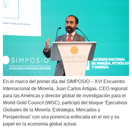
En el marco del primer día del SIMPOSIO – XVI Encuentro
Internacional de Minería, Juan Carlos Artigas, CEO regional
para las Américas y director global de investigación para el
World Gold Council (WGC), participó del bloque ‘Ejecutivos
Globales de la Minería: Estrategia, Mercados y
Perspectivas’ con una ponencia enfocada en el oro y su
papel en la economía global actual.