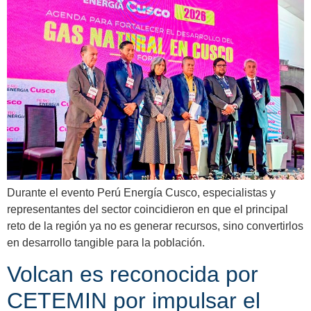
Durante el evento Perú Energía Cusco, especialistas y
representantes del sector coincidieron en que el principal
reto de la región ya no es generar recursos, sino convertirlos
en desarrollo tangible para la población.
Volcan es reconocida por
CETEMIN por impulsar el