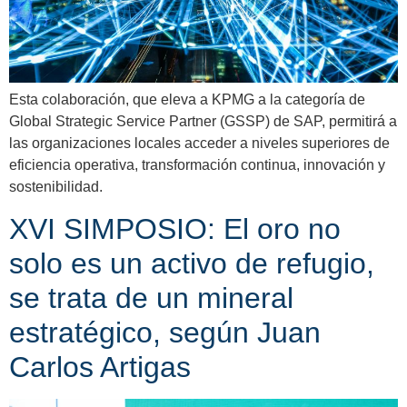
Esta colaboración, que eleva a KPMG a la categoría de
Global Strategic Service Partner (GSSP) de SAP, permitirá a
las organizaciones locales acceder a niveles superiores de
eficiencia operativa, transformación continua, innovación y
sostenibilidad.
XVI SIMPOSIO: El oro no
solo es un activo de refugio,
se trata de un mineral
estratégico, según Juan
Carlos Artigas