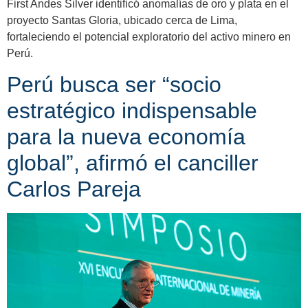
First Andes Silver identificó anomalías de oro y plata en el
proyecto Santas Gloria, ubicado cerca de Lima,
fortaleciendo el potencial exploratorio del activo minero en
Perú.
Perú busca ser “socio
estratégico indispensable
para la nueva economía
global”, afirmó el canciller
Carlos Pareja