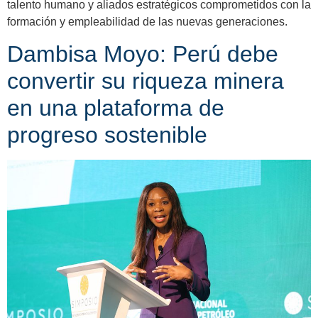
talento humano y aliados estratégicos comprometidos con la
formación y empleabilidad de las nuevas generaciones.
Dambisa Moyo: Perú debe
convertir su riqueza minera
en una plataforma de
progreso sostenible