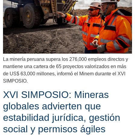
La minería peruana supera los 276,000 empleos directos y
mantiene una cartera de 65 proyectos valorizados en más
de US$ 63,000 millones, informó el Minem durante el XVI
SIMPOSIO.
XVI SIMPOSIO: Mineras
globales advierten que
estabilidad jurídica, gestión
social y permisos ágiles