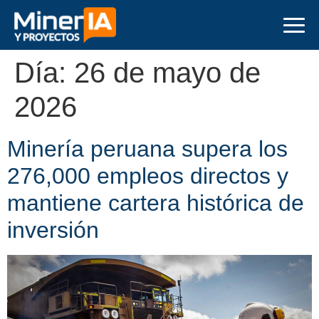
Día:
26 de mayo de
2026
Minería peruana supera los
276,000 empleos directos y
mantiene cartera histórica de
inversión