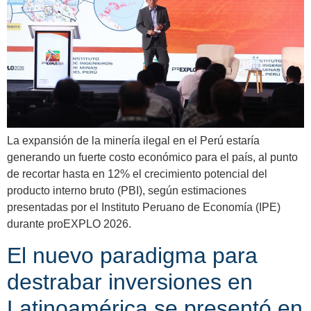
La expansión de la minería ilegal en el Perú estaría
generando un fuerte costo económico para el país, al punto
de recortar hasta en 12% el crecimiento potencial del
producto interno bruto (PBI), según estimaciones
presentadas por el Instituto Peruano de Economía (IPE)
durante proEXPLO 2026.
El nuevo paradigma para
destrabar inversiones en
Latinoamérica se presentó en