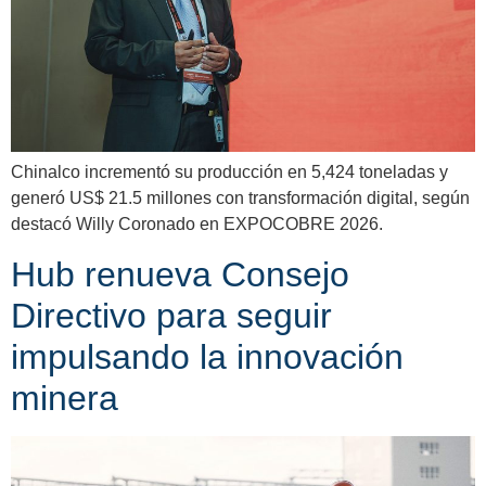
Chinalco incrementó su producción en 5,424 toneladas y
generó US$ 21.5 millones con transformación digital, según
destacó Willy Coronado en EXPOCOBRE 2026.
Hub renueva Consejo
Directivo para seguir
impulsando la innovación
minera