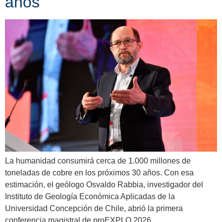
años
La humanidad consumirá cerca de 1.000 millones de
toneladas de cobre en los próximos 30 años. Con esa
estimación, el geólogo Osvaldo Rabbia, investigador del
Instituto de Geología Económica Aplicadas de la
Universidad Concepción de Chile, abrió la primera
conferencia magistral de proEXPLO 2026.