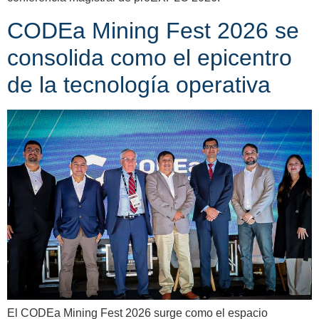
CODEa Mining Fest 2026 se
consolida como el epicentro
de la tecnología operativa
El CODEa Mining Fest 2026 surge como el espacio