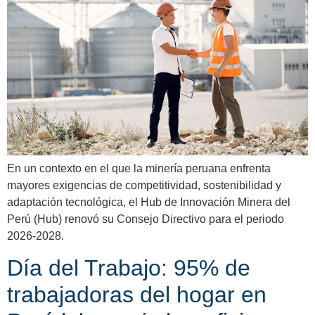
En un contexto en el que la minería peruana enfrenta
mayores exigencias de competitividad, sostenibilidad y
adaptación tecnológica, el Hub de Innovación Minera del
Perú (Hub) renovó su Consejo Directivo para el periodo
2026-2028.
Día del Trabajo: 95% de
trabajadoras del hogar en