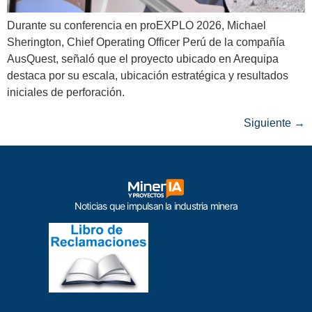
Durante su conferencia en proEXPLO 2026, Michael
Sherington, Chief Operating Officer Perú de la compañía
AusQuest, señaló que el proyecto ubicado en Arequipa
destaca por su escala, ubicación estratégica y resultados
iniciales de perforación.
Siguiente
→
Noticias que impulsan la industria minera