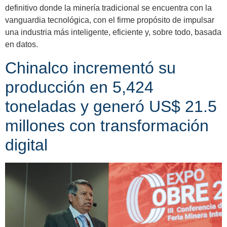
definitivo donde la minería tradicional se encuentra con la
vanguardia tecnológica, con el firme propósito de impulsar
una industria más inteligente, eficiente y, sobre todo, basada
en datos.
Chinalco incrementó su
producción en 5,424
toneladas y generó US$ 21.5
millones con transformación
digital