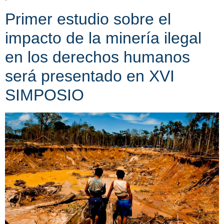
Primer estudio sobre el
impacto de la minería ilegal
en los derechos humanos
será presentado en XVI
SIMPOSIO