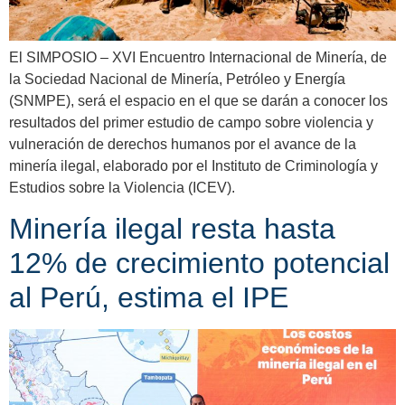
El SIMPOSIO – XVI Encuentro Internacional de Minería, de
la Sociedad Nacional de Minería, Petróleo y Energía
(SNMPE), será el espacio en el que se darán a conocer los
resultados del primer estudio de campo sobre violencia y
vulneración de derechos humanos por el avance de la
minería ilegal, elaborado por el Instituto de Criminología y
Estudios sobre la Violencia (ICEV).
Minería ilegal resta hasta
12% de crecimiento potencial
al Perú, estima el IPE