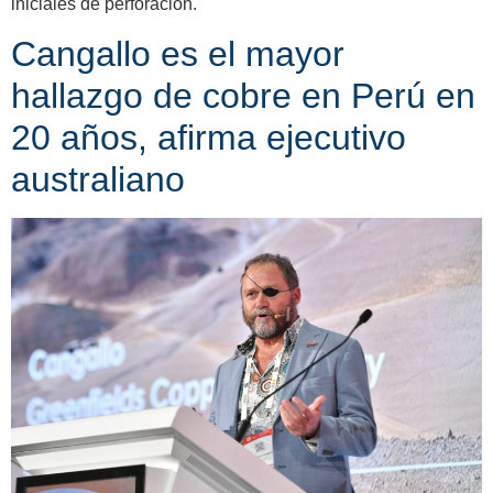
iniciales de perforación.
Cangallo es el mayor
hallazgo de cobre en Perú en
20 años, afirma ejecutivo
australiano