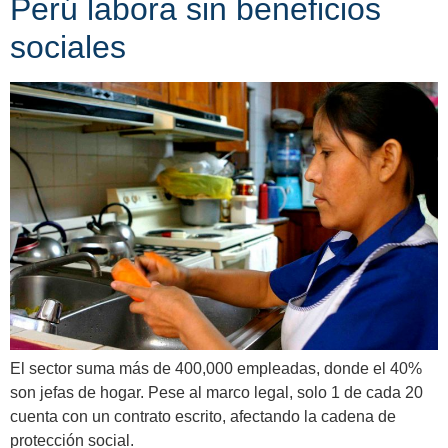
Perú labora sin beneficios
sociales
El sector suma más de 400,000 empleadas, donde el 40%
son jefas de hogar. Pese al marco legal, solo 1 de cada 20
cuenta con un contrato escrito, afectando la cadena de
protección social.