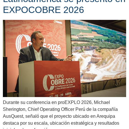
EXPOCOBRE 2026
Durante su conferencia en proEXPLO 2026, Michael
Sherington, Chief Operating Officer Perú de la compañía
AusQuest, señaló que el proyecto ubicado en Arequipa
destaca por su escala, ubicación estratégica y resultados