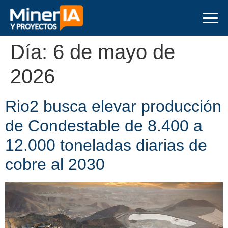
Día:
6 de mayo de
2026
Rio2 busca elevar producción
de Condestable de 8.400 a
12.000 toneladas diarias de
cobre al 2030