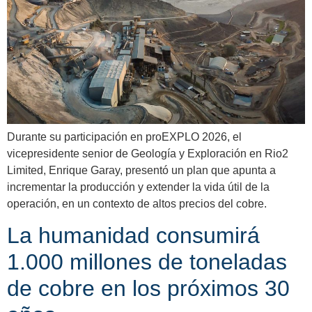
Durante su participación en proEXPLO 2026, el
vicepresidente senior de Geología y Exploración en Rio2
Limited, Enrique Garay, presentó un plan que apunta a
incrementar la producción y extender la vida útil de la
operación, en un contexto de altos precios del cobre.
La humanidad consumirá
1.000 millones de toneladas
de cobre en los próximos 30