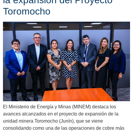
la expansión del Proyecto
Toromocho
El Ministerio de Energía y Minas (MINEM) destaca los
avances alcanzados en el proyecto de expansión de la
unidad minera Toromocho (Junín), que se viene
consolidando como una de las operaciones de cobre más