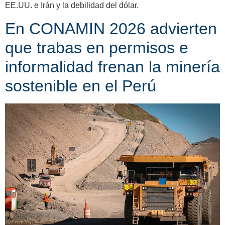
EE.UU. e Irán y la debilidad del dólar.
En CONAMIN 2026 advierten
que trabas en permisos e
informalidad frenan la minería
sostenible en el Perú