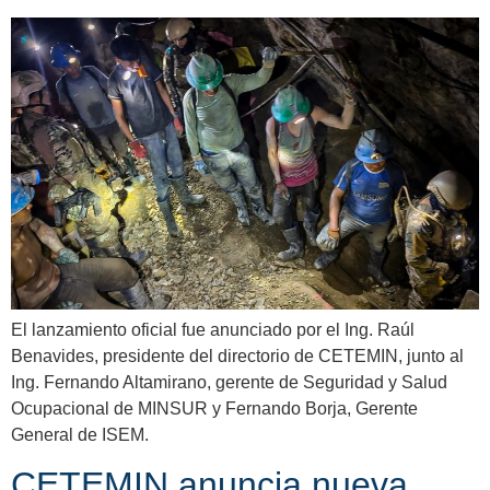
El lanzamiento oficial fue anunciado por el Ing. Raúl
Benavides, presidente del directorio de CETEMIN, junto al
Ing. Fernando Altamirano, gerente de Seguridad y Salud
Ocupacional de MINSUR y Fernando Borja, Gerente
General de ISEM.
CETEMIN anuncia nueva