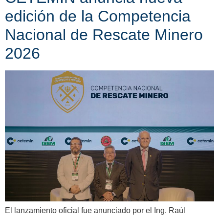
edición de la Competencia
Nacional de Rescate Minero
2026
El lanzamiento oficial fue anunciado por el Ing. Raúl