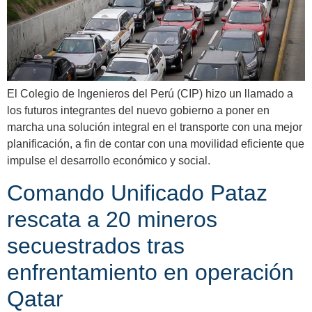
El Colegio de Ingenieros del Perú (CIP) hizo un llamado a
los futuros integrantes del nuevo gobierno a poner en
marcha una solución integral en el transporte con una mejor
planificación, a fin de contar con una movilidad eficiente que
impulse el desarrollo económico y social.
Comando Unificado Pataz
rescata a 20 mineros
secuestrados tras
enfrentamiento en operación
Qatar