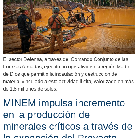
El sector Defensa, a través del Comando Conjunto de las
Fuerzas Armadas, ejecutó un operativo en la región Madre
de Dios que permitió la incautación y destrucción de
material vinculado a esta actividad ilícita, valorizado en más
de 1.8 millones de soles.
MINEM impulsa incremento
en la producción de
minerales críticos a través de