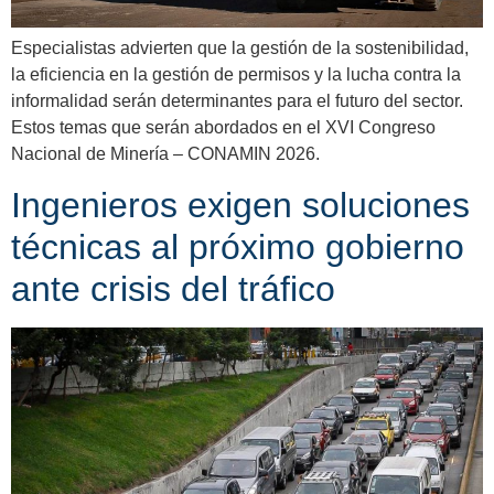
Especialistas advierten que la gestión de la sostenibilidad,
la eficiencia en la gestión de permisos y la lucha contra la
informalidad serán determinantes para el futuro del sector.
Estos temas que serán abordados en el XVI Congreso
Nacional de Minería – CONAMIN 2026.
Ingenieros exigen soluciones
técnicas al próximo gobierno
ante crisis del tráfico