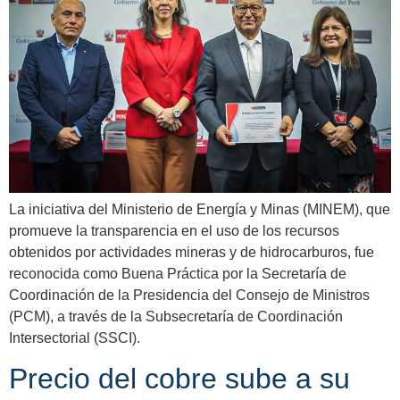
La iniciativa del Ministerio de Energía y Minas (MINEM), que
promueve la transparencia en el uso de los recursos
obtenidos por actividades mineras y de hidrocarburos, fue
reconocida como Buena Práctica por la Secretaría de
Coordinación de la Presidencia del Consejo de Ministros
(PCM), a través de la Subsecretaría de Coordinación
Intersectorial (SSCI).
Precio del cobre sube a su