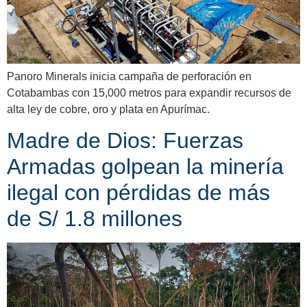
Panoro Minerals inicia campaña de perforación en
Cotabambas con 15,000 metros para expandir recursos de
alta ley de cobre, oro y plata en Apurímac.
Madre de Dios: Fuerzas
Armadas golpean la minería
ilegal con pérdidas de más
de S/ 1.8 millones