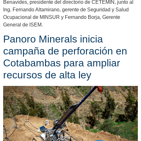
Benavides, presidente del directorio de CETEMIN, junto al
Ing. Fernando Altamirano, gerente de Seguridad y Salud
Ocupacional de MINSUR y Fernando Borja, Gerente
General de ISEM.
Panoro Minerals inicia
campaña de perforación en
Cotabambas para ampliar
recursos de alta ley