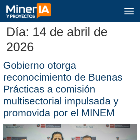
Día:
14 de abril de
2026
Gobierno otorga
reconocimiento de Buenas
Prácticas a comisión
multisectorial impulsada y
promovida por el MINEM